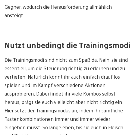
Gegner, wodurch die Herausforderung allmählich
ansteigt.
Nutzt unbedingt die Trainingsmodi
Die Trainingsmodi sind nicht zum Spaß da. Nein, sie sind
essentiell, um die Steuerung richtig zu erlernen und zu
vertiefen. Natürlich könnt ihr auch einfach drauf los
spielen und im Kampf verschiedene Aktionen
ausprobieren. Dabei findet ihr viele Kombos selbst
heraus, prägt sie euch vielleicht aber nicht richtig ein.
Hier setzt der Trainingsmodus an, indem ihr sämtliche
Tastenkombinationen immer und immer wieder
eingeben müsst. So lange eben, bis sie euch in Fleisch