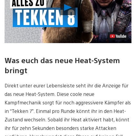
Video
abspielen
Was euch das neue Heat-System
bringt
Direkt unter eurer Lebensleiste seht ihr die Anzeige für
das neue Heat-System. Diese coole neue
Kampfmechanik sorgt für noch aggressivere Kämpfer als
in “Tekken 7”. Einmal pro Runde könnt ihr in den Heat-
Zustand wechseln. Sobald ihr Heat aktiviert habt, könnt
ihr für zehn Sekunden besonders starke Attacken