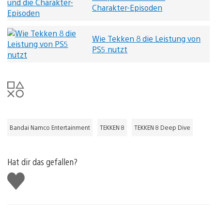
Charakter-Episoden
Wie Tekken 8 die Leistung von
PS5 nutzt
Bandai Namco Entertainment
TEKKEN 8
TEKKEN 8 Deep Dive
Hat dir das gefallen?
Gefällt
mir