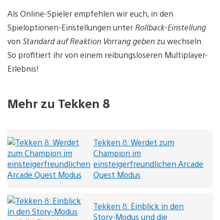
Als Online-Spieler empfehlen wir euch, in den
Spieloptionen-Einstellungen unter
Rollback-Einstellung
von
Standard auf Reaktion Vorrang geben
zu wechseln.
So profitiert ihr von einem reibungsloseren Multiplayer-
Erlebnis!
Mehr zu Tekken 8
Tekken 8: Werdet zum
Champion im
einsteigerfreundlichen Arcade
Quest Modus
Tekken 8: Einblick in den
Story-Modus und die