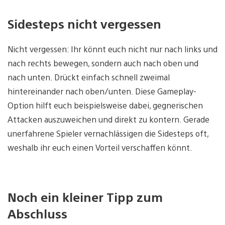
Sidesteps nicht vergessen
Nicht vergessen: Ihr könnt euch nicht nur nach links und
nach rechts bewegen, sondern auch nach oben und
nach unten. Drückt einfach schnell zweimal
hintereinander nach oben/unten. Diese Gameplay-
Option hilft euch beispielsweise dabei, gegnerischen
Attacken auszuweichen und direkt zu kontern. Gerade
unerfahrene Spieler vernachlässigen die Sidesteps oft,
weshalb ihr euch einen Vorteil verschaffen könnt.
Noch ein kleiner Tipp zum
Abschluss