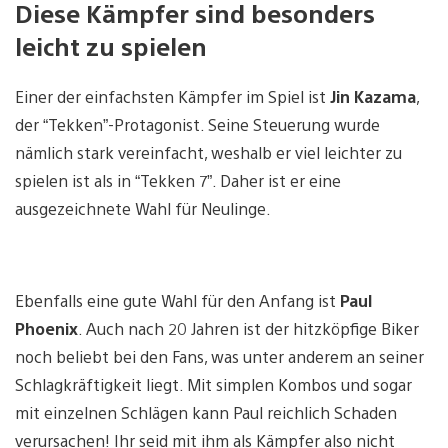
Diese Kämpfer sind besonders
leicht zu spielen
Einer der einfachsten Kämpfer im Spiel ist
Jin Kazama
,
der “Tekken”-Protagonist. Seine Steuerung wurde
nämlich stark vereinfacht, weshalb er viel leichter zu
spielen ist als in “Tekken 7”. Daher ist er eine
ausgezeichnete Wahl für Neulinge.
Ebenfalls eine gute Wahl für den Anfang ist
Paul
Phoenix
. Auch nach 20 Jahren ist der hitzköpfige Biker
noch beliebt bei den Fans, was unter anderem an seiner
Schlagkräftigkeit liegt. Mit simplen Kombos und sogar
mit einzelnen Schlägen kann Paul reichlich Schaden
verursachen! Ihr seid mit ihm als Kämpfer also nicht