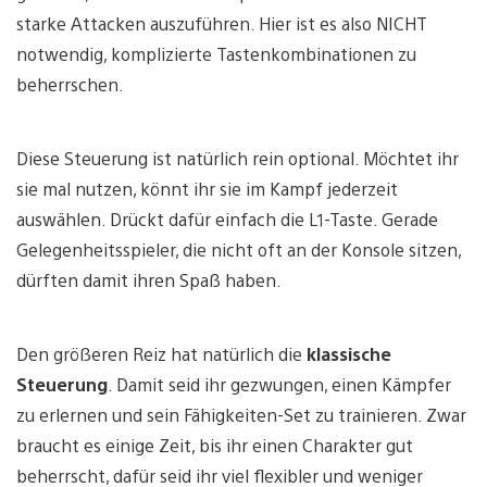
starke Attacken auszuführen. Hier ist es also NICHT
notwendig, komplizierte Tastenkombinationen zu
beherrschen.
Diese Steuerung ist natürlich rein optional. Möchtet ihr
sie mal nutzen, könnt ihr sie im Kampf jederzeit
auswählen. Drückt dafür einfach die L1-Taste. Gerade
Gelegenheitsspieler, die nicht oft an der Konsole sitzen,
dürften damit ihren Spaß haben.
Den größeren Reiz hat natürlich die
klassische
Steuerung
. Damit seid ihr gezwungen, einen Kämpfer
zu erlernen und sein Fähigkeiten-Set zu trainieren. Zwar
braucht es einige Zeit, bis ihr einen Charakter gut
beherrscht, dafür seid ihr viel flexibler und weniger