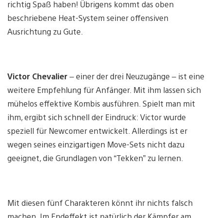
richtig Spaß haben! Übrigens kommt das oben
beschriebene Heat-System seiner offensiven
Ausrichtung zu Gute.
Victor Chevalier
– einer der drei Neuzugänge – ist eine
weitere Empfehlung für Anfänger. Mit ihm lassen sich
mühelos effektive Kombis ausführen. Spielt man mit
ihm, ergibt sich schnell der Eindruck: Victor wurde
speziell für Newcomer entwickelt. Allerdings ist er
wegen seines einzigartigen Move-Sets nicht dazu
geeignet, die Grundlagen von “Tekken” zu lernen.
Mit diesen fünf Charakteren könnt ihr nichts falsch
machen. Im Endeffekt ist natürlich der Kämpfer am