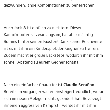
gezwungen, lange Kombinationen zu beherrschen.
Auch
Jack-8
ist einfach zu meistern. Dieser
Kampfroboter ist zwar langsam, hat aber mächtig
Bumms hinter seinen Fäusten! Dank seiner Reichweite
ist es mit ihm ein Kinderspiel, den Gegner zu treffen.
Zudem macht er große Backsteps, wodurch ihr mit ihm
schnell Abstand zu eurem Gegner schafft.
Noch ein einfacher Charakter ist
Claudio Serafino
.
Bereits im Vorgänger war er einsteigerfreundlich, woran
sich im neuen Ableger nichts geändert hat. Bevorzugt
ihr einen aggressiven Kampfstil, werdet ihr mit ihm