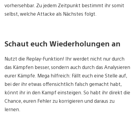
vorhersehbar. Zu jedem Zeitpunkt bestimmt ihr somit
selbst, welche Attacke als Nächstes folgt.
Schaut euch Wiederholungen an
Nutzt die Replay-Funktion! Ihr werdet nicht nur durch
das Kämpfen besser, sondern auch durch das Analysieren
eurer Kämpfe. Mega hilfreich: Fällt euch eine Stelle auf,
bei der ihr etwas offensichtlich falsch gemacht habt,
könnt ihr in den Kampf einsteigen. So habt ihr direkt die
Chance, euren Fehler zu korrigieren und daraus zu
lernen.