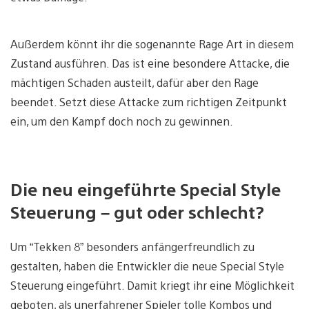
Außerdem könnt ihr die sogenannte Rage Art in diesem
Zustand ausführen. Das ist eine besondere Attacke, die
mächtigen Schaden austeilt, dafür aber den Rage
beendet. Setzt diese Attacke zum richtigen Zeitpunkt
ein, um den Kampf doch noch zu gewinnen.
Die neu eingeführte Special Style
Steuerung – gut oder schlecht?
Um “Tekken 8” besonders anfängerfreundlich zu
gestalten, haben die Entwickler die neue Special Style
Steuerung eingeführt. Damit kriegt ihr eine Möglichkeit
geboten, als unerfahrener Spieler tolle Kombos und