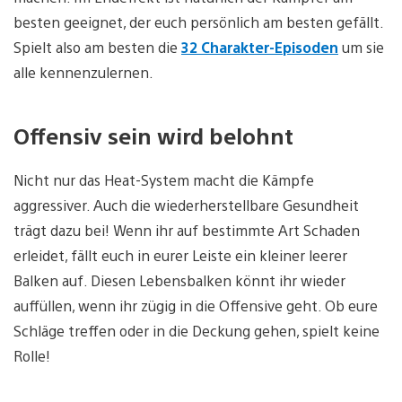
besten geeignet, der euch persönlich am besten gefällt.
Spielt also am besten die
32 Charakter-Episoden
um sie
alle kennenzulernen.
Offensiv sein wird belohnt
Nicht nur das Heat-System macht die Kämpfe
aggressiver. Auch die wiederherstellbare Gesundheit
trägt dazu bei! Wenn ihr auf bestimmte Art Schaden
erleidet, fällt euch in eurer Leiste ein kleiner leerer
Balken auf. Diesen Lebensbalken könnt ihr wieder
auffüllen, wenn ihr zügig in die Offensive geht. Ob eure
Schläge treffen oder in die Deckung gehen, spielt keine
Rolle!