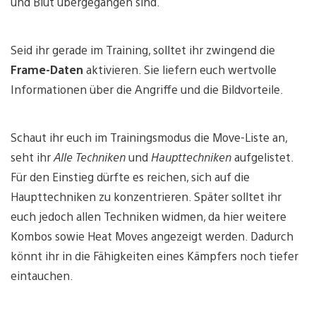
und Blut übergegangen sind.
Seid ihr gerade im Training, solltet ihr zwingend die
Frame-Daten
aktivieren. Sie liefern euch wertvolle
Informationen über die Angriffe und die Bildvorteile.
Schaut ihr euch im Trainingsmodus die Move-Liste an,
seht ihr
Alle Techniken
und
Haupttechniken
aufgelistet.
Für den Einstieg dürfte es reichen, sich auf die
Haupttechniken zu konzentrieren. Später solltet ihr
euch jedoch allen Techniken widmen, da hier weitere
Kombos sowie Heat Moves angezeigt werden. Dadurch
könnt ihr in die Fähigkeiten eines Kämpfers noch tiefer
eintauchen.