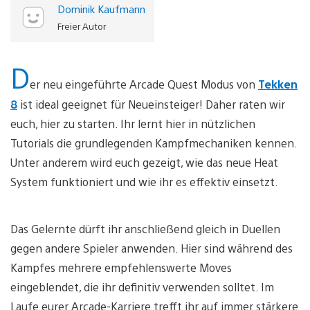
Dominik Kaufmann
Freier Autor
D
er neu eingeführte Arcade Quest Modus von
Tekken
8
ist ideal geeignet für Neueinsteiger! Daher raten wir
euch, hier zu starten. Ihr lernt hier in nützlichen
Tutorials die grundlegenden Kampfmechaniken kennen.
Unter anderem wird euch gezeigt, wie das neue Heat
System funktioniert und wie ihr es effektiv einsetzt.
Das Gelernte dürft ihr anschließend gleich in Duellen
gegen andere Spieler anwenden. Hier sind während des
Kampfes mehrere empfehlenswerte Moves
eingeblendet, die ihr definitiv verwenden solltet. Im
Laufe eurer Arcade-Karriere trefft ihr auf immer stärkere