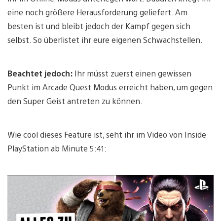
eine noch größere Herausforderung geliefert. Am
besten ist und bleibt jedoch der Kampf gegen sich
selbst. So überlistet ihr eure eigenen Schwachstellen.
Beachtet jedoch:
Ihr müsst zuerst einen gewissen
Punkt im Arcade Quest Modus erreicht haben, um gegen
den Super Geist antreten zu können.
Wie cool dieses Feature ist, seht ihr im Video von Inside
PlayStation ab Minute 5:41: