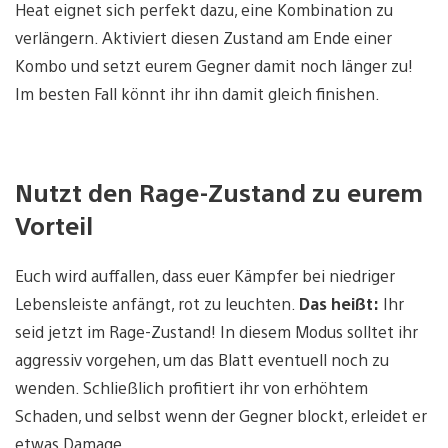
Heat eignet sich perfekt dazu, eine Kombination zu
verlängern. Aktiviert diesen Zustand am Ende einer
Kombo und setzt eurem Gegner damit noch länger zu!
Im besten Fall könnt ihr ihn damit gleich finishen.
Nutzt den Rage-Zustand zu eurem
Vorteil
Euch wird auffallen, dass euer Kämpfer bei niedriger
Lebensleiste anfängt, rot zu leuchten.
Das heißt:
Ihr
seid jetzt im Rage-Zustand! In diesem Modus solltet ihr
aggressiv vorgehen, um das Blatt eventuell noch zu
wenden. Schließlich profitiert ihr von erhöhtem
Schaden, und selbst wenn der Gegner blockt, erleidet er
etwas Damage.