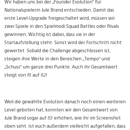
Wir haben uns bei der „Founder Evolution“ für
Nationalspielerin Jule Brand entschieden. Damit das
erste Level-Upgrade freigeschaltet wird, müssen wir
zwei Spiele in den Spielmodi Squad Battles oder Rivals
gewinnen. Wichtig ist dabei, dass sie in der
Startaufstellung steht. Sonst wird der Fortschritt nicht
gewertet. Sobald die Challenge abgeschlossen ist,
steigen ihre Werte in den Bereichen „Tempo“ und
„Schuss“ um ganze drei Punkte. Auch ihr Gesamtwert
steigt von 81 auf 82!
Weil die gewählte Evolution danach noch einen weiteren
Level geboten hat, konnten wir den Gesamtwert von
Jule Brand sogar auf 83 erhöhen, wie ihr im Screenshot
oben seht. Ist euch außerdem vielleicht aufgefallen, dass