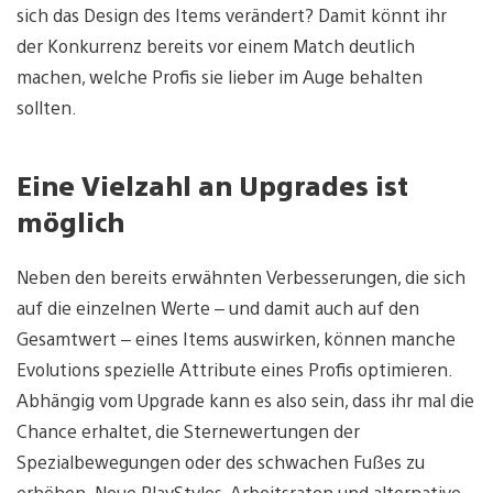
sich das Design des Items verändert? Damit könnt ihr
der Konkurrenz bereits vor einem Match deutlich
machen, welche Profis sie lieber im Auge behalten
sollten.
Eine Vielzahl an Upgrades ist
möglich
Neben den bereits erwähnten Verbesserungen, die sich
auf die einzelnen Werte – und damit auch auf den
Gesamtwert – eines Items auswirken, können manche
Evolutions spezielle Attribute eines Profis optimieren.
Abhängig vom Upgrade kann es also sein, dass ihr mal die
Chance erhaltet, die Sternewertungen der
Spezialbewegungen oder des schwachen Fußes zu
erhöhen. Neue PlayStyles, Arbeitsraten und alternative