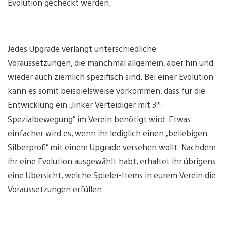
Evolution gecheckt werden.
Jedes Upgrade verlangt unterschiedliche
Voraussetzungen, die manchmal allgemein, aber hin und
wieder auch ziemlich spezifisch sind. Bei einer Evolution
kann es somit beispielsweise vorkommen, dass für die
Entwicklung ein „linker Verteidiger mit 3*-
Spezialbewegung“ im Verein benötigt wird. Etwas
einfacher wird es, wenn ihr lediglich einen „beliebigen
Silberprofi“ mit einem Upgrade versehen wollt. Nachdem
ihr eine Evolution ausgewählt habt, erhaltet ihr übrigens
eine Übersicht, welche Spieler-Items in eurem Verein die
Voraussetzungen erfüllen.