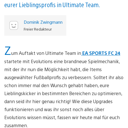
eurer Lieblingsprofis in Ultimate Team.
Dominik Zwingmann
Freier Redakteur
Z
um Auftakt von Ultimate Team in
EA SPORTS FC 24
startete mit Evolutions eine brandneue Spielmechanik,
mit der ihr nun die Möglichkeit habt, die Items
ausgewählter Fußballprofis zu verbessern. Solltet ihr also
schon immer mal den Wunsch gehabt haben, eure
Lieblingskicker in bestimmten Bereichen zu optimieren,
dann seid ihr hier genau richtig! Wie diese Upgrades
funktionieren und was ihr sonst noch alles über
Evolutions wissen müsst, fassen wir heute mal für euch
zusammen.