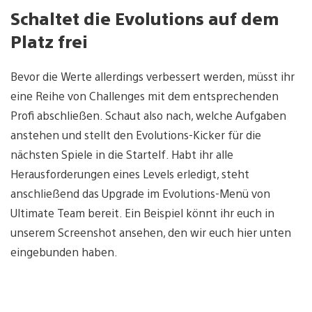
Schaltet die Evolutions auf dem
Platz frei
Bevor die Werte allerdings verbessert werden, müsst ihr
eine Reihe von Challenges mit dem entsprechenden
Profi abschließen. Schaut also nach, welche Aufgaben
anstehen und stellt den Evolutions-Kicker für die
nächsten Spiele in die Startelf. Habt ihr alle
Herausforderungen eines Levels erledigt, steht
anschließend das Upgrade im Evolutions-Menü von
Ultimate Team bereit. Ein Beispiel könnt ihr euch in
unserem Screenshot ansehen, den wir euch hier unten
eingebunden haben.