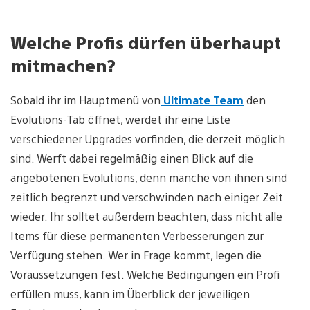
Welche Profis dürfen überhaupt
mitmachen?
Sobald ihr im Hauptmenü von
Ultimate Team
den
Evolutions-Tab öffnet, werdet ihr eine Liste
verschiedener Upgrades vorfinden, die derzeit möglich
sind. Werft dabei regelmäßig einen Blick auf die
angebotenen Evolutions, denn manche von ihnen sind
zeitlich begrenzt und verschwinden nach einiger Zeit
wieder. Ihr solltet außerdem beachten, dass nicht alle
Items für diese permanenten Verbesserungen zur
Verfügung stehen. Wer in Frage kommt, legen die
Voraussetzungen fest. Welche Bedingungen ein Profi
erfüllen muss, kann im Überblick der jeweiligen