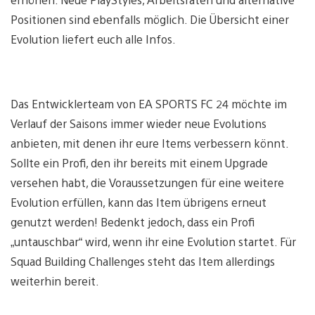
Positionen sind ebenfalls möglich. Die Übersicht einer
Evolution liefert euch alle Infos.
Das Entwicklerteam von EA SPORTS FC 24 möchte im
Verlauf der Saisons immer wieder neue Evolutions
anbieten, mit denen ihr eure Items verbessern könnt.
Sollte ein Profi, den ihr bereits mit einem Upgrade
versehen habt, die Voraussetzungen für eine weitere
Evolution erfüllen, kann das Item übrigens erneut
genutzt werden! Bedenkt jedoch, dass ein Profi
„untauschbar“ wird, wenn ihr eine Evolution startet. Für
Squad Building Challenges steht das Item allerdings
weiterhin bereit.