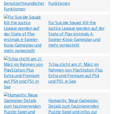
Funktionen
Für Suicide Squad: Kill the
Justice League werden auf der
State of Play erstmals 4-
Spieler-Koop-Gameplay und
mehr vorgestellt
Tchia sticht am 21. März im
Rahmen von PlayStation Plus
Extra und Premium auf PS4
und PS5 in See
Humanity: Neue Gameplay-
Details zum faszinierenden
Puzzle-Spiel und Infos zur