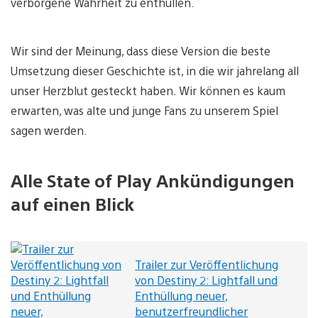
verborgene Wahrheit zu enthüllen.
Wir sind der Meinung, dass diese Version die beste
Umsetzung dieser Geschichte ist, in die wir jahrelang all
unser Herzblut gesteckt haben. Wir können es kaum
erwarten, was alte und junge Fans zu unserem Spiel
sagen werden.
Alle State of Play Ankündigungen
auf einen Blick
Trailer zur Veröffentlichung
von Destiny 2: Lightfall und
Enthüllung neuer,
benutzerfreundlicher