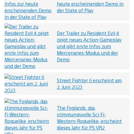
heute erscheinenden Demo in
der State of Play
Der Trailer zu Resident Evil 4
zeigt neues Action-Gameplay
und gibt erste Infos zum
Mercenaries-Modus und der
Demo
Street Fighter 6 erscheint am
2. Juni 2023
The Foglands, das
stimmungsvolle Sci-Fi-
Western-Roguelike, erscheint
dieses Jahr für PS VR2