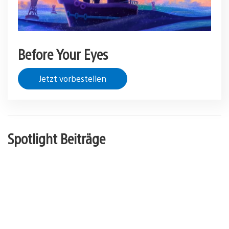
Before Your Eyes
Jetzt vorbestellen
Spotlight Beiträge