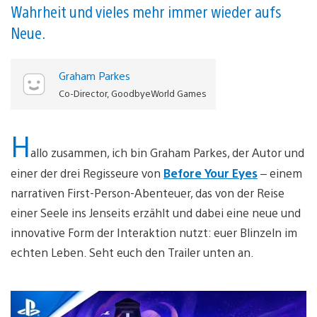
Wahrheit und vieles mehr immer wieder aufs
Neue.
Graham Parkes
Co-Director, GoodbyeWorld Games
H
allo zusammen, ich bin Graham Parkes, der Autor und
einer der drei Regisseure von
Before Your Eyes
– einem
narrativen First-Person-Abenteuer, das von der Reise
einer Seele ins Jenseits erzählt und dabei eine neue und
innovative Form der Interaktion nutzt: euer Blinzeln im
echten Leben. Seht euch den Trailer unten an.