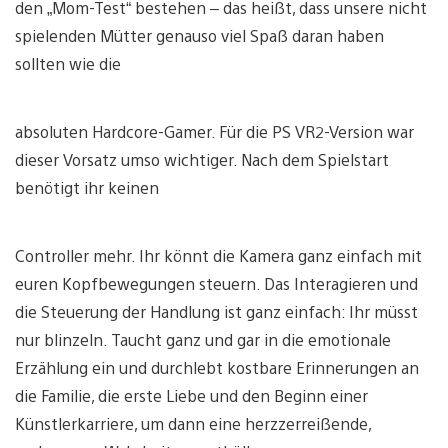
den „Mom-Test“ bestehen – das heißt, dass unsere nicht
spielenden Mütter genauso viel Spaß daran haben
sollten wie die
absoluten Hardcore-Gamer. Für die PS VR2-Version war
dieser Vorsatz umso wichtiger. Nach dem Spielstart
benötigt ihr keinen
Controller mehr. Ihr könnt die Kamera ganz einfach mit
euren Kopfbewegungen steuern. Das Interagieren und
die Steuerung der Handlung ist ganz einfach: Ihr müsst
nur blinzeln. Taucht ganz und gar in die emotionale
Erzählung ein und durchlebt kostbare Erinnerungen an
die Familie, die erste Liebe und den Beginn einer
Künstlerkarriere, um dann eine herzzerreißende,