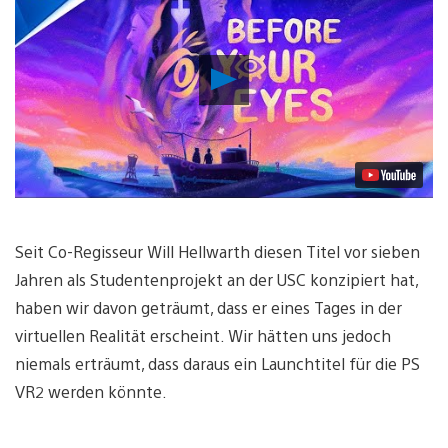
Video
abspielen
Seit Co-Regisseur Will Hellwarth diesen Titel vor sieben
Jahren als Studentenprojekt an der USC konzipiert hat,
haben wir davon geträumt, dass er eines Tages in der
virtuellen Realität erscheint. Wir hätten uns jedoch
niemals erträumt, dass daraus ein Launchtitel für die PS
VR2 werden könnte.