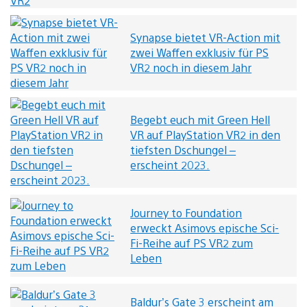
Synapse bietet VR-Action mit
zwei Waffen exklusiv für PS
VR2 noch in diesem Jahr
Begebt euch mit Green Hell
VR auf PlayStation VR2 in den
tiefsten Dschungel –
erscheint 2023.
Journey to Foundation
erweckt Asimovs epische Sci-
Fi-Reihe auf PS VR2 zum
Leben
Baldur’s Gate 3 erscheint am