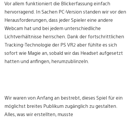
Vor allem funktioniert die Blickerfassung einfach
hervorragend. In Sachen PC-Version standen wir vor den
Herausforderungen, dass jeder Spieler eine andere
Webcam hat und bei jedem unterschiedliche
Lichtverhältnisse herrschen. Dank der fortschrittlichen
Tracking-Technologie der PS VR2 aber fühlte es sich
sofort wie Magie an, sobald wir das Headset aufgesetzt
hatten und anfingen, herumzublinzeln.
Wir waren von Anfang an bestrebt, dieses Spiel für ein
möglichst breites Publikum zugänglich zu gestalten.
Alles, was wir erstellten, musste