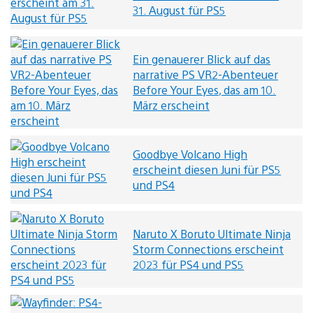
31. August für PS5
Ein genauerer Blick auf das
narrative PS VR2-Abenteuer
Before Your Eyes, das am 10.
März erscheint
Goodbye Volcano High
erscheint diesen Juni für PS5
und PS4
Naruto X Boruto Ultimate Ninja
Storm Connections erscheint
2023 für PS4 und PS5