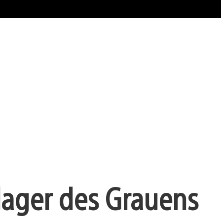
lager des Grauens