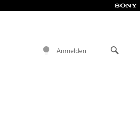
Anmelden
Suche