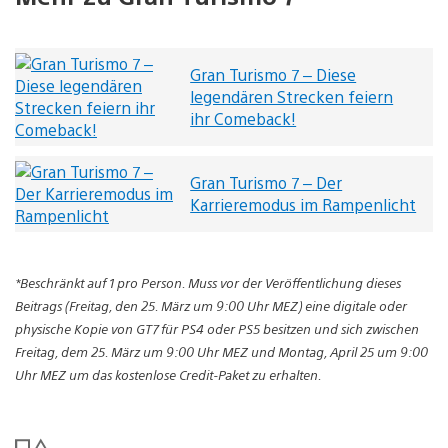
Gran Turismo 7 – Diese
legendären Strecken feiern
ihr Comeback!
Gran Turismo 7 – Der
Karrieremodus im Rampenlicht
*Beschränkt auf 1 pro Person. Muss vor der Veröffentlichung dieses
Beitrags (Freitag, den 25. März um 9:00 Uhr MEZ) eine digitale oder
physische Kopie von GT7 für PS4 oder PS5 besitzen und sich zwischen
Freitag, dem 25. März um 9:00 Uhr MEZ und Montag, April 25 um 9:00
Uhr MEZ um das kostenlose Credit-Paket zu erhalten.