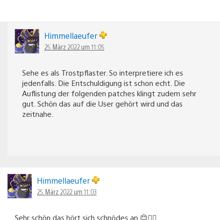
Himmellaeufer
25. März 2022 um 11:05
Sehe es als Trostpflaster. So interpretiere ich es
jedenfalls. Die Entschuldigung ist schon echt. Die
Auflistung der folgenden patches klingt zudem sehr
gut. Schön das auf die User gehört wird und das
zeitnahe.
Himmellaeufer
25. März 2022 um 11:03
Sehr schön das hört sich schnödes an 😊👍🏻