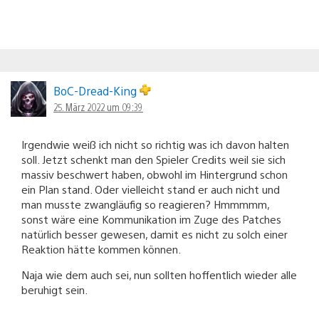
BoC-Dread-King
25. März 2022 um 09:39
Irgendwie weiß ich nicht so richtig was ich davon halten
soll. Jetzt schenkt man den Spieler Credits weil sie sich
massiv beschwert haben, obwohl im Hintergrund schon
ein Plan stand. Oder vielleicht stand er auch nicht und
man musste zwangläufig so reagieren? Hmmmmm,
sonst wäre eine Kommunikation im Zuge des Patches
natürlich besser gewesen, damit es nicht zu solch einer
Reaktion hätte kommen können.
Naja wie dem auch sei, nun sollten hoffentlich wieder alle
beruhigt sein.