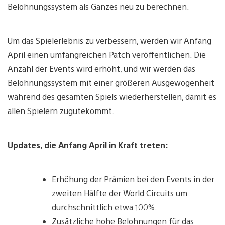
Belohnungssystem als Ganzes neu zu berechnen.
Um das Spielerlebnis zu verbessern, werden wir Anfang
April einen umfangreichen Patch veröffentlichen. Die
Anzahl der Events wird erhöht, und wir werden das
Belohnungssystem mit einer größeren Ausgewogenheit
während des gesamten Spiels wiederherstellen, damit es
allen Spielern zugutekommt.
Updates, die Anfang April in Kraft treten:
Erhöhung der Prämien bei den Events in der
zweiten Hälfte der World Circuits um
durchschnittlich etwa 100%.
Zusätzliche hohe Belohnungen für das