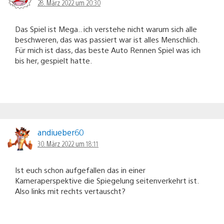
28. März 2022 um 20:30
Das Spiel ist Mega.. ich verstehe nicht warum sich alle
beschweren, das was passiert war ist alles Menschlich.
Für mich ist dass, das beste Auto Rennen Spiel was ich
bis her, gespielt hatte.
andiueber60
30. März 2022 um 18:11
Ist euch schon aufgefallen das in einer
Kameraperspektive die Spiegelung seitenverkehrt ist.
Also links mit rechts vertauscht?