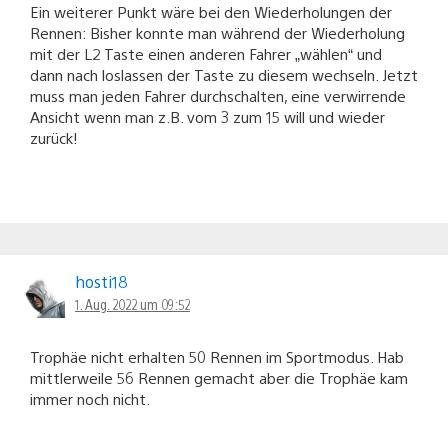
Ein weiterer Punkt wäre bei den Wiederholungen der
Rennen: Bisher konnte man während der Wiederholung
mit der L2 Taste einen anderen Fahrer „wählen“ und
dann nach loslassen der Taste zu diesem wechseln. Jetzt
muss man jeden Fahrer durchschalten, eine verwirrende
Ansicht wenn man z.B. vom 3 zum 15 will und wieder
zurück!
hosti18
1. Aug. 2022 um 09:52
Trophäe nicht erhalten 50 Rennen im Sportmodus. Hab
mittlerweile 56 Rennen gemacht aber die Trophäe kam
immer noch nicht.