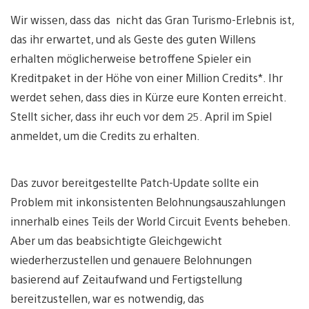
Wir wissen, dass das nicht das Gran Turismo-Erlebnis ist,
das ihr erwartet, und als Geste des guten Willens
erhalten möglicherweise betroffene Spieler ein
Kreditpaket in der Höhe von einer Million Credits*. Ihr
werdet sehen, dass dies in Kürze eure Konten erreicht.
Stellt sicher, dass ihr euch vor dem 25. April im Spiel
anmeldet, um die Credits zu erhalten.
Das zuvor bereitgestellte Patch-Update sollte ein
Problem mit inkonsistenten Belohnungsauszahlungen
innerhalb eines Teils der World Circuit Events beheben.
Aber um das beabsichtigte Gleichgewicht
wiederherzustellen und genauere Belohnungen
basierend auf Zeitaufwand und Fertigstellung
bereitzustellen, war es notwendig, das