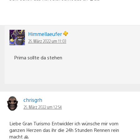
Himmellaeufer
25. März 2022 um 11:03
Prima sollte da stehen
chrisgrh
25. März 2022 um 12:54
Liebe Gran Turismo Entwickler ich wünsche mir vom
ganzen Herzen das ihr die 24h Stunden Rennen rein
macht 🙏