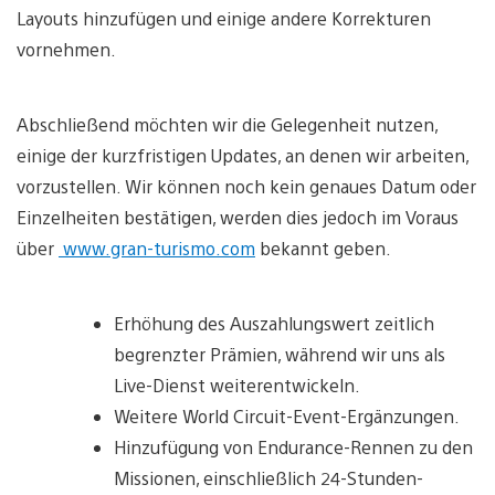
Layouts hinzufügen und einige andere Korrekturen
vornehmen.
Abschließend möchten wir die Gelegenheit nutzen,
einige der kurzfristigen Updates, an denen wir arbeiten,
vorzustellen. Wir können noch kein genaues Datum oder
Einzelheiten bestätigen, werden dies jedoch im Voraus
über
www.gran-turismo.com
bekannt geben.
Erhöhung des Auszahlungswert zeitlich
begrenzter Prämien, während wir uns als
Live-Dienst weiterentwickeln.
Weitere World Circuit-Event-Ergänzungen.
Hinzufügung von Endurance-Rennen zu den
Missionen, einschließlich 24-Stunden-