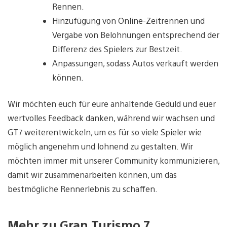
Rennen.
Hinzufügung von Online-Zeitrennen und
Vergabe von Belohnungen entsprechend der
Differenz des Spielers zur Bestzeit.
Anpassungen, sodass Autos verkauft werden
können.
Wir möchten euch für eure anhaltende Geduld und euer
wertvolles Feedback danken, während wir wachsen und
GT7 weiterentwickeln, um es für so viele Spieler wie
möglich angenehm und lohnend zu gestalten. Wir
möchten immer mit unserer Community kommunizieren,
damit wir zusammenarbeiten können, um das
bestmögliche Rennerlebnis zu schaffen.
Mehr zu Gran Turismo 7