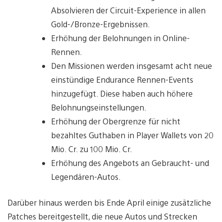
Absolvieren der Circuit-Experience in allen
Gold-/Bronze-Ergebnissen.
Erhöhung der Belohnungen in Online-
Rennen.
Den Missionen werden insgesamt acht neue
einstündige Endurance Rennen-Events
hinzugefügt. Diese haben auch höhere
Belohnungseinstellungen.
Erhöhung der Obergrenze für nicht
bezahltes Guthaben in Player Wallets von 20
Mio. Cr. zu 100 Mio. Cr.
Erhöhung des Angebots an Gebraucht- und
Legendären-Autos.
Darüber hinaus werden bis Ende April einige zusätzliche
Patches bereitgestellt, die neue Autos und Strecken