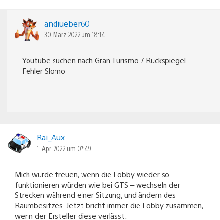
andiueber60
30. März 2022 um 18:14
Youtube suchen nach Gran Turismo 7 Rückspiegel
Fehler Slomo
Rai_Aux
1. Apr. 2022 um 07:49
Mich würde freuen, wenn die Lobby wieder so
funktionieren würden wie bei GTS – wechseln der
Strecken während einer Sitzung, und ändern des
Raumbesitzes. Jetzt bricht immer die Lobby zusammen,
wenn der Ersteller diese verlässt.