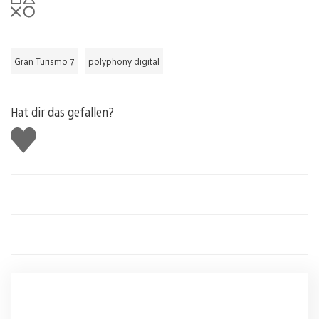
Gran Turismo 7
polyphony digital
Hat dir das gefallen?
Gefällt
mir