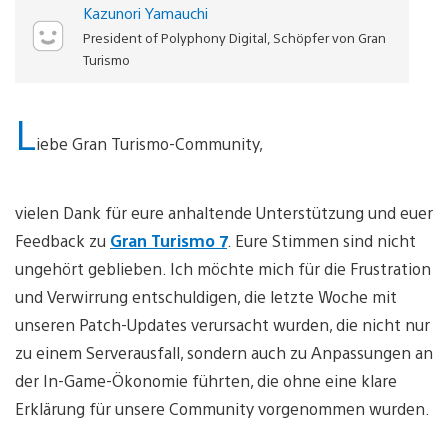
Kazunori Yamauchi
President of Polyphony Digital, Schöpfer von Gran
Turismo
L
iebe Gran Turismo-Community,
vielen Dank für eure anhaltende Unterstützung und euer
Feedback zu
Gran Turismo 7
. Eure Stimmen sind nicht
ungehört geblieben. Ich möchte mich für die Frustration
und Verwirrung entschuldigen, die letzte Woche mit
unseren Patch-Updates verursacht wurden, die nicht nur
zu einem Serverausfall, sondern auch zu Anpassungen an
der In-Game-Ökonomie führten, die ohne eine klare
Erklärung für unsere Community vorgenommen wurden.