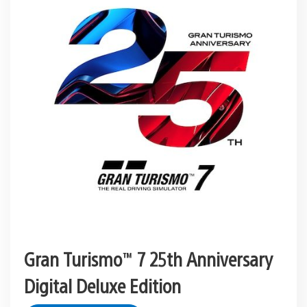
Gran Turismo™ 7 25th Anniversary
Digital Deluxe Edition