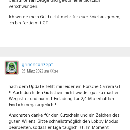
verschwunden.
Ich werde mein Geld nicht mehr für euer Spiel ausgeben,
ich bin fertig mit GT
grinchconzept
26. März 2022 um 00:14
nach dem Update fehlt mir leider ein Porsche Carrera GT
!! Auch durch den Gutschein nicht wieder gut zu machen.
Weg ist er und nur mit Einladung für 2,4 Mio erhältlich.
Find ich mega ärgerlich!!
Ansonsten danke für den Gutschein und ein Zeichen des
guten Willens. Bitte schnellstmöglich den Lobby Modus
bearbeiten, sodass er Liga tauglich ist. Im Moment