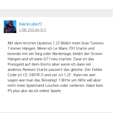
blackcube73
2. Okt. 2022 um 18:11
Mit dem letzten Updates 1.23 Bleibt mein Gran Turismo
7 immer Hängen. Wenn ich Le Mans 700 Starte und
beende mit ein Sieg oder Niederlage, bleibt der Screen
Hängen und ich kann GT7 neu starten. Zwar ist das
Preisgeld auf dem Konto aber wenn ich dann ein
anderes Rennen Starte passiert das gleiche. Der Fehler
Code ist CE-34878-0 und ver. ist 1.23 . Kann mir wer
sagen wie man das Bereinigt ? Bitte um Hilfe will aber
nicht mein Spielstand Löschen oder verlieren. Habe kein
PS plus abo da ich online Spiele.