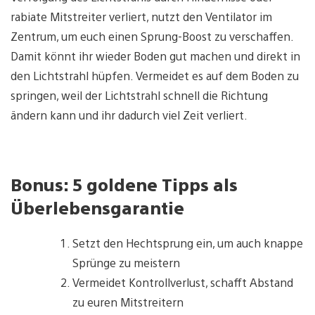
rabiate Mitstreiter verliert, nutzt den Ventilator im
Zentrum, um euch einen Sprung-Boost zu verschaffen.
Damit könnt ihr wieder Boden gut machen und direkt in
den Lichtstrahl hüpfen. Vermeidet es auf dem Boden zu
springen, weil der Lichtstrahl schnell die Richtung
ändern kann und ihr dadurch viel Zeit verliert.
Bonus: 5 goldene Tipps als
Überlebensgarantie
Setzt den Hechtsprung ein, um auch knappe
Sprünge zu meistern
Vermeidet Kontrollverlust, schafft Abstand
zu euren Mitstreitern