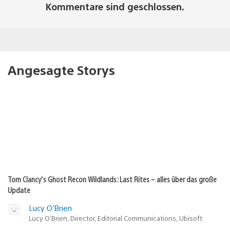
Kommentare sind geschlossen.
Angesagte Storys
Tom Clancy’s Ghost Recon Wildlands: Last Rites – alles über das große
Update
Lucy O’Brien
Lucy O’Brien, Director, Editorial Communications, Ubisoft