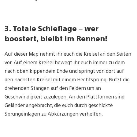
3. Totale Schieflage – wer
boostert, bleibt im Rennen!
Auf dieser Map nehmt ihr euch die Kreisel an den Seiten
vor. Auf einem Kreisel bewegt ihr euch immer zu dem
nach oben kippendem Ende und springt von dort auf
den nächsten Kreisel mit einem Hechtsprung. Nutzt die
drehenden Stangen auf den Feldern um an
Geschwindigkeit zuzulegen. An den Plattformen sind
Geländer angebracht, die euch durch geschickte
Sprungeinlagen zu Abkürzungen verhelfen.