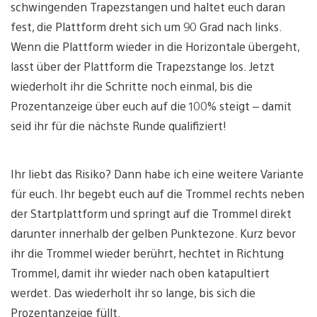
schwingenden Trapezstangen und haltet euch daran
fest, die Plattform dreht sich um 90 Grad nach links.
Wenn die Plattform wieder in die Horizontale übergeht,
lasst über der Plattform die Trapezstange los. Jetzt
wiederholt ihr die Schritte noch einmal, bis die
Prozentanzeige über euch auf die 100% steigt – damit
seid ihr für die nächste Runde qualifiziert!
Ihr liebt das Risiko? Dann habe ich eine weitere Variante
für euch. Ihr begebt euch auf die Trommel rechts neben
der Startplattform und springt auf die Trommel direkt
darunter innerhalb der gelben Punktezone. Kurz bevor
ihr die Trommel wieder berührt, hechtet in Richtung
Trommel, damit ihr wieder nach oben katapultiert
werdet. Das wiederholt ihr so lange, bis sich die
Prozentanzeige füllt.