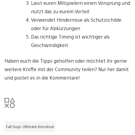
Lasst euren Mitspielern einen Vorsprung und
nutzt das zu eurem Vorteil
Verwendet Hindernisse als Schutzschilde
oder für Abkürzungen
Das richtige Timing ist wichtiger als
Geschwindigkeit
Haben euch die Tipps geholfen oder möchtet ihr gerne
weitere Kniffe mit der Community teilen? Nur her damit
und postet es in die Kommentare!
Fall Guys: Ultimate Knockout