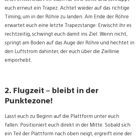
euch erneut ein Trapez. Achtet wieder auf das richtige
Timing, um in der Röhre zu landen. Am Ende der Röhre
erwartet euch eine letzte Trapezstange: Erwischt ihr es
rechtzeitig, schwingt euch damit ins Ziel. Wenn nicht,
springt am Boden auf das Auge der Röhre und hechtet in
den Luftstrom dahinter, der euch über die Ziellinie
emporhebt.
2. Flugzeit – bleibt in der
Punktezone!
Lasst euch zu Beginn auf die Plattform unter euch
fallen. Positioniert euch direkt in der Mitte. Sobald sich
ein Teil der Plattform nach oben neigt, ergreift eine der