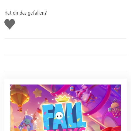
Hat dir das gefallen?
Gefällt
mir