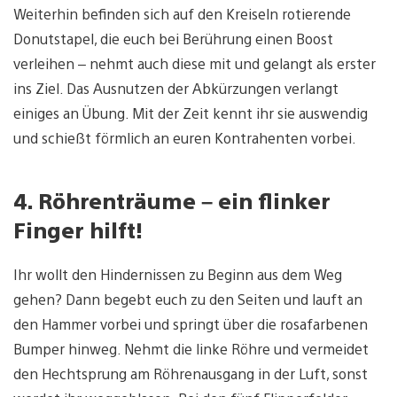
Weiterhin befinden sich auf den Kreiseln rotierende
Donutstapel, die euch bei Berührung einen Boost
verleihen – nehmt auch diese mit und gelangt als erster
ins Ziel. Das Ausnutzen der Abkürzungen verlangt
einiges an Übung. Mit der Zeit kennt ihr sie auswendig
und schießt förmlich an euren Kontrahenten vorbei.
4. Röhrenträume – ein flinker
Finger hilft!
Ihr wollt den Hindernissen zu Beginn aus dem Weg
gehen? Dann begebt euch zu den Seiten und lauft an
den Hammer vorbei und springt über die rosafarbenen
Bumper hinweg. Nehmt die linke Röhre und vermeidet
den Hechtsprung am Röhrenausgang in der Luft, sonst