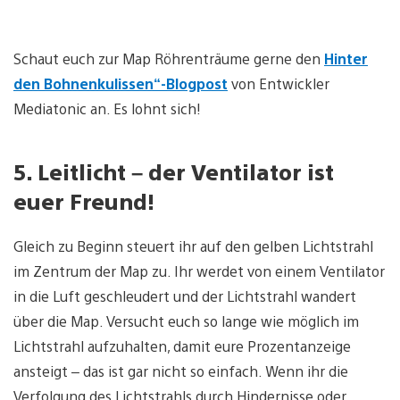
Schaut euch zur Map Röhrenträume gerne den
Hinter
den Bohnenkulissen“-Blogpost
von Entwickler
Mediatonic an. Es lohnt sich!
5. Leitlicht – der Ventilator ist
euer Freund!
Gleich zu Beginn steuert ihr auf den gelben Lichtstrahl
im Zentrum der Map zu. Ihr werdet von einem Ventilator
in die Luft geschleudert und der Lichtstrahl wandert
über die Map. Versucht euch so lange wie möglich im
Lichtstrahl aufzuhalten, damit eure Prozentanzeige
ansteigt – das ist gar nicht so einfach. Wenn ihr die
Verfolgung des Lichtstrahls durch Hindernisse oder