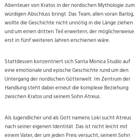
Abenteuer von Kratos in der nordischen Mythologie zum
würdigen Abschluss bringt. Das Team, allen voran Barlog,
wollte die Geschichte nicht unnötig in die Länge ziehen
und um einen dritten Teil erweitern, der möglicherweise
erst in fünf weiteren Jahren erschienen wäre.
Stattdessen konzentriert sich Santa Monica Studio auf
eine emotionale und epische Geschichte rund um den
Untergang der nordischen Götterwelt. Im Zentrum der
Handlung steht dabei erneut die komplexe Beziehung
zwischen Kratos und seinem Sohn Atreus.
Als Jugendlicher und als Gott namens Loki sucht Atreus
nach seiner eigenen Identität. Das ist nicht leicht mit
einem Vater, der um jeden Preis versucht, seinem Sohn