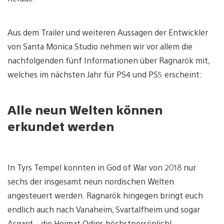
Aus dem Trailer und weiteren Aussagen der Entwickler
von Santa Monica Studio nehmen wir vor allem die
nachfolgenden fünf Informationen über Ragnarök mit,
welches im nächsten Jahr für PS4 und PS5 erscheint:
Alle neun Welten können
erkundet werden
In Tyrs Tempel konnten in God of War von 2018 nur
sechs der insgesamt neun nordischen Welten
angesteuert werden. Ragnarök hingegen bringt euch
endlich auch nach Vanaheim, Svartalfheim und sogar
Asgard – die Heimat Odins höchstpersönlich!