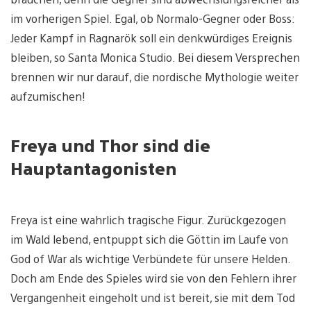
im vorherigen Spiel. Egal, ob Normalo-Gegner oder Boss:
Jeder Kampf in Ragnarök soll ein denkwürdiges Ereignis
bleiben, so Santa Monica Studio. Bei diesem Versprechen
brennen wir nur darauf, die nordische Mythologie weiter
aufzumischen!
Freya und Thor sind die
Hauptantagonisten
Freya ist eine wahrlich tragische Figur. Zurückgezogen
im Wald lebend, entpuppt sich die Göttin im Laufe von
God of War als wichtige Verbündete für unsere Helden.
Doch am Ende des Spieles wird sie von den Fehlern ihrer
Vergangenheit eingeholt und ist bereit, sie mit dem Tod