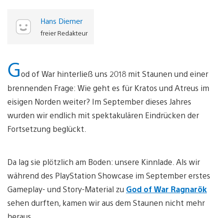
Hans Diemer
freier Redakteur
G
od of War hinterließ uns 2018 mit Staunen und einer
brennenden Frage: Wie geht es für Kratos und Atreus im
eisigen Norden weiter? Im September dieses Jahres
wurden wir endlich mit spektakulären Eindrücken der
Fortsetzung beglückt.
Da lag sie plötzlich am Boden: unsere Kinnlade. Als wir
während des PlayStation Showcase im September erstes
Gameplay- und Story-Material zu
God of War Ragnarök
sehen durften, kamen wir aus dem Staunen nicht mehr
heraus.