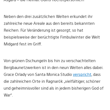
Neben den drei zusätzlichen Welten erkundet ihr
zahlreiche neue Areale aus den bereits bekannten
Reichen. Für Veränderung ist gesorgt; so hat
beispielsweise der berüchtigte Fimbulwinter die Welt
Midgard fest im Griff.
Von grünen Dschungeln bis hin zu verschachtelten
Bergbaunetzwerken ist in den neun Welten alles dabei.
Grace Orlady von Santa Monica Studio
verspricht
, dass
die zahlreichen Orte in Ragnarök „vielfältiger, schöner
und geheimnisvoller sind als in jedem bisherigen God of
War“.