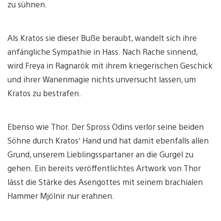
zu sühnen.
Als Kratos sie dieser Buße beraubt, wandelt sich ihre
anfängliche Sympathie in Hass. Nach Rache sinnend,
wird Freya in Ragnarök mit ihrem kriegerischen Geschick
und ihrer Wanenmagie nichts unversucht lassen, um
Kratos zu bestrafen.
Ebenso wie Thor. Der Spross Odins verlor seine beiden
Söhne durch Kratos‘ Hand und hat damit ebenfalls allen
Grund, unserem Lieblingsspartaner an die Gurgel zu
gehen. Ein bereits veröffentlichtes Artwork von Thor
lässt die Stärke des Asengottes mit seinem brachialen
Hammer Mjölnir nur erahnen.