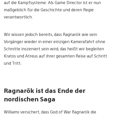
auf die Kampfsysteme. Als Game Director ist er nun
maßgeblich für die Geschichte und deren Regie
verantwortlich.
Wir wissen jedoch bereits, dass Ragnarök wie sein
Vorgänger wieder in einer einzigen Kamerafahrt ohne
Schnitte inszeniert sein wird, das heißt wir begleiten
Kratos und Atreus auf ihrer gesamten Reise auf Schritt
und Tritt.
Ragnarök ist das Ende der
nordischen Saga
Williams versichert, dass God of War Ragnarök die