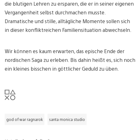
die blutigen Lehren zu ersparen, die er in seiner eigenen
Vergangenheit selbst durchmachen musste.
Dramatische und stille, alltägliche Momente sollen sich
in dieser konfliktreichen Familiensituation abwechseln.
Wir können es kaum erwarten, das epische Ende der
nordischen Saga zu erleben. Bis dahin heißt es, sich noch
ein kleines bisschen in göttlicher Geduld zu üben.
god of war ragnarok
santa monica studio