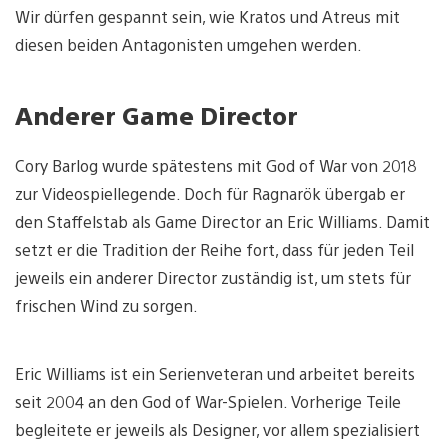
Wir dürfen gespannt sein, wie Kratos und Atreus mit
diesen beiden Antagonisten umgehen werden.
Anderer Game Director
Cory Barlog wurde spätestens mit God of War von 2018
zur Videospiellegende. Doch für Ragnarök übergab er
den Staffelstab als Game Director an Eric Williams. Damit
setzt er die Tradition der Reihe fort, dass für jeden Teil
jeweils ein anderer Director zuständig ist, um stets für
frischen Wind zu sorgen.
Eric Williams ist ein Serienveteran und arbeitet bereits
seit 2004 an den God of War-Spielen. Vorherige Teile
begleitete er jeweils als Designer, vor allem spezialisiert