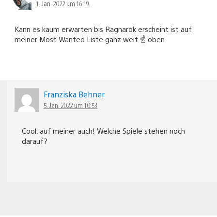
1. Jan. 2022 um 16:19
Kann es kaum erwarten bis Ragnarok erscheint ist auf
meiner Most Wanted Liste ganz weit ☝️ oben
Franziska Behner
5. Jan. 2022 um 10:53
Cool, auf meiner auch! Welche Spiele stehen noch
darauf?