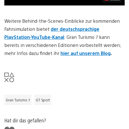
Weitere Behind-the-Scenes-Einblicke zur kommenden
Fahrsimulation bietet
der deutschsprachige
PlayStation-YouTube-Kanal
. Gran Turismo 7 kann
bereits in verschiedenen Editionen vorbestellt werden;
mehr Infos dazu findet ihr
hier auf unserem Blog
.
Gran Turismo 7
GT Sport
Hat dir das gefallen?
Gefällt