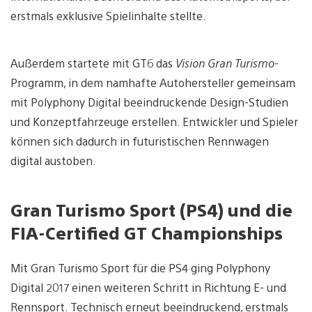
erstmals exklusive Spielinhalte stellte.
Außerdem startete mit GT6 das
Vision Gran Turismo
-
Programm, in dem namhafte Autohersteller gemeinsam
mit Polyphony Digital beeindruckende Design-Studien
und Konzeptfahrzeuge erstellen. Entwickler und Spieler
können sich dadurch in futuristischen Rennwagen
digital austoben.
Gran Turismo Sport (PS4) und die
FIA-Certified GT Championships
Mit Gran Turismo Sport für die PS4 ging Polyphony
Digital 2017 einen weiteren Schritt in Richtung E- und
Rennsport. Technisch erneut beeindruckend, erstmals