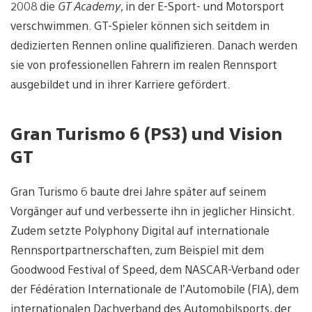
2008 die
GT Academy
, in der E-Sport- und Motorsport
verschwimmen. GT-Spieler können sich seitdem in
dedizierten Rennen online qualifizieren. Danach werden
sie von professionellen Fahrern im realen Rennsport
ausgebildet und in ihrer Karriere gefördert.
Gran Turismo 6 (PS3) und Vision
GT
Gran Turismo 6 baute drei Jahre später auf seinem
Vorgänger auf und verbesserte ihn in jeglicher Hinsicht.
Zudem setzte Polyphony Digital auf internationale
Rennsportpartnerschaften, zum Beispiel mit dem
Goodwood Festival of Speed, dem NASCAR-Verband oder
der Fédération Internationale de l’Automobile (FIA), dem
internationalen Dachverband des Automobilsports, der