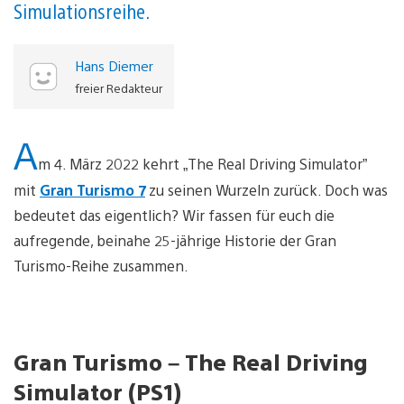
Simulationsreihe.
Hans Diemer
freier Redakteur
A
m 4. März 2022 kehrt „The Real Driving Simulator”
mit
Gran Turismo 7
zu seinen Wurzeln zurück. Doch was
bedeutet das eigentlich? Wir fassen für euch die
aufregende, beinahe 25-jährige Historie der Gran
Turismo-Reihe zusammen.
Gran Turismo – The Real Driving
Simulator (PS1)