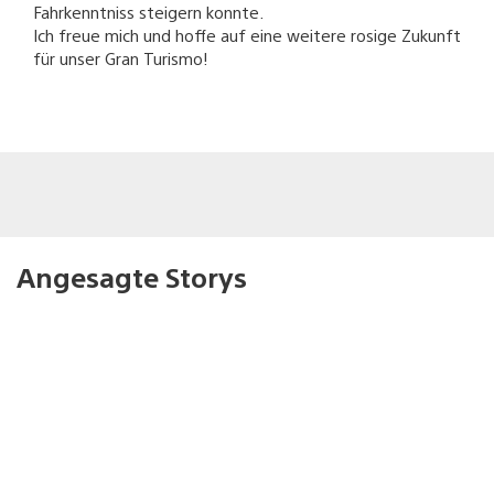
Fahrkenntniss steigern konnte.
Ich freue mich und hoffe auf eine weitere rosige Zukunft
für unser Gran Turismo!
Angesagte Storys