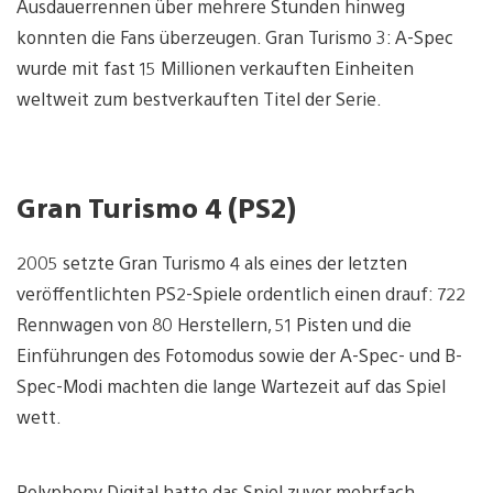
Ausdauerrennen über mehrere Stunden hinweg
konnten die Fans überzeugen. Gran Turismo 3: A-Spec
wurde mit fast 15 Millionen verkauften Einheiten
weltweit zum bestverkauften Titel der Serie.
Gran Turismo 4 (PS2)
2005 setzte Gran Turismo 4 als eines der letzten
veröffentlichten PS2-Spiele ordentlich einen drauf: 722
Rennwagen von 80 Herstellern, 51 Pisten und die
Einführungen des Fotomodus sowie der A-Spec- und B-
Spec-Modi machten die lange Wartezeit auf das Spiel
wett.
Polyphony Digital hatte das Spiel zuvor mehrfach