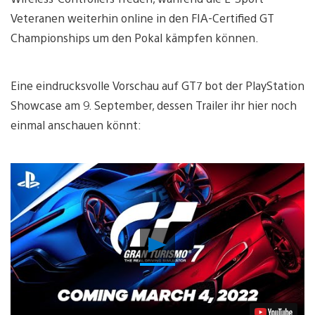
Veteranen weiterhin online in den FIA-Certified GT
Championships um den Pokal kämpfen können.
Eine eindrucksvolle Vorschau auf GT7 bot der PlayStation
Showcase am 9. September, dessen Trailer ihr hier noch
einmal anschauen könnt:
Video
abspielen