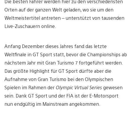
Die besten Fahrer werden hier zu den verschiedensten
Orten auf der ganzen Welt geladen, wo sie um den
Weltmeistertitel antreten – unterstützt von tausenden
Live-Zuschauern online.
Anfang Dezember dieses Jahres fand das letzte
Weltfinale in GT Sport statt, bevor die Championships ab
nächstem Jahr mit Gran Turismo 7 fortgeführt werden.
Das größte Highlight für GT Sport dürfte aber die
Aufnahme von Gran Turismo bei den Olympischen
Spielen im Rahmen der
Olympic Virtual Series
gewesen
sein. Dank GT Sport und der FIA ist der E-Motorsport
nun endgültig im Mainstream angekommen.