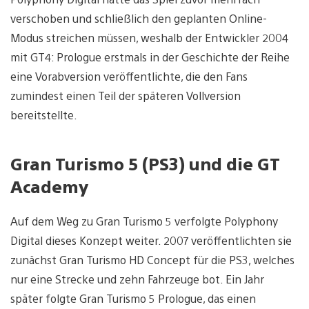
verschoben und schließlich den geplanten Online-
Modus streichen müssen, weshalb der Entwickler 2004
mit GT4: Prologue erstmals in der Geschichte der Reihe
eine Vorabversion veröffentlichte, die den Fans
zumindest einen Teil der späteren Vollversion
bereitstellte.
Gran Turismo 5 (PS3) und die GT
Academy
Auf dem Weg zu Gran Turismo 5 verfolgte Polyphony
Digital dieses Konzept weiter. 2007 veröffentlichten sie
zunächst Gran Turismo HD Concept für die PS3, welches
nur eine Strecke und zehn Fahrzeuge bot. Ein Jahr
später folgte Gran Turismo 5 Prologue, das einen