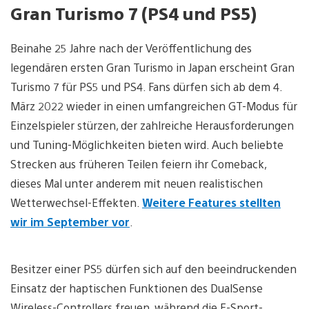
Gran Turismo 7 (PS4 und PS5)
Beinahe 25 Jahre nach der Veröffentlichung des
legendären ersten Gran Turismo in Japan erscheint Gran
Turismo 7 für PS5 und PS4. Fans dürfen sich ab dem 4.
März 2022 wieder in einen umfangreichen GT-Modus für
Einzelspieler stürzen, der zahlreiche Herausforderungen
und Tuning-Möglichkeiten bieten wird. Auch beliebte
Strecken aus früheren Teilen feiern ihr Comeback,
dieses Mal unter anderem mit neuen realistischen
Wetterwechsel-Effekten.
Weitere Features stellten
wir im September vor
.
Besitzer einer PS5 dürfen sich auf den beeindruckenden
Einsatz der haptischen Funktionen des DualSense
Wireless-Controllers freuen, während die E-Sport-