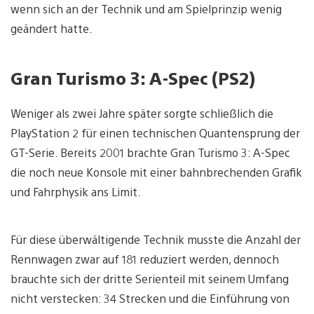
wenn sich an der Technik und am Spielprinzip wenig
geändert hatte.
Gran Turismo 3: A-Spec (PS2)
Weniger als zwei Jahre später sorgte schließlich die
PlayStation 2 für einen technischen Quantensprung der
GT-Serie. Bereits 2001 brachte Gran Turismo 3: A-Spec
die noch neue Konsole mit einer bahnbrechenden Grafik
und Fahrphysik ans Limit.
Für diese überwältigende Technik musste die Anzahl der
Rennwagen zwar auf 181 reduziert werden, dennoch
brauchte sich der dritte Serienteil mit seinem Umfang
nicht verstecken: 34 Strecken und die Einführung von