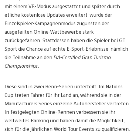
mit einem VR-Modus ausgestattet und später durch
etliche kostenlose Updates erweitert, wurde der
Einzelspieler-Kampagnenmodus zugunsten der
ausgefeilten Online-Wettbewerbe stark
zurückgefahren. Stattdessen haben die Spieler bei GT
Sport die Chance auf echte E-Sport-Erlebnisse, nämlich
die Teilnahme an den
FIA-Certified Gran Turismo
Championships
.
Diese sind in zwei Renn-Serien unterteilt: Im Nations
Cup treten Fahrer für ihr Land an, während sie in der
Manufacturers Series einzelne Autohersteller vertreten.
In festgelegten Online-Rennen verbessern sie ihr
weltweites Ranking und haben damit die Möglichkeit,
sich für die jährlichen World Tour Events zu qualifizieren.