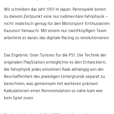
Wir schreiben das Jahr 1997 in Japan. Rennspiele boten
zu diesem Zeitpunkt eine nur rudimentäre Fahrphysik –
nicht realistisch genug für den Motorsport-Enthusiasten
Kazunori Yamauchi. Mit einem nur zwölfköpfigen Team
arbeitete er daran, das digitale Racing zu revolutionieren.
Das Ergebnis: Gran Turismo für die PS1. Die Technik der
originalen PlayStation ermöglichte es den Entwicklern,
die Fahrphysik jedes einzelnen Rads abhängig von der
Beschaffenheit des jeweiligen Untergrunds separat zu
berechnen, was gemeinsam mit weiteren präzisen
Kalkulationen einer Rennsimulation so nahe kam wie
kein Spiel zuvor.