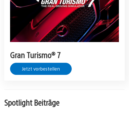
Gran Turismo® 7
Jetzt vorbestellen
Spotlight Beiträge