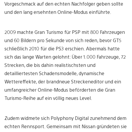
Vorgeschmack auf den echten Nachfolger geben sollte
und den lang ersehnten Online-Modus einführte.
2009 machte Gran Turismo für PSP mit 800 Fahrzeugen
und 60 Bildern pro Sekunde von sich reden, bevor GT5
schließlich 2010 für die PS3 erschien. Abermals hatte
sich das lange Warten gelohnt: Über 1.000 Fahrzeuge, 72
Strecken, die bis dahin realistischsten und
detailliertesten Schadensmodelle, dynamische
Wettereffekte, der brandneue Streckeneditor und ein
umfangreicher Online-Modus beförderten die Gran
Turismo-Reihe auf ein völlig neues Level.
Zudem widmete sich Polyphony Digital zunehmend dem
echten Rennsport. Gemeinsam mit Nissan gründeten sie