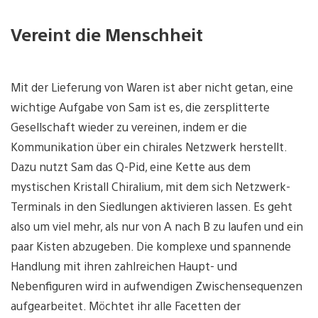
Vereint die Menschheit
Mit der Lieferung von Waren ist aber nicht getan, eine
wichtige Aufgabe von Sam ist es, die zersplitterte
Gesellschaft wieder zu vereinen, indem er die
Kommunikation über ein chirales Netzwerk herstellt.
Dazu nutzt Sam das Q-Pid, eine Kette aus dem
mystischen Kristall Chiralium, mit dem sich Netzwerk-
Terminals in den Siedlungen aktivieren lassen. Es geht
also um viel mehr, als nur von A nach B zu laufen und ein
paar Kisten abzugeben. Die komplexe und spannende
Handlung mit ihren zahlreichen Haupt- und
Nebenfiguren wird in aufwendigen Zwischensequenzen
aufgearbeitet. Möchtet ihr alle Facetten der