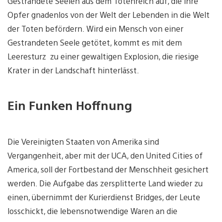
Gestrandete Seelen aus dem Totenreich auf, die ihre
Opfer gnadenlos von der Welt der Lebenden in die Welt
der Toten befördern. Wird ein Mensch von einer
Gestrandeten Seele getötet, kommt es mit dem
Leeresturz zu einer gewaltigen Explosion, die riesige
Krater in der Landschaft hinterlässt.
Ein Funken Hoffnung
Die Vereinigten Staaten von Amerika sind
Vergangenheit, aber mit der UCA, den United Cities of
America, soll der Fortbestand der Menschheit gesichert
werden. Die Aufgabe das zersplitterte Land wieder zu
einen, übernimmt der Kurierdienst Bridges, der Leute
losschickt, die lebensnotwendige Waren an die