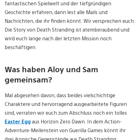
fantastischen Spielwelt und der tiefgründigen
Geschichte erfahren, dann lest alle Mails und
Nachrichten, die ihr finden könnt. Wir versprechen euch:
Die Story von Death Stranding ist atemberaubend und
wird euch lange nach der letzten Mission noch
beschäftigen.
Was haben Aloy und Sam
gemeinsam?
Mal abgesehen davon, dass beides vielschichtige
Charaktere und hervorragend ausgearbeitete Figuren
sind, verraten wir euch zum Abschluss noch ein tolles
Easter Egg
aus Horizon Zero Dawn. In dem Action-
Adventure-Meilenstein von Guerilla Games könnt ihr
drei ikonische Gegenstände aus Death Stranding