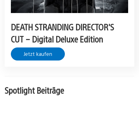
DEATH STRANDING DIRECTOR'S
CUT – Digital Deluxe Edition
Jetzt kaufen
Spotlight Beiträge