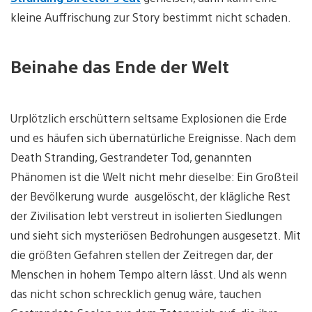
kleine Auffrischung zur Story bestimmt nicht schaden.
Beinahe das Ende der Welt
Urplötzlich erschüttern seltsame Explosionen die Erde
und es häufen sich übernatürliche Ereignisse. Nach dem
Death Stranding, Gestrandeter Tod, genannten
Phänomen ist die Welt nicht mehr dieselbe: Ein Großteil
der Bevölkerung wurde ausgelöscht, der klägliche Rest
der Zivilisation lebt verstreut in isolierten Siedlungen
und sieht sich mysteriösen Bedrohungen ausgesetzt. Mit
die größten Gefahren stellen der Zeitregen dar, der
Menschen in hohem Tempo altern lässt. Und als wenn
das nicht schon schrecklich genug wäre, tauchen