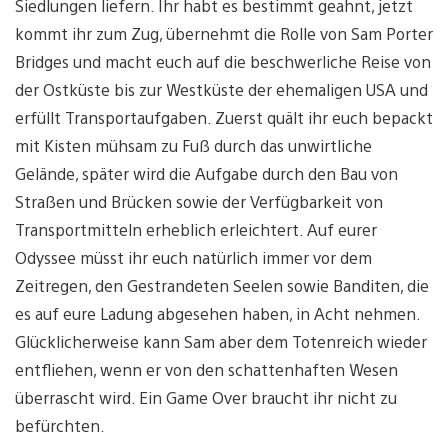
Siedlungen liefern. Ihr habt es bestimmt geahnt, jetzt
kommt ihr zum Zug, übernehmt die Rolle von Sam Porter
Bridges und macht euch auf die beschwerliche Reise von
der Ostküste bis zur Westküste der ehemaligen USA und
erfüllt Transportaufgaben. Zuerst quält ihr euch bepackt
mit Kisten mühsam zu Fuß durch das unwirtliche
Gelände, später wird die Aufgabe durch den Bau von
Straßen und Brücken sowie der Verfügbarkeit von
Transportmitteln erheblich erleichtert. Auf eurer
Odyssee müsst ihr euch natürlich immer vor dem
Zeitregen, den Gestrandeten Seelen sowie Banditen, die
es auf eure Ladung abgesehen haben, in Acht nehmen.
Glücklicherweise kann Sam aber dem Totenreich wieder
entfliehen, wenn er von den schattenhaften Wesen
überrascht wird. Ein Game Over braucht ihr nicht zu
befürchten.