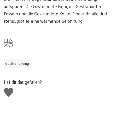
aufspüren: Die Gestrandete Figur, die Gestrandeten
Fesseln und die Gestrandete Kette. Findet ihr alle drei
Items, gibt es eine wärmende Belohnung.
death stranding
Hat dir das gefallen?
Gefällt
mir