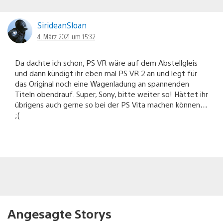
SirideanSloan
4. März 2021 um 15:32
Da dachte ich schon, PS VR wäre auf dem Abstellgleis
und dann kündigt ihr eben mal PS VR 2 an und legt für
das Original noch eine Wagenladung an spannenden
Titeln obendrauf. Super, Sony, bitte weiter so! Hättet ihr
übrigens auch gerne so bei der PS Vita machen können…
;(
Angesagte Storys