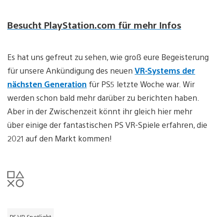
Besucht PlayStation.com für mehr Infos
Es hat uns gefreut zu sehen, wie groß eure Begeisterung
für unsere Ankündigung des neuen
VR-Systems der
nächsten Generation
für PS5 letzte Woche war. Wir
werden schon bald mehr darüber zu berichten haben.
Aber in der Zwischenzeit könnt ihr gleich hier mehr
über einige der fantastischen PS VR-Spiele erfahren, die
2021 auf den Markt kommen!