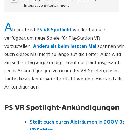
Interactive Entertainment
A
b heute ist
PS VR Spotlight
wieder für euch
verfügbar, um neue Spiele für PlayStation VR
vorzustellen.
Anders als beim letzten Mal
spannen wir
euch dieses Mal nicht zu lange auf die Folter. Alles wird
am selben Tag angekündigt. Freut euch auf insgesamt
sechs Ankündigungen zu neuen PS VR-Spielen, die im
Laufe dieses Jahres veröffentlicht werden. Hier sind alle
Ankündigungen:
PS VR Spotlight-Ankündigungen
Stellt euch euren Albträumen in DOOM 3:
VR Edition