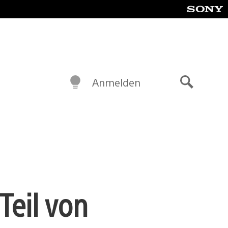
Anmelden
Suche
Teil von