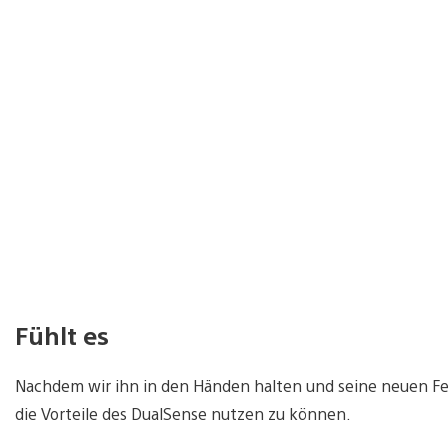
Fühlt es
Nachdem wir ihn in den Händen halten und seine neuen Fea
die Vorteile des DualSense nutzen zu können.