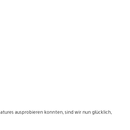
tures ausprobieren konnten, sind wir nun glücklich,