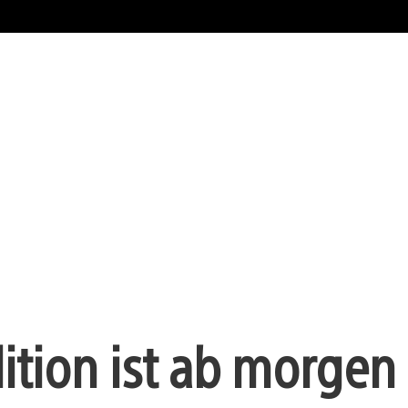
ition ist ab morgen 