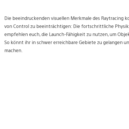
Die beeindruckenden visuellen Merkmale des Raytracing 
von Control zu beeinträchtigen: Die fortschrittliche Physi
empfehlen euch, die Launch-Fähigkeit zu nutzen, um Objek
So könnt ihr in schwer erreichbare Gebiete zu gelangen
machen.