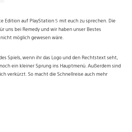
e Edition auf PlayStation 5 mit euch zu sprechen. Die
für uns bei Remedy und wir haben unser Bestes
r nicht möglich gewesen wäre.
es Spiels, wenn ihr das Logo und den Rechtstext seht,
r noch ein kleiner Sprung ins Hauptmenü. Außerdem sind
ich verkürzt. So macht die Schnellreise auch mehr