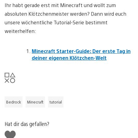
Ihr habt gerade erst mit Minecraft und wollt zum
absoluten Klötzchenmeister werden? Dann wird euch
unsere wöchentliche Tutorial-Serie bestimmt
weiterhelfen:
Minecraft Starter-Guide: Der erste Tag in
deiner eigenen Klötzchen-Welt
Bedrock
Minecraft
tutorial
Hat dir das gefallen?
Gefällt