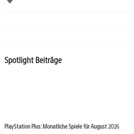
mir
Spotlight Beiträge
PlayStation Plus: Monatliche Spiele für August 2026