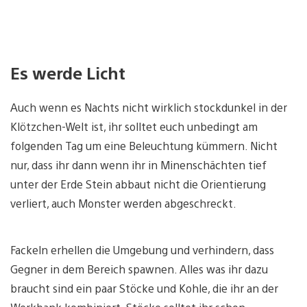
Es werde Licht
Auch wenn es Nachts nicht wirklich stockdunkel in der
Klötzchen-Welt ist, ihr solltet euch unbedingt am
folgenden Tag um eine Beleuchtung kümmern. Nicht
nur, dass ihr dann wenn ihr in Minenschächten tief
unter der Erde Stein abbaut nicht die Orientierung
verliert, auch Monster werden abgeschreckt.
Fackeln erhellen die Umgebung und verhindern, dass
Gegner in dem Bereich spawnen. Alles was ihr dazu
braucht sind ein paar Stöcke und Kohle, die ihr an der