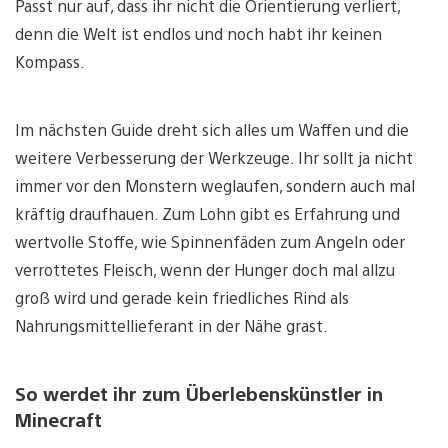
Passt nur auf, dass ihr nicht die Orientierung verliert,
denn die Welt ist endlos und noch habt ihr keinen
Kompass.
Im nächsten Guide dreht sich alles um Waffen und die
weitere Verbesserung der Werkzeuge. Ihr sollt ja nicht
immer vor den Monstern weglaufen, sondern auch mal
kräftig draufhauen. Zum Lohn gibt es Erfahrung und
wertvolle Stoffe, wie Spinnenfäden zum Angeln oder
verrottetes Fleisch, wenn der Hunger doch mal allzu
groß wird und gerade kein friedliches Rind als
Nahrungsmittellieferant in der Nähe grast.
So werdet ihr zum Überlebenskünstler in
Minecraft