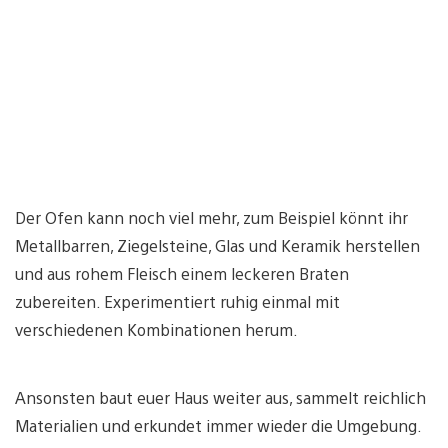
Der Ofen kann noch viel mehr, zum Beispiel könnt ihr
Metallbarren, Ziegelsteine, Glas und Keramik herstellen
und aus rohem Fleisch einem leckeren Braten
zubereiten. Experimentiert ruhig einmal mit
verschiedenen Kombinationen herum.
Ansonsten baut euer Haus weiter aus, sammelt reichlich
Materialien und erkundet immer wieder die Umgebung.