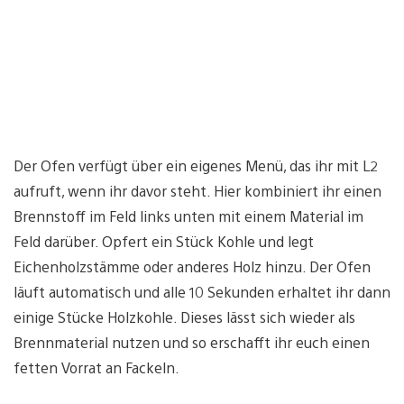
Der Ofen verfügt über ein eigenes Menü, das ihr mit L2
aufruft, wenn ihr davor steht. Hier kombiniert ihr einen
Brennstoff im Feld links unten mit einem Material im
Feld darüber. Opfert ein Stück Kohle und legt
Eichenholzstämme oder anderes Holz hinzu. Der Ofen
läuft automatisch und alle 10 Sekunden erhaltet ihr dann
einige Stücke Holzkohle. Dieses lässt sich wieder als
Brennmaterial nutzen und so erschafft ihr euch einen
fetten Vorrat an Fackeln.