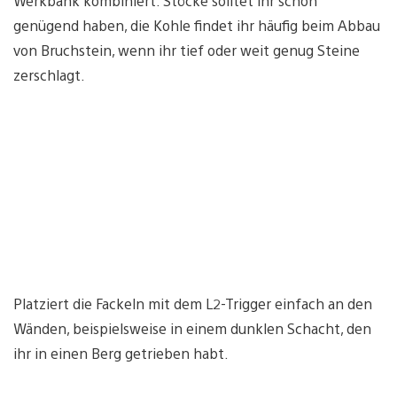
Werkbank kombiniert. Stöcke solltet ihr schon
genügend haben, die Kohle findet ihr häufig beim Abbau
von Bruchstein, wenn ihr tief oder weit genug Steine
zerschlagt.
Platziert die Fackeln mit dem L2-Trigger einfach an den
Wänden, beispielsweise in einem dunklen Schacht, den
ihr in einen Berg getrieben habt.