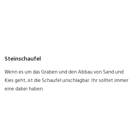
Steinschaufel
Wenn es um das Graben und den Abbau von Sand und
Kies geht, ist die Schaufel unschlagbar. Ihr solltet immer
eine dabei haben.