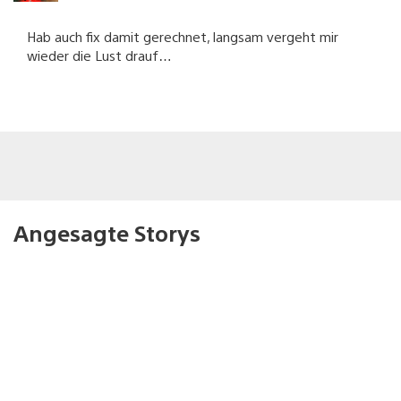
Hab auch fix damit gerechnet, langsam vergeht mir
wieder die Lust drauf…
Angesagte Storys