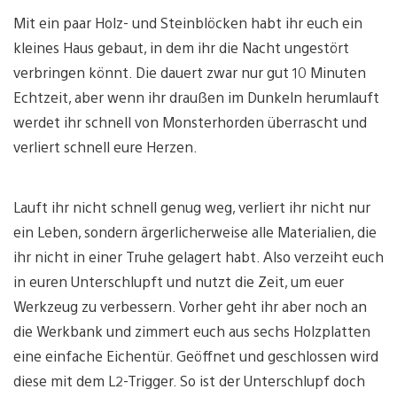
Mit ein paar Holz- und Steinblöcken habt ihr euch ein
kleines Haus gebaut, in dem ihr die Nacht ungestört
verbringen könnt. Die dauert zwar nur gut 10 Minuten
Echtzeit, aber wenn ihr draußen im Dunkeln herumlauft
werdet ihr schnell von Monsterhorden überrascht und
verliert schnell eure Herzen.
Lauft ihr nicht schnell genug weg, verliert ihr nicht nur
ein Leben, sondern ärgerlicherweise alle Materialien, die
ihr nicht in einer Truhe gelagert habt. Also verzeiht euch
in euren Unterschlupft und nutzt die Zeit, um euer
Werkzeug zu verbessern. Vorher geht ihr aber noch an
die Werkbank und zimmert euch aus sechs Holzplatten
eine einfache Eichentür. Geöffnet und geschlossen wird
diese mit dem L2-Trigger. So ist der Unterschlupf doch