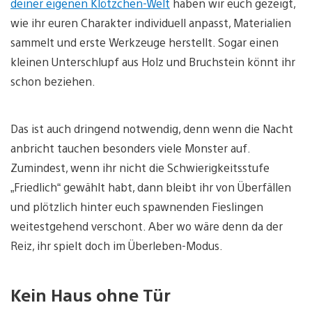
deiner eigenen Klötzchen-Welt
haben wir euch gezeigt,
wie ihr euren Charakter individuell anpasst, Materialien
sammelt und erste Werkzeuge herstellt. Sogar einen
kleinen Unterschlupf aus Holz und Bruchstein könnt ihr
schon beziehen.
Das ist auch dringend notwendig, denn wenn die Nacht
anbricht tauchen besonders viele Monster auf.
Zumindest, wenn ihr nicht die Schwierigkeitsstufe
„Friedlich“ gewählt habt, dann bleibt ihr von Überfällen
und plötzlich hinter euch spawnenden Fieslingen
weitestgehend verschont. Aber wo wäre denn da der
Reiz, ihr spielt doch im Überleben-Modus.
Kein Haus ohne Tür