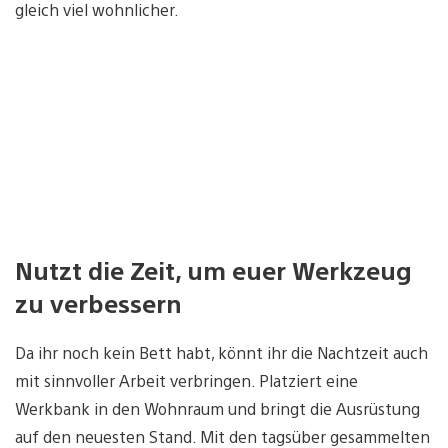
gleich viel wohnlicher.
Nutzt die Zeit, um euer Werkzeug
zu verbessern
Da ihr noch kein Bett habt, könnt ihr die Nachtzeit auch
mit sinnvoller Arbeit verbringen. Platziert eine
Werkbank in den Wohnraum und bringt die Ausrüstung
auf den neuesten Stand. Mit den tagsüber gesammelten