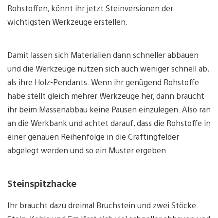
Rohstoffen, könnt ihr jetzt Steinversionen der
wichtigsten Werkzeuge erstellen.
Damit lassen sich Materialien dann schneller abbauen
und die Werkzeuge nutzen sich auch weniger schnell ab,
als ihre Holz-Pendants. Wenn ihr genügend Rohstoffe
habe stellt gleich mehrer Werkzeuge her, dann braucht
ihr beim Massenabbau keine Pausen einzulegen. Also ran
an die Werkbank und achtet darauf, dass die Rohstoffe in
einer genauen Reihenfolge in die Craftingfelder
abgelegt werden und so ein Muster ergeben.
Steinspitzhacke
Ihr braucht dazu dreimal Bruchstein und zwei Stöcke.