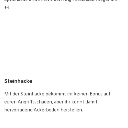
+4.
Steinhacke
Mit der Steinhacke bekommt ihr keinen Bonus auf
euren Angriffsschaden, aber ihr könnt damit
hervorragend Ackerboden herstellen.