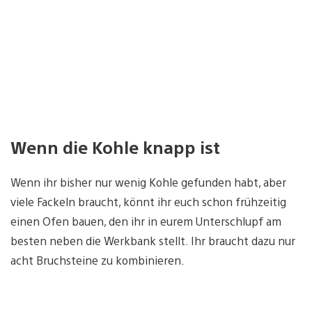
Wenn die Kohle knapp ist
Wenn ihr bisher nur wenig Kohle gefunden habt, aber
viele Fackeln braucht, könnt ihr euch schon frühzeitig
einen Ofen bauen, den ihr in eurem Unterschlupf am
besten neben die Werkbank stellt. Ihr braucht dazu nur
acht Bruchsteine zu kombinieren.