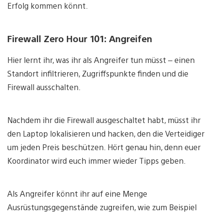
Erfolg kommen könnt.
Firewall Zero Hour 101: Angreifen
Hier lernt ihr, was ihr als Angreifer tun müsst – einen
Standort infiltrieren, Zugriffspunkte finden und die
Firewall ausschalten.
Nachdem ihr die Firewall ausgeschaltet habt, müsst ihr
den Laptop lokalisieren und hacken, den die Verteidiger
um jeden Preis beschützen. Hört genau hin, denn euer
Koordinator wird euch immer wieder Tipps geben.
Als Angreifer könnt ihr auf eine Menge
Ausrüstungsgegenstände zugreifen, wie zum Beispiel