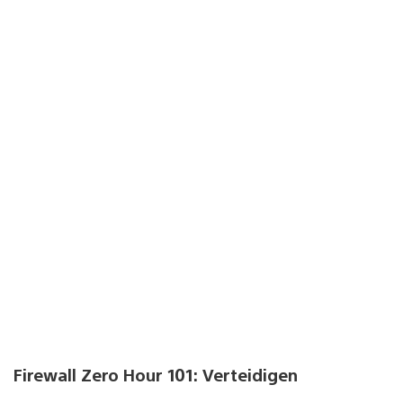
Firewall Zero Hour 101: Verteidigen