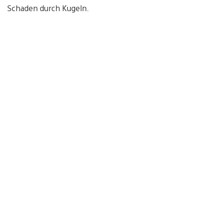
Schaden durch Kugeln.