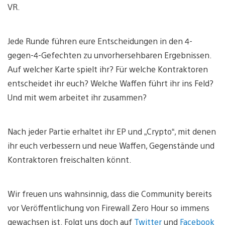
VR.
Jede Runde führen eure Entscheidungen in den 4-
gegen-4-Gefechten zu unvorhersehbaren Ergebnissen.
Auf welcher Karte spielt ihr? Für welche Kontraktoren
entscheidet ihr euch? Welche Waffen führt ihr ins Feld?
Und mit wem arbeitet ihr zusammen?
Nach jeder Partie erhaltet ihr EP und „Crypto“, mit denen
ihr euch verbessern und neue Waffen, Gegenstände und
Kontraktoren freischalten könnt.
Wir freuen uns wahnsinnig, dass die Community bereits
vor Veröffentlichung von Firewall Zero Hour so immens
gewachsen ist. Folgt uns doch auf
Twitter
und
Facebook