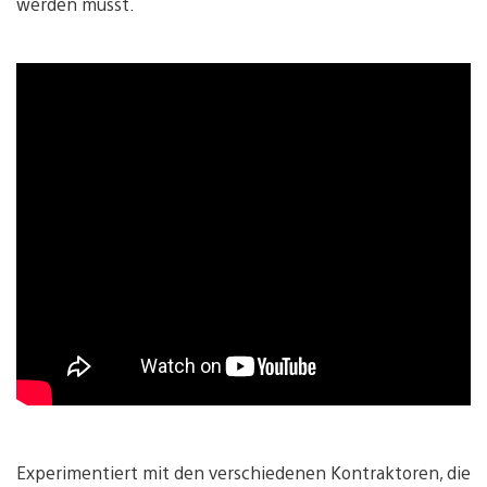
werden müsst.
Experimentiert mit den verschiedenen Kontraktoren, die