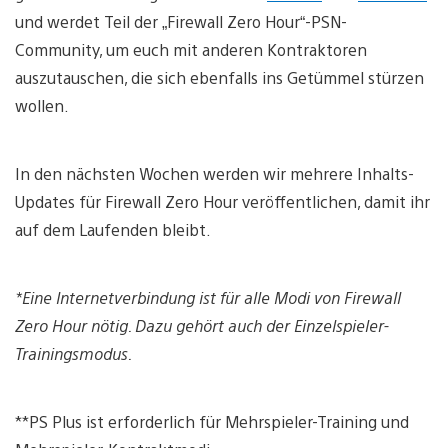
und werdet Teil der „Firewall Zero Hour“-PSN-
Community, um euch mit anderen Kontraktoren
auszutauschen, die sich ebenfalls ins Getümmel stürzen
wollen.
In den nächsten Wochen werden wir mehrere Inhalts-
Updates für Firewall Zero Hour veröffentlichen, damit ihr
auf dem Laufenden bleibt.
*Eine Internetverbindung ist für alle Modi von Firewall
Zero Hour nötig. Dazu gehört auch der Einzelspieler-
Trainingsmodus.
**PS Plus ist erforderlich für Mehrspieler-Training und