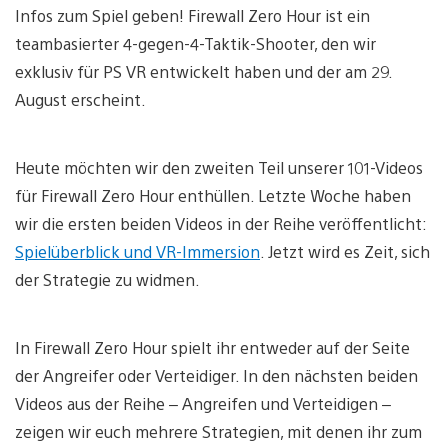
Infos zum Spiel geben! Firewall Zero Hour ist ein
teambasierter 4-gegen-4-Taktik-Shooter, den wir
exklusiv für PS VR entwickelt haben und der am 29.
August erscheint.
Heute möchten wir den zweiten Teil unserer 101-Videos
für Firewall Zero Hour enthüllen. Letzte Woche haben
wir die ersten beiden Videos in der Reihe veröffentlicht:
Spielüberblick und VR-Immersion
. Jetzt wird es Zeit, sich
der Strategie zu widmen.
In Firewall Zero Hour spielt ihr entweder auf der Seite
der Angreifer oder Verteidiger. In den nächsten beiden
Videos aus der Reihe – Angreifen und Verteidigen –
zeigen wir euch mehrere Strategien, mit denen ihr zum