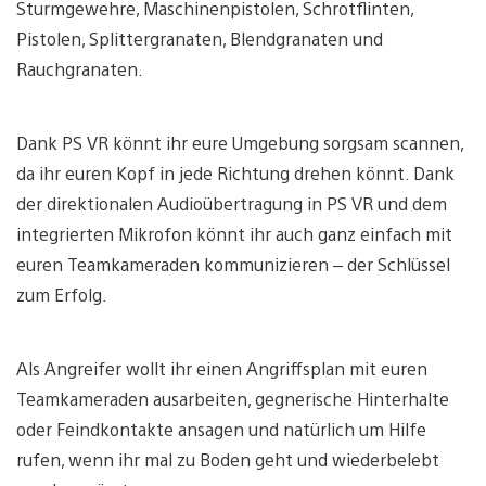
Sturmgewehre, Maschinenpistolen, Schrotflinten,
Pistolen, Splittergranaten, Blendgranaten und
Rauchgranaten.
Dank PS VR könnt ihr eure Umgebung sorgsam scannen,
da ihr euren Kopf in jede Richtung drehen könnt. Dank
der direktionalen Audioübertragung in PS VR und dem
integrierten Mikrofon könnt ihr auch ganz einfach mit
euren Teamkameraden kommunizieren – der Schlüssel
zum Erfolg.
Als Angreifer wollt ihr einen Angriffsplan mit euren
Teamkameraden ausarbeiten, gegnerische Hinterhalte
oder Feindkontakte ansagen und natürlich um Hilfe
rufen, wenn ihr mal zu Boden geht und wiederbelebt