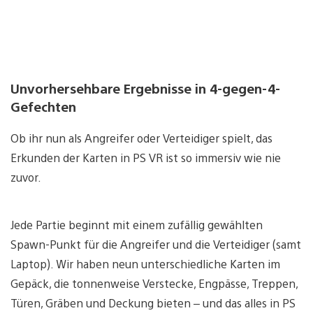
Unvorhersehbare Ergebnisse in 4-gegen-4-
Gefechten
Ob ihr nun als Angreifer oder Verteidiger spielt, das
Erkunden der Karten in PS VR ist so immersiv wie nie
zuvor.
Jede Partie beginnt mit einem zufällig gewählten
Spawn-Punkt für die Angreifer und die Verteidiger (samt
Laptop). Wir haben neun unterschiedliche Karten im
Gepäck, die tonnenweise Verstecke, Engpässe, Treppen,
Türen, Gräben und Deckung bieten – und das alles in PS