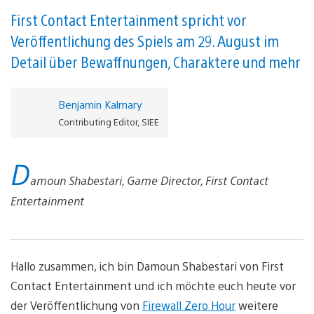
First Contact Entertainment spricht vor
Veröffentlichung des Spiels am 29. August im
Detail über Bewaffnungen, Charaktere und mehr
Benjamin Kalmary
Contributing Editor, SIEE
D
amoun Shabestari, Game Director, First Contact
Entertainment
Hallo zusammen, ich bin Damoun Shabestari von First
Contact Entertainment und ich möchte euch heute vor
der Veröffentlichung von
Firewall Zero Hour
weitere