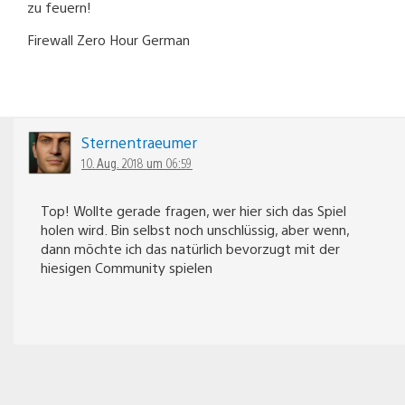
zu feuern!
Firewall Zero Hour German
Sternentraeumer
10. Aug. 2018 um 06:59
Top! Wollte gerade fragen, wer hier sich das Spiel
holen wird. Bin selbst noch unschlüssig, aber wenn,
dann möchte ich das natürlich bevorzugt mit der
hiesigen Community spielen