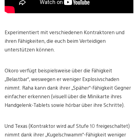
Experimentiert mit verschiedenen Kontraktoren und
ihren Fähigkeiten, die euch beim Verteidigen
unterstützen können.
Okoro verfügt beispielsweise über die Fähigkeit
„Belastbar“, weswegen er weniger Explosivschaden
nimmt. Raha kann dank ihrer „Späher“-Fähigkeit Gegner
einfacher erkennen (visuell über die Minikarte ihres
Handgelenk-Tablets sowie hörbar über ihre Schritte).
Und Texas (Kontraktor wird auf Stufe 10 freigeschaltet)
nimmt dank ihrer „Kugelschwamm“-Fähigkeit weniger