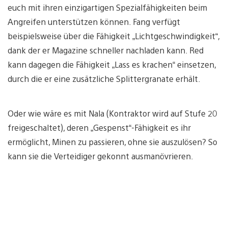
euch mit ihren einzigartigen Spezialfähigkeiten beim
Angreifen unterstützen können. Fang verfügt
beispielsweise über die Fähigkeit „Lichtgeschwindigkeit“,
dank der er Magazine schneller nachladen kann. Red
kann dagegen die Fähigkeit „Lass es krachen“ einsetzen,
durch die er eine zusätzliche Splittergranate erhält.
Oder wie wäre es mit Nala (Kontraktor wird auf Stufe 20
freigeschaltet), deren „Gespenst“-Fähigkeit es ihr
ermöglicht, Minen zu passieren, ohne sie auszulösen? So
kann sie die Verteidiger gekonnt ausmanövrieren.