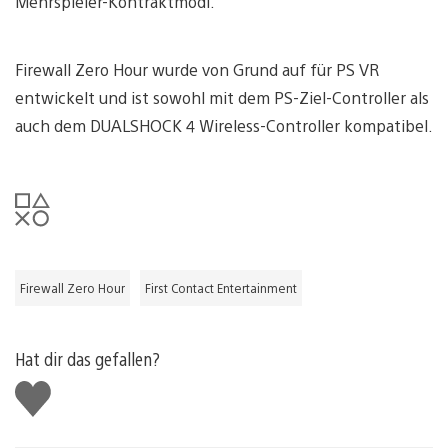
Mehrspieler-Kontraktmodi.
Firewall Zero Hour wurde von Grund auf für PS VR
entwickelt und ist sowohl mit dem PS-Ziel-Controller als
auch dem DUALSHOCK 4 Wireless-Controller kompatibel.
Firewall Zero Hour
First Contact Entertainment
Hat dir das gefallen?
Gefällt
mir