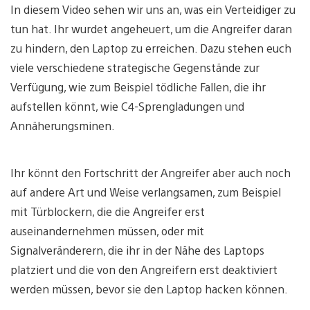
In diesem Video sehen wir uns an, was ein Verteidiger zu
tun hat. Ihr wurdet angeheuert, um die Angreifer daran
zu hindern, den Laptop zu erreichen. Dazu stehen euch
viele verschiedene strategische Gegenstände zur
Verfügung, wie zum Beispiel tödliche Fallen, die ihr
aufstellen könnt, wie C4-Sprengladungen und
Annäherungsminen.
Ihr könnt den Fortschritt der Angreifer aber auch noch
auf andere Art und Weise verlangsamen, zum Beispiel
mit Türblockern, die die Angreifer erst
auseinandernehmen müssen, oder mit
Signalveränderern, die ihr in der Nähe des Laptops
platziert und die von den Angreifern erst deaktiviert
werden müssen, bevor sie den Laptop hacken können.