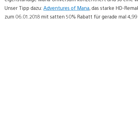
Unser Tipp dazu:
Adventures of Mana
, das starke HD-Remak
zum 06.01.2018 mit satten 50% Rabatt für gerade mal 4,99 