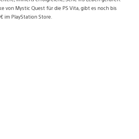
e von Mystic Quest für die PS Vita, gibt es noch bis
€ im PlayStation Store.