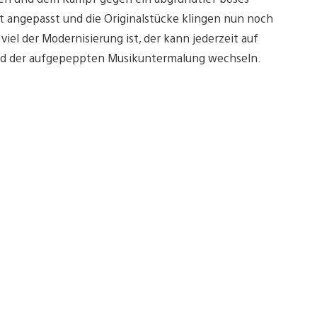
 angepasst und die Originalstücke klingen nun noch
iel der Modernisierung ist, der kann jederzeit auf
und der aufgepeppten Musikuntermalung wechseln.