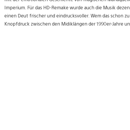
Imperium. Für das HD-Remake wurde auch die Musik dezent
einen Deut frischer und eindrucksvoller. Wem das schon zu v
Knopfdruck zwischen den Midiklängen der 1990er-Jahre 