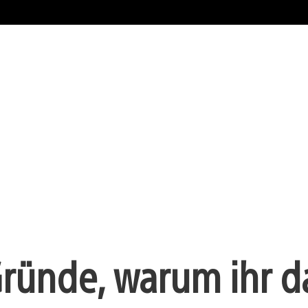
Gründe, warum ihr d