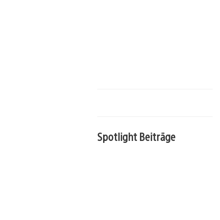
Spotlight Beiträge