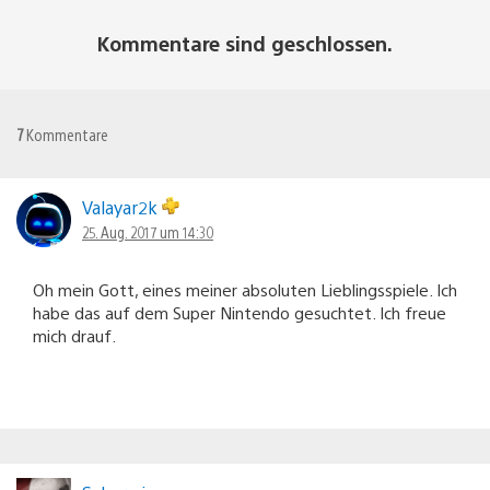
Kommentare sind geschlossen.
7
Kommentare
Valayar2k
25. Aug. 2017 um 14:30
Oh mein Gott, eines meiner absoluten Lieblingsspiele. Ich
habe das auf dem Super Nintendo gesuchtet. Ich freue
mich drauf.