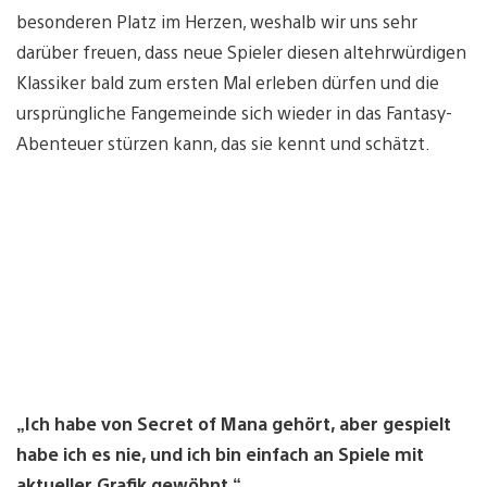
besonderen Platz im Herzen, weshalb wir uns sehr
darüber freuen, dass neue Spieler diesen altehrwürdigen
Klassiker bald zum ersten Mal erleben dürfen und die
ursprüngliche Fangemeinde sich wieder in das Fantasy-
Abenteuer stürzen kann, das sie kennt und schätzt.
„Ich habe von Secret of Mana gehört, aber gespielt
habe ich es nie, und ich bin einfach an Spiele mit
aktueller Grafik gewöhnt.“