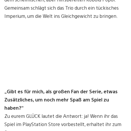
Gemeinsam schlägt sich das Trio durch ein tückisches
Imperium, um die Welt ins Gleichgewicht zu bringen.
„Gibt es für mich, als großen Fan der Serie, etwas
Zusätzliches, um noch mehr Spaß am Spiel zu
haben?“
Zu eurem GLÜCK lautet die Antwort: ja! Wenn ihr das
Spiel im PlayStation Store vorbestellt, erhaltet ihr zum