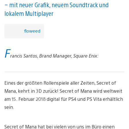
– mit neuer Grafik, neuem Soundtrack und
lokalem Multiplayer
floweed
F
rancis Santos, Brand Manager, Square Enix:
Eines der größten Rollenspiele aller Zeiten, Secret of
Mana, kehrt in 3D zurück! Secret of Mana wird weltweit
am 15. Februar 2018 digital für PS4 und PS Vita erhältlich
sein.
Secret of Mana hat bei vielen von uns im Büro einen