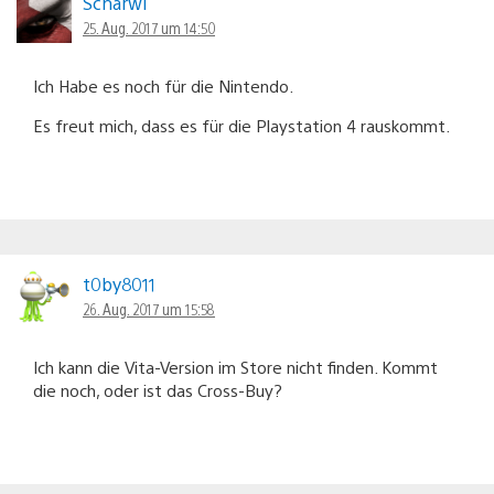
Scharwi
25. Aug. 2017 um 14:50
Ich Habe es noch für die Nintendo.
Es freut mich, dass es für die Playstation 4 rauskommt.
t0by8011
26. Aug. 2017 um 15:58
Ich kann die Vita-Version im Store nicht finden. Kommt
die noch, oder ist das Cross-Buy?