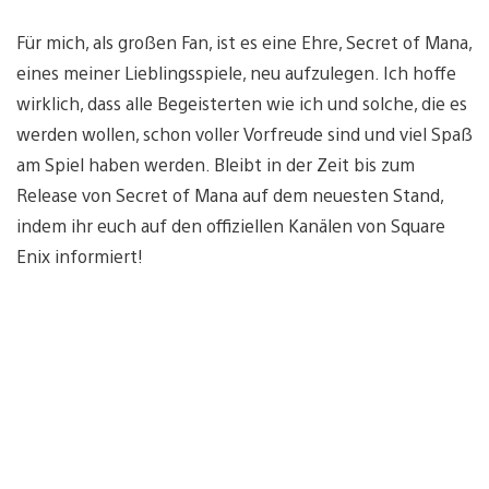
Für mich, als großen Fan, ist es eine Ehre, Secret of Mana,
eines meiner Lieblingsspiele, neu aufzulegen. Ich hoffe
wirklich, dass alle Begeisterten wie ich und solche, die es
werden wollen, schon voller Vorfreude sind und viel Spaß
am Spiel haben werden. Bleibt in der Zeit bis zum
Release von Secret of Mana auf dem neuesten Stand,
indem ihr euch auf den offiziellen Kanälen von Square
Enix informiert!