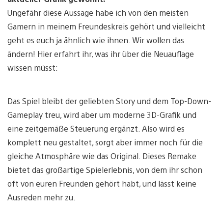
Ungefähr diese Aussage habe ich von den meisten
Gamern in meinem Freundeskreis gehört und vielleicht
geht es euch ja ähnlich wie ihnen. Wir wollen das
ändern! Hier erfahrt ihr, was ihr über die Neuauflage
wissen müsst:
Das Spiel bleibt der geliebten Story und dem Top-Down-
Gameplay treu, wird aber um moderne 3D-Grafik und
eine zeitgemäße Steuerung ergänzt. Also wird es
komplett neu gestaltet, sorgt aber immer noch für die
gleiche Atmosphäre wie das Original. Dieses Remake
bietet das großartige Spielerlebnis, von dem ihr schon
oft von euren Freunden gehört habt, und lässt keine
Ausreden mehr zu.