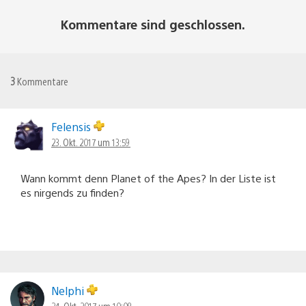
Kommentare sind geschlossen.
3
Kommentare
Felensis
23. Okt. 2017 um 13:59
Wann kommt denn Planet of the Apes? In der Liste ist
es nirgends zu finden?
Nelphi