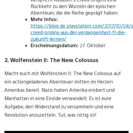
Rückkehr zu den Wurzeln der epischen
Abenteuer, die die Reihe geprägt haben.
Mehr Infos:
https://blog.de.playstation.com/2017/10/04/a
creed-origins-aus-der-vergangenheit-fr-die-
zukunft-lernen/
Erscheinungsdatum:
27. Oktober
2. Wolfenstein II: The New Colossus
Macht euch mit Wolfenstein II: The New Colossus auf
ein actiongeladenes Abenteuer mitten im Herzen
Amerikas bereit. Nazis haben Amerika erobert und
Manhattan in eine Einöde verwandelt. Es ist eure
Aufgabe, den Widerstand zu versammeln und eine
Revolution anzuzetteln. Tut, was nötig ist!