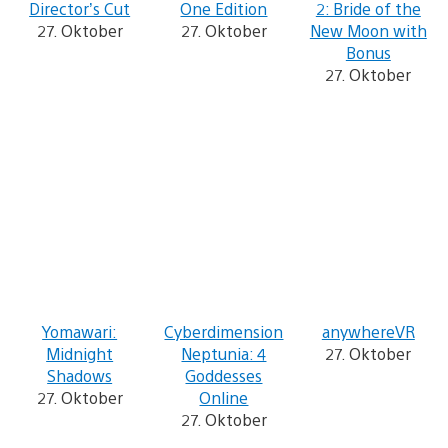
Director’s Cut
One Edition
2: Bride of the
27. Oktober
27. Oktober
New Moon with
Bonus
27. Oktober
Yomawari:
Cyberdimension
anywhereVR
Midnight
Neptunia: 4
27. Oktober
Shadows
Goddesses
27. Oktober
Online
27. Oktober