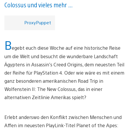
Colossus und vieles mehr ...
ProxyPuppet
B
egebt euch diese Woche auf eine historische Reise
um die Welt und besucht die wunderbare Landschaft
Ägyptens in Assassin’s Creed Origins, dem neuesten Teil
der Reihe für PlayStation 4. Oder wie wäre es mit einem
ganz besonderen amerikanischen Road Trip in
Wolfenstein II: The New Colossus, das in einer
alternativen Zeitlinie Amerikas spielt?
Erlebt anderswo den Konflikt zwischen Menschen und
Affen im neuesten PlayLink-Titel Planet of the Apes: