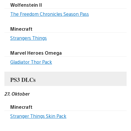
Wolfenstein II
The Freedom Chronicles Season Pass
Minecraft
Strangers Things
Marvel Heroes Omega
Gladiator Thor Pack
PS3 DLCs
27. Oktober
Minecraft
Stranger Things Skin Pack