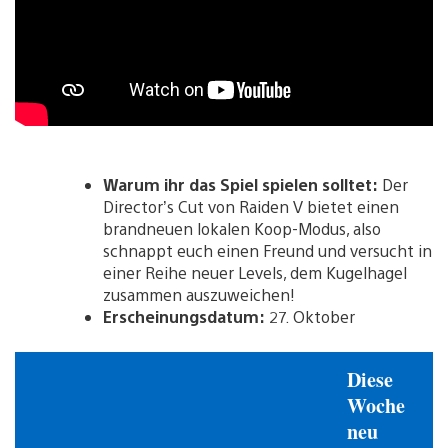
Warum ihr das Spiel spielen solltet:
Der
Director’s Cut von Raiden V bietet einen
brandneuen lokalen Koop-Modus, also
schnappt euch einen Freund und versucht in
einer Reihe neuer Levels, dem Kugelhagel
zusammen auszuweichen!
Erscheinungsdatum:
27. Oktober
Diese
Woche
neu