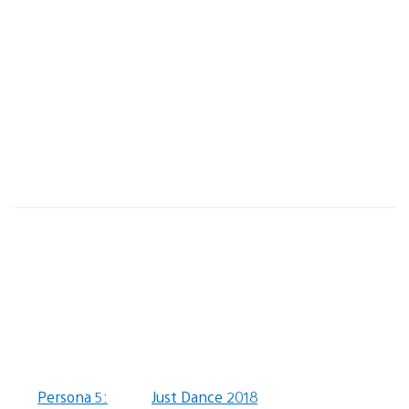
Persona 5:
Just Dance 2018