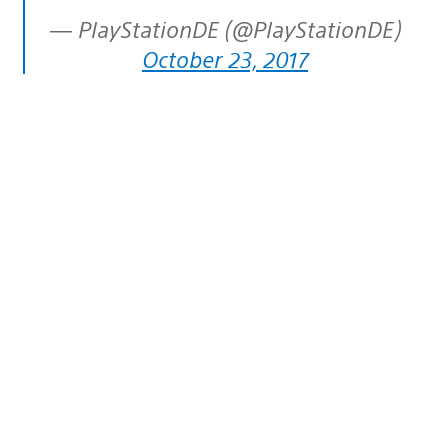
— PlayStationDE (@PlayStationDE)
October 23, 2017