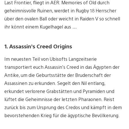
Last Frontier, fliegt in AER: Memories of Old durch
geheimnisvolle Ruinen, werdet in Rugby 18 Herrscher
über den ovalen Ball oder weicht in Raiden V so schnell
ihr könnt einem Kugelhagel aus …
1. Assassin’s Creed Origins
Im neuesten Teil von Ubisofts Langzeitserie
transportiert euch Assassin’s Creed in das Ägypten der
Antike, um die Geburtsstätte der Bruderschaft der
Assassinen zu erkunden. Segelt den Nil entlang,
erkundet verlorene Grabstätten und Pyramiden und
lüftet die Geheimnisse der letzten Pharaonen. Reist
zurück bis zum Ursprung des Credos und kämpft in dem
bevorstehenden Krieg für die ägyptische Bevölkerung.