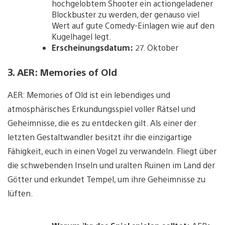
hochgelobtem Shooter ein actiongeladener
Blockbuster zu werden, der genauso viel
Wert auf gute Comedy-Einlagen wie auf den
Kugelhagel legt.
Erscheinungsdatum:
27. Oktober
3. AER: Memories of Old
AER: Memories of Old ist ein lebendiges und
atmosphärisches Erkundungsspiel voller Rätsel und
Geheimnisse, die es zu entdecken gilt. Als einer der
letzten Gestaltwandler besitzt ihr die einzigartige
Fähigkeit, euch in einen Vogel zu verwandeln. Fliegt über
die schwebenden Inseln und uralten Ruinen im Land der
Götter und erkundet Tempel, um ihre Geheimnisse zu
lüften.