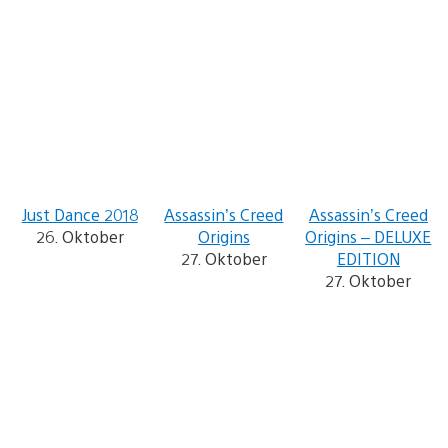
Just Dance 2018
Assassin’s Creed
Assassin’s Creed
26. Oktober
Origins
Origins – DELUXE
27. Oktober
EDITION
27. Oktober