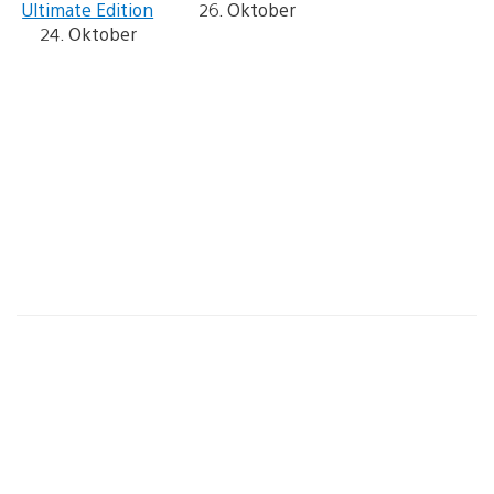
Ultimate Edition
26. Oktober
24. Oktober