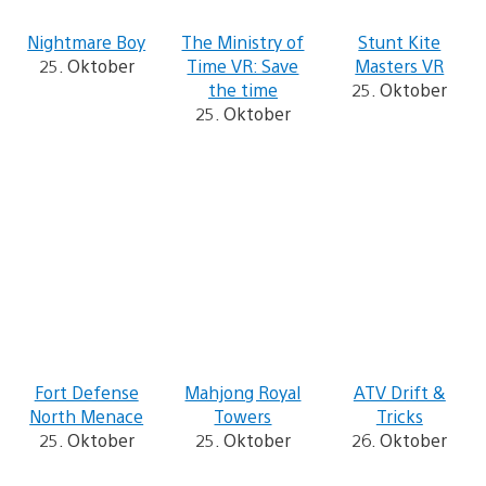
Nightmare Boy
The Ministry of
Stunt Kite
25. Oktober
Time VR: Save
Masters VR
the time
25. Oktober
25. Oktober
Fort Defense
Mahjong Royal
ATV Drift &
North Menace
Towers
Tricks
25. Oktober
25. Oktober
26. Oktober