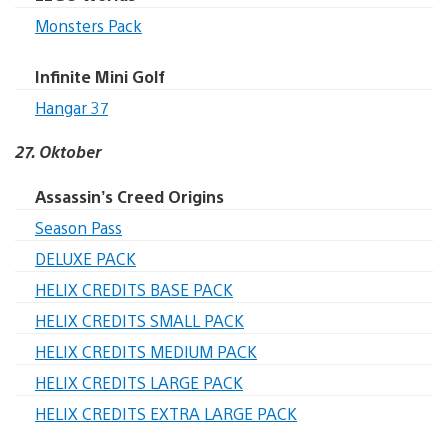
Monsters Pack
Infinite Mini Golf
Hangar 37
27. Oktober
Assassin’s Creed Origins
Season Pass
DELUXE PACK
HELIX CREDITS BASE PACK
HELIX CREDITS SMALL PACK
HELIX CREDITS MEDIUM PACK
HELIX CREDITS LARGE PACK
HELIX CREDITS EXTRA LARGE PACK