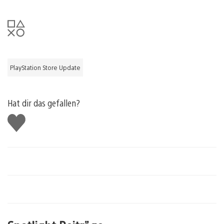
PlayStation Store Update
Hat dir das gefallen?
Gefällt
mir