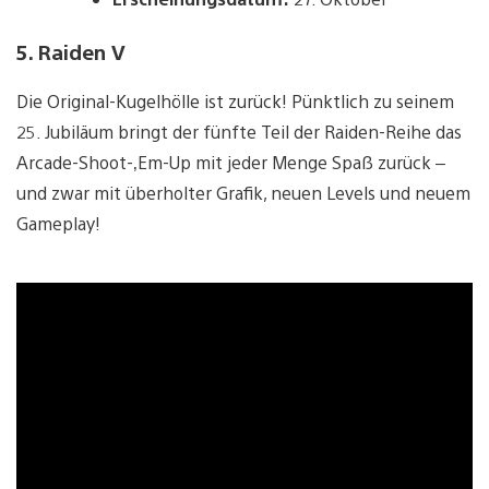
5. Raiden V
Die Original-Kugelhölle ist zurück! Pünktlich zu seinem
25. Jubiläum bringt der fünfte Teil der Raiden-Reihe das
Arcade-Shoot-‚Em-Up mit jeder Menge Spaß zurück –
und zwar mit überholter Grafik, neuen Levels und neuem
Gameplay!