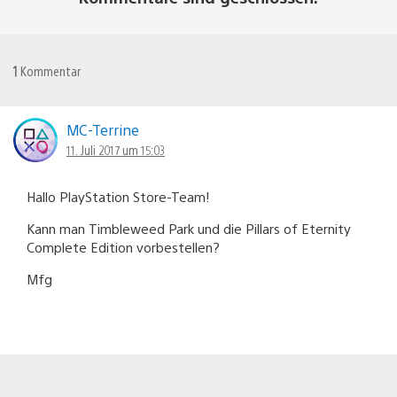
1
Kommentar
MC-Terrine
11. Juli 2017 um 15:03
Hallo PlayStation Store-Team!
Kann man Timbleweed Park und die Pillars of Eternity
Complete Edition vorbestellen?
Mfg