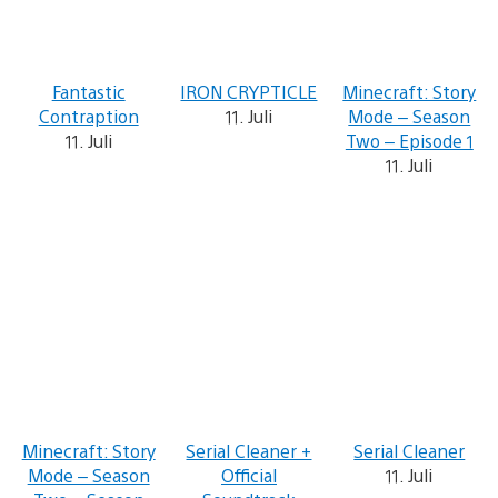
Fantastic
IRON CRYPTICLE
Minecraft: Story
Contraption
11. Juli
Mode – Season
11. Juli
Two – Episode 1
11. Juli
Minecraft: Story
Serial Cleaner +
Serial Cleaner
Mode – Season
Official
11. Juli