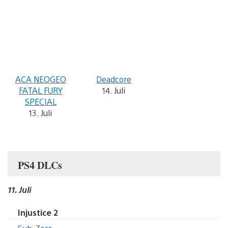
ACA NEOGEO
Deadcore
FATAL FURY
14. Juli
SPECIAL
13. Juli
PS4 DLCs
11. Juli
Injustice 2