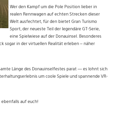
Wer den Kampf um die Pole Position lieber in
realen Rennwagen auf echten Strecken dieser
Welt ausfechtet, für den bietet Gran Turismo
Sport, der neueste Teil der legendäre GT-Serie,
eine Spielwiese auf der Donauinsel. Besonderes
ck sogar in der virtuellen Realität erleben – näher
samte Länge des Donauinselfestes parat — es lohnt sich
nterhaltungserlebnis um coole Spiele und spannende VR-
 ebenfalls auf euch!