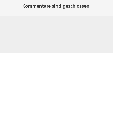
Kommentare sind geschlossen.