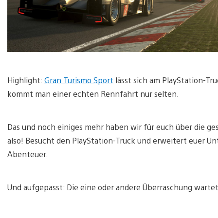
Highlight:
Gran Turismo Sport
lässt sich am PlayStation-Tru
kommt man einer echten Rennfahrt nur selten.
Das und noch einiges mehr haben wir für euch über die ge
also! Besucht den PlayStation-Truck und erweitert euer U
Abenteuer.
Und aufgepasst: Die eine oder andere Überraschung wartet