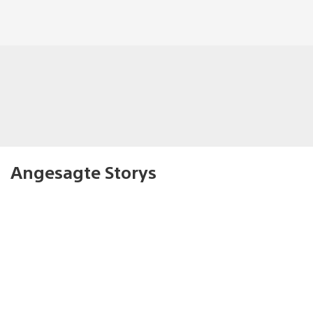
Angesagte Storys