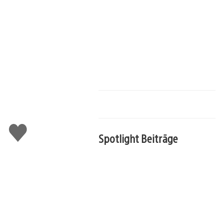
Gefällt
Spotlight Beiträge
mir