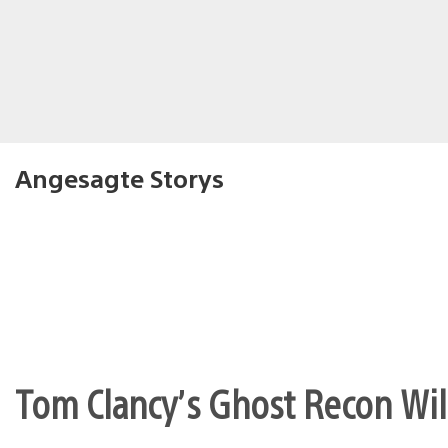
Angesagte Storys
Tom Clancy’s Ghost Recon Wil