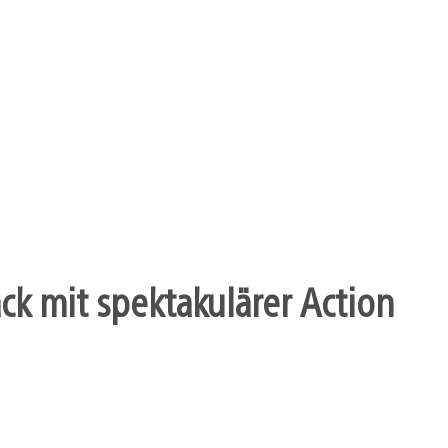
k mit spektakulärer Action