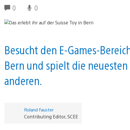
0
0
Besucht den E-Games-Bereich 
Bern und spielt die neuesten 
anderen.
Roland Fauster
Contributing Editor, SCEE