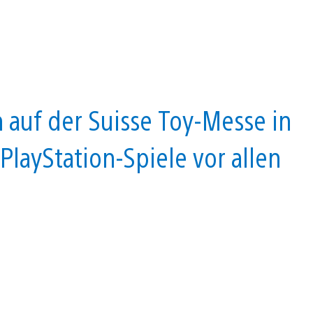
auf der Suisse Toy-Messe in
PlayStation-Spiele vor allen