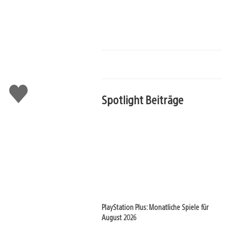
Gefällt
Spotlight Beiträge
mir
PlayStation Plus: Monatliche Spiele für
August 2026