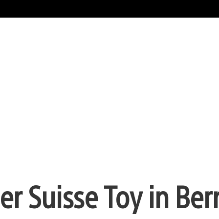
der Suisse Toy in Ber