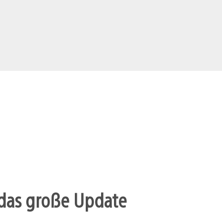
r das große Update