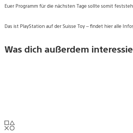
Euer Programm für die nächsten Tage sollte somit feststeh
Das ist PlayStation auf der Suisse Toy – findet hier alle Info
Was dich außerdem interessie