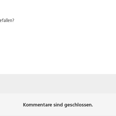
efallen?
Kommentare sind geschlossen.