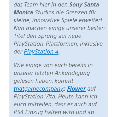
das Team hier in den
Sony Santa
Monica
Studios die Grenzen für
kleine, innovative Spiele erweitert.
Nun machen einige unserer besten
Titel den Sprung auf neue
PlayStation-Plattformen, inklusive
der
PlayStation 4
.
Wie einige von euch bereits in
unserer letzten Ankündigung
gelesen haben, kommt
thatgamecompany
s
Flower
auf
PlayStation Vita. Heute kann ich
euch mitteilen, dass es auch auf
PS4 Einzug halten wird und ab