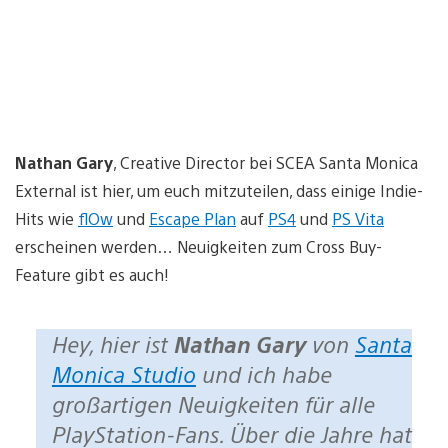
Nathan Gary
, Creative Director bei SCEA Santa Monica
External ist hier, um euch mitzuteilen, dass einige Indie-
Hits wie
flOw
und
Escape Plan
auf
PS4
und
PS Vita
erscheinen werden… Neuigkeiten zum Cross Buy-
Feature gibt es auch!
Hey, hier ist
Nathan Gary
von
Santa
Monica Studio
und ich habe
großartigen Neuigkeiten für alle
PlayStation-Fans. Über die Jahre hat