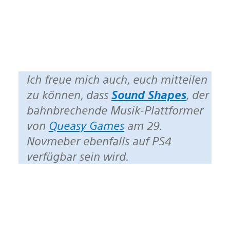
Ich freue mich auch, euch mitteilen
zu können, dass
Sound Shapes
, der
bahnbrechende Musik-Plattformer
von
Queasy Games
am 29.
Novmeber ebenfalls auf PS4
verfügbar sein wird.