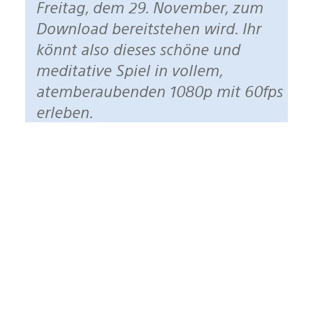
Freitag, dem 29. November, zum
Download bereitstehen wird. Ihr
könnt also dieses schöne und
meditative Spiel in vollem,
atemberaubenden 1080p mit 60fps
erleben.