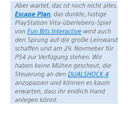
Aber wartet, das ist noch nicht alles.
Escape Plan
, das dunkle, lustige
PlayStation Vita-überlebens-Spiel
von
Fun Bits Interactive
wird auch
den Sprung auf die große Leinwand
schaffen und am 29. Novmeber für
PS4 zur Verfügung stehen. Wir
haben keine Mühen gescheut, die
Steuerung an den
DUALSHOCK 4
anzupassen und können es kaum
erwarten, dass ihr endlich Hand
anlegen könnt.