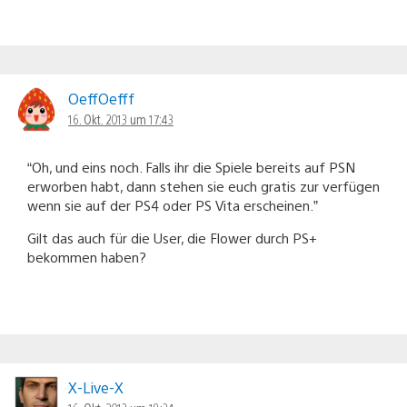
OeffOefff
16. Okt. 2013 um 17:43
“Oh, und eins noch. Falls ihr die Spiele bereits auf PSN
erworben habt, dann stehen sie euch gratis zur verfügen
wenn sie auf der PS4 oder PS Vita erscheinen.”
Gilt das auch für die User, die Flower durch PS+
bekommen haben?
X-Live-X