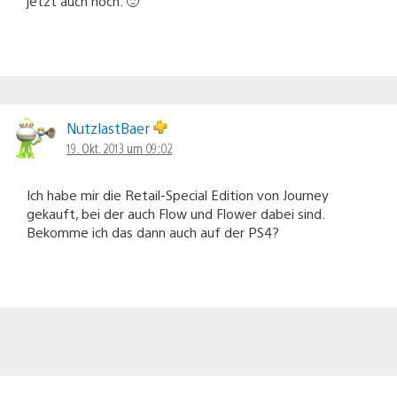
jetzt auch noch. 🙂
NutzlastBaer
19. Okt. 2013 um 09:02
Ich habe mir die Retail-Special Edition von Journey
gekauft, bei der auch Flow und Flower dabei sind.
Bekomme ich das dann auch auf der PS4?