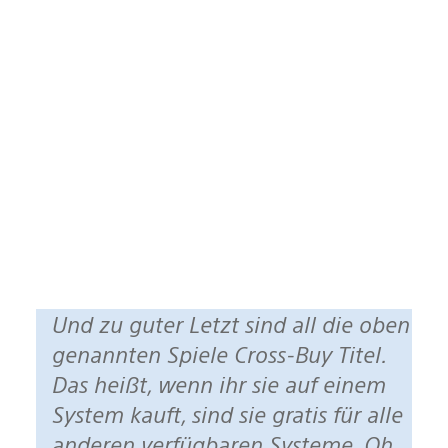
Und zu guter Letzt sind all die oben
genannten Spiele Cross-Buy Titel.
Das heißt, wenn ihr sie auf einem
System kauft, sind sie gratis für alle
anderen verfügbaren Systeme. Oh,