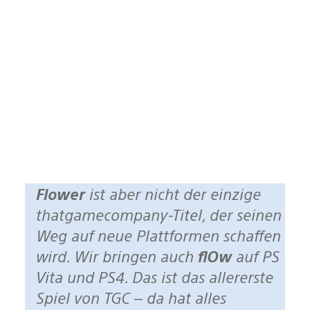
Flower
ist aber nicht der einzige
thatgamecompany-Titel, der seinen
Weg auf neue Plattformen schaffen
wird. Wir bringen auch
flOw
auf PS
Vita und PS4. Das ist das allererste
Spiel von TGC – da hat alles