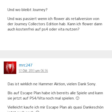
Und wo bleibt Journey?
Und was passiert wenn ich flower als retailversion von
der Journey Collectors Edition hab. Kann ich flower dann
auch kostenfrei auf ps4 oder vita nutzen?
mrc247
17. Okt. 2013 um 06:36
Das ist wirklich ne Hammer Aktion, vielen Dank Sony.
Bis auf Escape Plan habe ich bereits alle Spiele und kann
sie jetzt auf PS4/Vita noch mal spielen. 🙂
Vielleicht kaufe ich mir Escape Plan als quasi Dankeschön