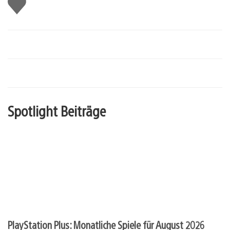
Gefällt
mir
Spotlight Beiträge
PlayStation Plus: Monatliche Spiele für August 2026