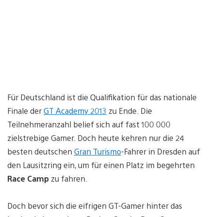
Für Deutschland ist die Qualifikation für das nationale
Finale der
GT Academy 2013
zu Ende. Die
Teilnehmeranzahl belief sich auf fast 100 000
zielstrebige Gamer. Doch heute kehren nur die 24
besten deutschen
Gran Turismo
-Fahrer in Dresden auf
den Lausitzring ein, um für einen Platz im begehrten
Race Camp
zu fahren.
Doch bevor sich die eifrigen GT-Gamer hinter das