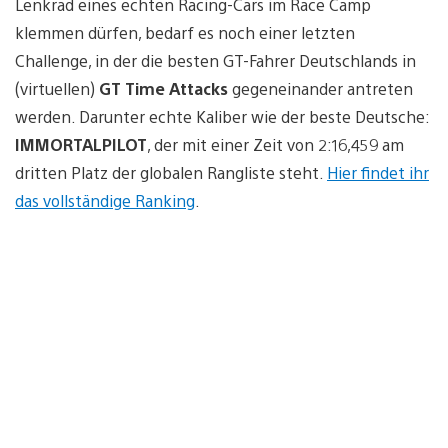
Lenkrad eines echten Racing-Cars im Race Camp
klemmen dürfen, bedarf es noch einer letzten
Challenge, in der die besten GT-Fahrer Deutschlands in
(virtuellen)
GT Time Attacks
gegeneinander antreten
werden. Darunter echte Kaliber wie der beste Deutsche:
IMMORTALPILOT
, der mit einer Zeit von 2:16,459 am
dritten Platz der globalen Rangliste steht.
Hier findet ihr
das vollständige Ranking
.