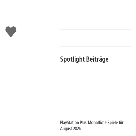
Gefällt
mir
Spotlight Beiträge
PlayStation Plus: Monatliche Spiele für
August 2026