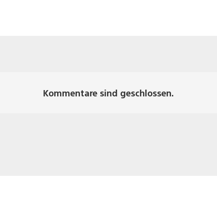
Kommentare sind geschlossen.