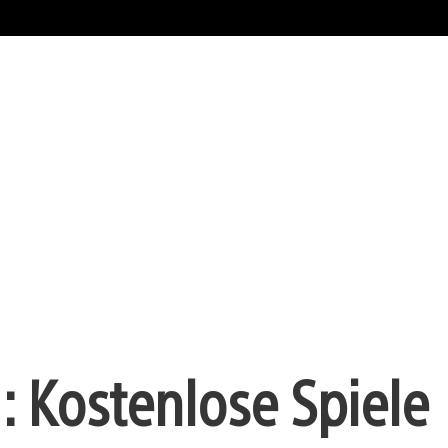
: Kostenlose Spiele