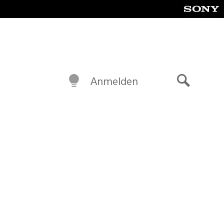
Anmelden
Suche