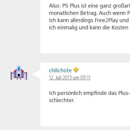
Also: PS Plus ist eine ganz großa
monatlichen Betrag. Auch wenn Pr
Ich kann allerdings Free2Play und
ich einmalig und kann die Kosten 
chilichote
12. Juli 2013 um 09:11
Ich persönlich empfinde das Plus
schlechter.