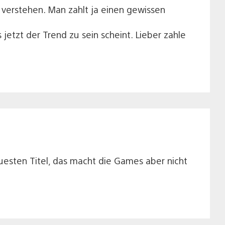
s verstehen. Man zahlt ja einen gewissen
jetzt der Trend zu sein scheint. Lieber zahle
uesten Titel, das macht die Games aber nicht