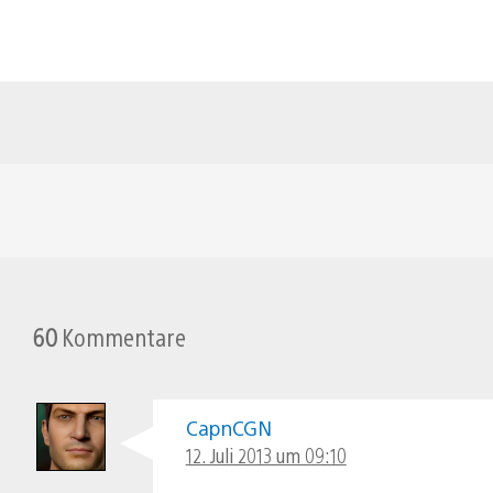
60
Kommentare
CapnCGN
12. Juli 2013 um 09:10