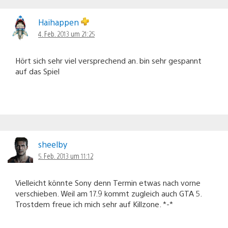
Haihappen
4. Feb. 2013 um 21:25
Hört sich sehr viel versprechend an. bin sehr gespannt
auf das Spiel
sheelby
5. Feb. 2013 um 11:12
Vielleicht könnte Sony denn Termin etwas nach vorne
verschieben. Weil am 17.9 kommt zugleich auch GTA 5.
Trostdem freue ich mich sehr auf Killzone. *-*