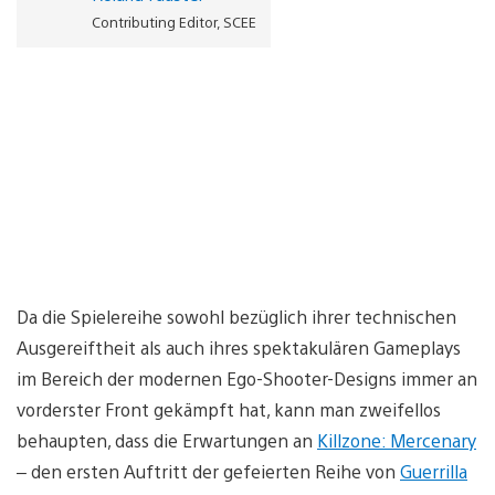
Contributing Editor, SCEE
Da die Spielereihe sowohl bezüglich ihrer technischen
Ausgereiftheit als auch ihres spektakulären Gameplays
im Bereich der modernen Ego-Shooter-Designs immer an
vorderster Front gekämpft hat, kann man zweifellos
behaupten, dass die Erwartungen an
Killzone: Mercenary
– den ersten Auftritt der gefeierten Reihe von
Guerrilla