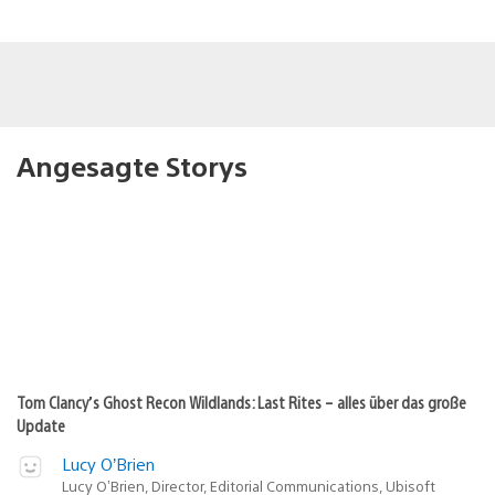
Angesagte Storys
Tom Clancy’s Ghost Recon Wildlands: Last Rites – alles über das große
Update
Lucy O’Brien
Lucy O’Brien, Director, Editorial Communications, Ubisoft