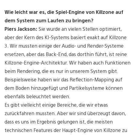
Wie leicht war es, die Spiel-Engine von Killzone auf
dem System zum Laufen zu bringen?
Piers Jackson:
Sie wurde an vielen Stellen optimiert,
aber der Kern des KI-Systems basiert exakt auf Killzone
3. Wir mussten einige der Audio- und Render-Systeme
ersetzen, aber das Back-End, das dorthin führt, ist reine
Killzone-Engine-Architektur. Wir haben auch Funktionen
beim Rendering, die es nur in unserem System gibt.
Beispielsweise haben wir das Reflection-Mapping auf
dem Boden hinzugefügt und Partikelsysteme können
ebenfalls beleuchtet werden.
Es gibt vielleicht einige Bereiche, die wir etwas
zurückfahren mussten. Aber wir sind überzeugt davon,
dass es uns im Ergebnis gelungen ist, die meisten
technischen Features der Haupt-Engine von Killzone zu