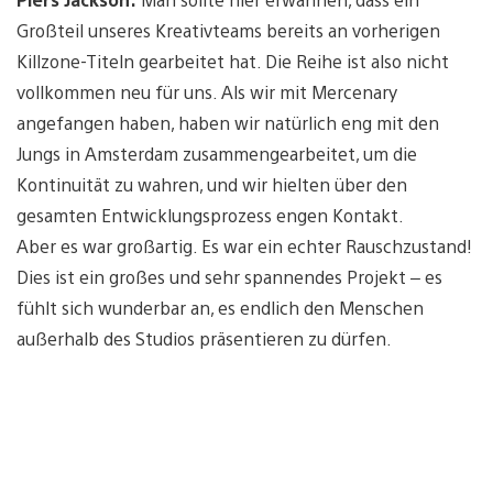
Großteil unseres Kreativteams bereits an vorherigen
Killzone-Titeln gearbeitet hat. Die Reihe ist also nicht
vollkommen neu für uns. Als wir mit Mercenary
angefangen haben, haben wir natürlich eng mit den
Jungs in Amsterdam zusammengearbeitet, um die
Kontinuität zu wahren, und wir hielten über den
gesamten Entwicklungsprozess engen Kontakt.
Aber es war großartig. Es war ein echter Rauschzustand!
Dies ist ein großes und sehr spannendes Projekt – es
fühlt sich wunderbar an, es endlich den Menschen
außerhalb des Studios präsentieren zu dürfen.