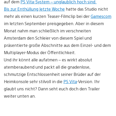
auf dem
PS Vita-System – unglaublich hoch sind.
Bis zur
Enthüllung letzte Woche
hatte das Studio nicht
mehr als einen kurzen Teaser-Filmclip bei der
Gamescom
im letzten September preisgegeben. Aber in diesem
Monat nahm man schließlich im verschneiten
Amsterdam den Schleier von diesem Spiel und
präsentierte große Abschnitte aus dem Einzel- und dem
Multiplayer-Modus der Öffentlichkeit.
Und ihr könnt alle aufatmen – es wirkt absolut
atemberaubend und packt all die gnadenlose,
schmutzige Entschlossenheit seiner Brüder auf der
Heimkonsole sehr stilvoll in die
PS Vita
-Version. Ihr
glaubt uns nicht? Dann seht euch doch den Trailer
weiter unten an.