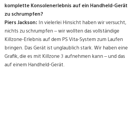
komplette Konsolenerlebnis auf ein Handheld-Gerät
zu schrumpfen?
Piers Jackson:
In vielerlei Hinsicht haben wir versucht,
nichts zu schrumpfen – wir wollten das vollständige
Killzone-Erlebnis auf dem PS Vita-System zum Laufen
bringen. Das Gerät ist unglaublich stark. Wir haben eine
Grafik, die es mit Killzone 3 aufnehmen kann – und das
auf einem Handheld-Gerät.