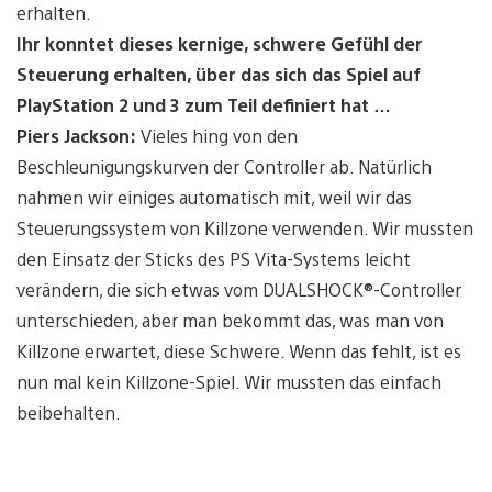
erhalten.
Ihr konntet dieses kernige, schwere Gefühl der
Steuerung erhalten, über das sich das Spiel auf
PlayStation 2 und 3 zum Teil definiert hat …
Piers Jackson:
Vieles hing von den
Beschleunigungskurven der Controller ab. Natürlich
nahmen wir einiges automatisch mit, weil wir das
Steuerungssystem von Killzone verwenden. Wir mussten
den Einsatz der Sticks des PS Vita-Systems leicht
verändern, die sich etwas vom DUALSHOCK®-Controller
unterschieden, aber man bekommt das, was man von
Killzone erwartet, diese Schwere. Wenn das fehlt, ist es
nun mal kein Killzone-Spiel. Wir mussten das einfach
beibehalten.