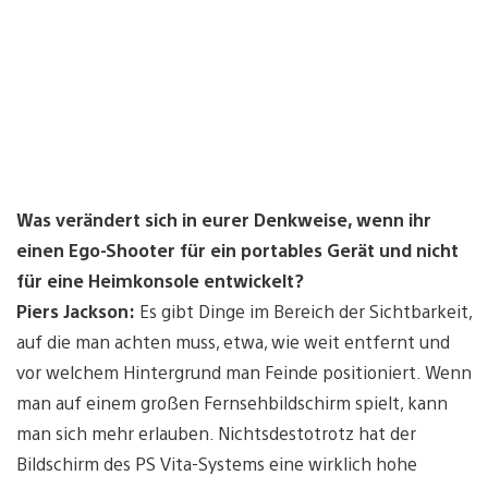
Was verändert sich in eurer Denkweise, wenn ihr
einen Ego-Shooter für ein portables Gerät und nicht
für eine Heimkonsole entwickelt?
Piers Jackson:
Es gibt Dinge im Bereich der Sichtbarkeit,
auf die man achten muss, etwa, wie weit entfernt und
vor welchem Hintergrund man Feinde positioniert. Wenn
man auf einem großen Fernsehbildschirm spielt, kann
man sich mehr erlauben. Nichtsdestotrotz hat der
Bildschirm des PS Vita-Systems eine wirklich hohe