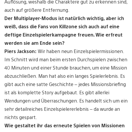
Auflösung, weshalb die Charaktere gut zu erkennen sind,
auch auf größere Entfernung.
Der Multiplayer-Modus ist natürlich wichtig, aber ich
weiß, dass die Fans von Killzone sich auch auf eine
deftige Einzelspielerkampagne freuen. Wie erfreut
werden sie am Ende sein?
Piers Jackson:
Wir haben neun Einzelspielermissionen.
Im Schnitt wird man beim ersten Durchspielen zwischen
40 Minuten und einer Stunde brauchen, um eine Mission
abzuschließen. Man hat also ein langes Spielerlebnis. Es
gibt auch eine satte Geschichte – jedes Missionsbriefing
ist als komplette Story aufgebaut. Es gibt allerlei
Wendungen und Überraschungen. Es handelt sich um ein
sehr detailreiches Einzelspielererlebnis – da wurde an
nichts gespart.
Wie gestaltet ihr das erneute Spielen von Missionen