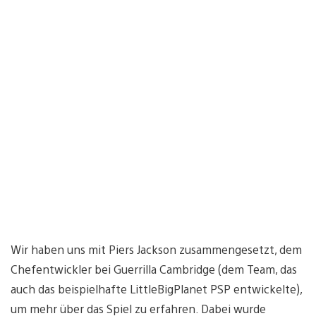
Wir haben uns mit Piers Jackson zusammengesetzt, dem
Chefentwickler bei Guerrilla Cambridge (dem Team, das
auch das beispielhafte LittleBigPlanet PSP entwickelte),
um mehr über das Spiel zu erfahren. Dabei wurde