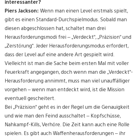
interessanter?
Piers Jackson:
Wenn man einen Level erstmals spielt,
gibt es einen Standard-Durchspielmodus. Sobald man
diesen abgeschlossen hat, schaltet man drei
Herausforderungsmodi frei – „Verdeckt“, „Präzision“ und
„Zerstörung“. Jeder Herausforderungsmodus erfordert,
dass der Level auf eine andere Art gespielt wird.
Vielleicht ist man die Sache beim ersten Mal mit voller
Feuerkraft angegangen, doch wenn man die „Verdeckt“-
Herausforderung annimmt, muss man viel unauffälliger
vorgehen – wenn man entdeckt wird, ist die Mission
eventuell gescheitert.
Bei „Präzision“ geht es in der Regel um die Genauigkeit
und wie man den Feind ausschaltet – Kopfschüsse,
Nahkampf-Kills, Verhöre. Die Zeit kann auch eine Rolle
spielen. Es gibt auch Waffenherausforderungen – ihr