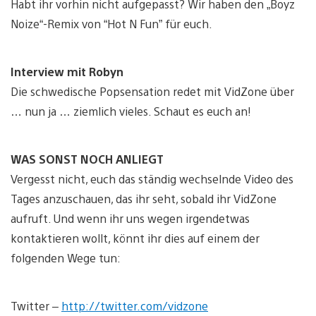
Habt ihr vorhin nicht aufgepasst? Wir haben den „Boyz
Noize“-Remix von “Hot N Fun” für euch.
Interview mit Robyn
Die schwedische Popsensation redet mit VidZone über
… nun ja … ziemlich vieles. Schaut es euch an!
WAS SONST NOCH ANLIEGT
Vergesst nicht, euch das ständig wechselnde Video des
Tages anzuschauen, das ihr seht, sobald ihr VidZone
aufruft. Und wenn ihr uns wegen irgendetwas
kontaktieren wollt, könnt ihr dies auf einem der
folgenden Wege tun:
Twitter –
http://twitter.com/vidzone