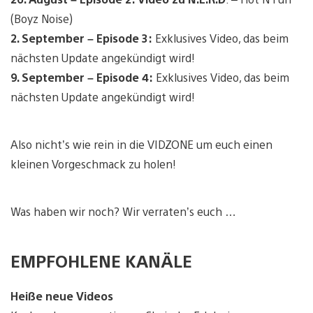
(Boyz Noise)
2. September – Episode 3:
Exklusives Video, das beim
nächsten Update angekündigt wird!
9. September – Episode 4:
Exklusives Video, das beim
nächsten Update angekündigt wird!
Also nicht’s wie rein in die VIDZONE um euch einen
kleinen Vorgeschmack zu holen!
Was haben wir noch? Wir verraten’s euch …
EMPFOHLENE KANÄLE
Heiße neue Videos