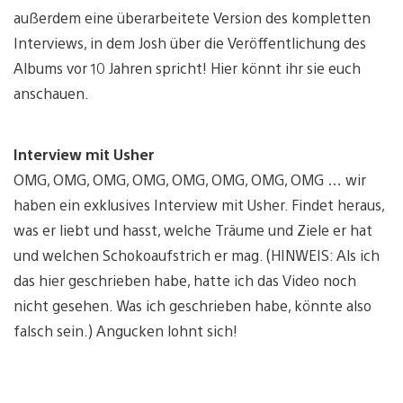
außerdem eine überarbeitete Version des kompletten
Interviews, in dem Josh über die Veröffentlichung des
Albums vor 10 Jahren spricht! Hier könnt ihr sie euch
anschauen.
Interview mit Usher
OMG, OMG, OMG, OMG, OMG, OMG, OMG, OMG … wir
haben ein exklusives Interview mit Usher. Findet heraus,
was er liebt und hasst, welche Träume und Ziele er hat
und welchen Schokoaufstrich er mag. (HINWEIS: Als ich
das hier geschrieben habe, hatte ich das Video noch
nicht gesehen. Was ich geschrieben habe, könnte also
falsch sein.) Angucken lohnt sich!