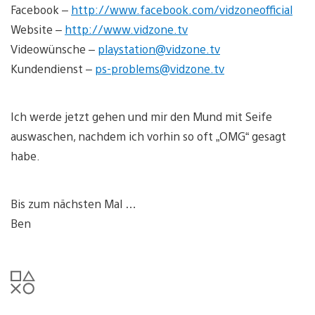
Facebook –
http://www.facebook.com/vidzoneofficial
Website –
http://www.vidzone.tv
Videowünsche –
playstation@vidzone.tv
Kundendienst –
ps-problems@vidzone.tv
Ich werde jetzt gehen und mir den Mund mit Seife
auswaschen, nachdem ich vorhin so oft „OMG“ gesagt
habe.
Bis zum nächsten Mal …
Ben