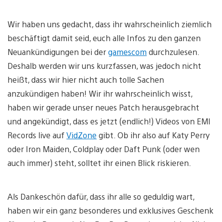
Wir haben uns gedacht, dass ihr wahrscheinlich ziemlich
beschäftigt damit seid, euch alle Infos zu den ganzen
Neuankündigungen bei der
gamescom
durchzulesen.
Deshalb werden wir uns kurzfassen, was jedoch nicht
heißt, dass wir hier nicht auch tolle Sachen
anzukündigen haben! Wir ihr wahrscheinlich wisst,
haben wir gerade unser neues Patch herausgebracht
und angekündigt, dass es jetzt (endlich!) Videos von EMI
Records live auf
VidZone
gibt. Ob ihr also auf Katy Perry
oder Iron Maiden, Coldplay oder Daft Punk (oder wen
auch immer) steht, solltet ihr einen Blick riskieren.
Als Dankeschön dafür, dass ihr alle so geduldig wart,
haben wir ein ganz besonderes und exklusives Geschenk