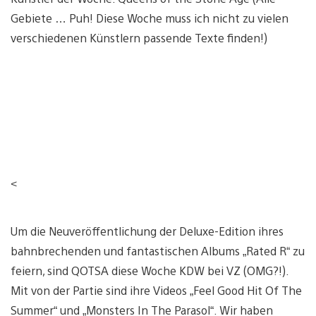
Gebiete … Puh! Diese Woche muss ich nicht zu vielen
verschiedenen Künstlern passende Texte finden!)
<
Um die Neuveröffentlichung der Deluxe-Edition ihres
bahnbrechenden und fantastischen Albums „Rated R“ zu
feiern, sind QOTSA diese Woche KDW bei VZ (OMG?!).
Mit von der Partie sind ihre Videos „Feel Good Hit Of The
Summer“ und „Monsters In The Parasol“. Wir haben