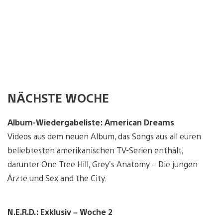
NÄCHSTE WOCHE
Album-Wiedergabeliste: American Dreams
Videos aus dem neuen Album, das Songs aus all euren
beliebtesten amerikanischen TV-Serien enthält,
darunter One Tree Hill, Grey’s Anatomy – Die jungen
Ärzte und Sex and the City.
N.E.R.D.: Exklusiv – Woche 2