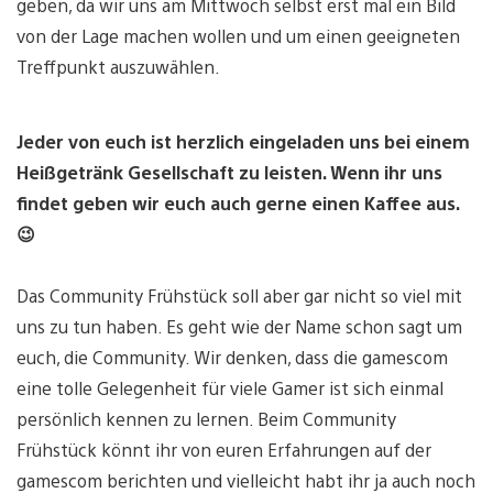
geben, da wir uns am Mittwoch selbst erst mal ein Bild
von der Lage machen wollen und um einen geeigneten
Treffpunkt auszuwählen.
Jeder von euch ist herzlich eingeladen uns bei einem
Heißgetränk Gesellschaft zu leisten. Wenn ihr uns
findet geben wir euch auch gerne einen Kaffee aus.
😉
Das Community Frühstück soll aber gar nicht so viel mit
uns zu tun haben. Es geht wie der Name schon sagt um
euch, die Community. Wir denken, dass die gamescom
eine tolle Gelegenheit für viele Gamer ist sich einmal
persönlich kennen zu lernen. Beim Community
Frühstück könnt ihr von euren Erfahrungen auf der
gamescom berichten und vielleicht habt ihr ja auch noch