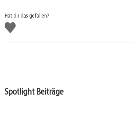
Hat dir das gefallen?
Gefällt
mir
Spotlight Beiträge