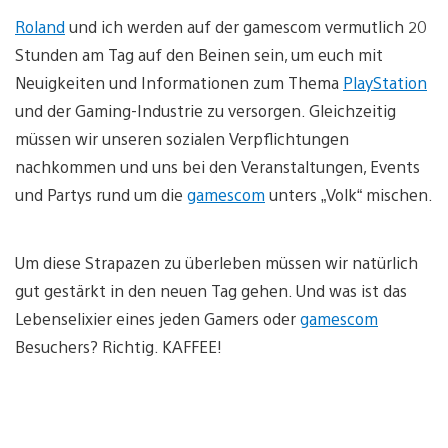
Roland
und ich werden auf der gamescom vermutlich 20
Stunden am Tag auf den Beinen sein, um euch mit
Neuigkeiten und Informationen zum Thema
PlayStation
und der Gaming-Industrie zu versorgen. Gleichzeitig
müssen wir unseren sozialen Verpflichtungen
nachkommen und uns bei den Veranstaltungen, Events
und Partys rund um die
gamescom
unters „Volk“ mischen.
Um diese Strapazen zu überleben müssen wir natürlich
gut gestärkt in den neuen Tag gehen. Und was ist das
Lebenselixier eines jeden Gamers oder
gamescom
Besuchers? Richtig. KAFFEE!