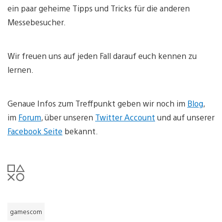
ein paar geheime Tipps und Tricks für die anderen
Messebesucher.
Wir freuen uns auf jeden Fall darauf euch kennen zu
lernen.
Genaue Infos zum Treffpunkt geben wir noch im
Blog
,
im
Forum
, über unseren
Twitter Account
und auf unserer
Facebook Seite
bekannt.
gamescom