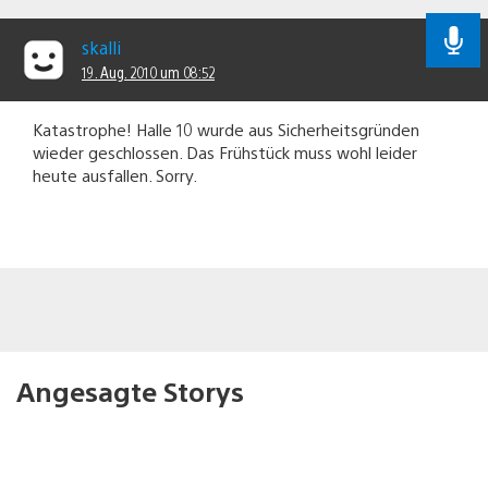
skalli
19. Aug. 2010 um 08:52
Katastrophe! Halle 10 wurde aus Sicherheitsgründen
wieder geschlossen. Das Frühstück muss wohl leider
heute ausfallen. Sorry.
Angesagte Storys