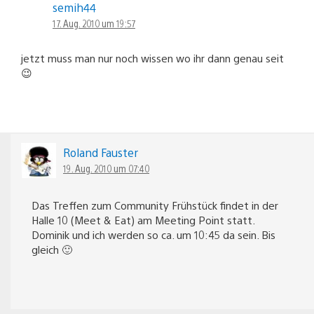
semih44
17. Aug. 2010 um 19:57
jetzt muss man nur noch wissen wo ihr dann genau seit
😉
Roland Fauster
19. Aug. 2010 um 07:40
Das Treffen zum Community Frühstück findet in der
Halle 10 (Meet & Eat) am Meeting Point statt.
Dominik und ich werden so ca. um 10:45 da sein. Bis
gleich 🙂