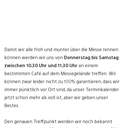
Damit wir alle froh und munter über die Messe rennen
können werden wir uns von
Donnerstag bis Samstag
zwischen 10.30 Uhr und 11.30 Uhr
an einem
bestimmten Café auf dem Messegelände treffen. Wir
können zwar leider nicht zu 100% garantieren, dass wir
immer pünktlich vor Ort sind, da unser Terminkalender
jetzt schon mehr als voll ist, aber wir geben unser
Bestes.
Den genauen Treffpunkt werden wir noch bekannt