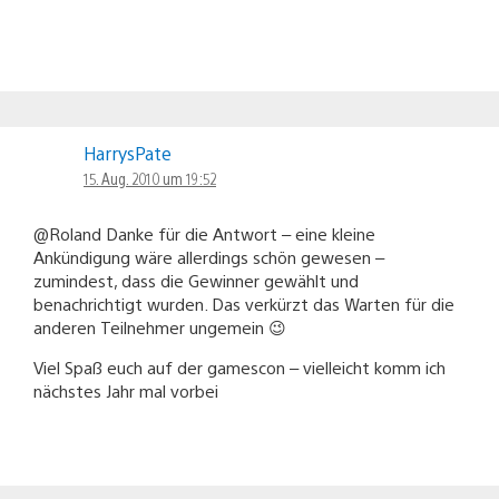
HarrysPate
15. Aug. 2010 um 19:52
@Roland Danke für die Antwort – eine kleine
Ankündigung wäre allerdings schön gewesen –
zumindest, dass die Gewinner gewählt und
benachrichtigt wurden. Das verkürzt das Warten für die
anderen Teilnehmer ungemein 😉
Viel Spaß euch auf der gamescon – vielleicht komm ich
nächstes Jahr mal vorbei