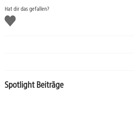
Hat dir das gefallen?
Gefällt
mir
Spotlight Beiträge