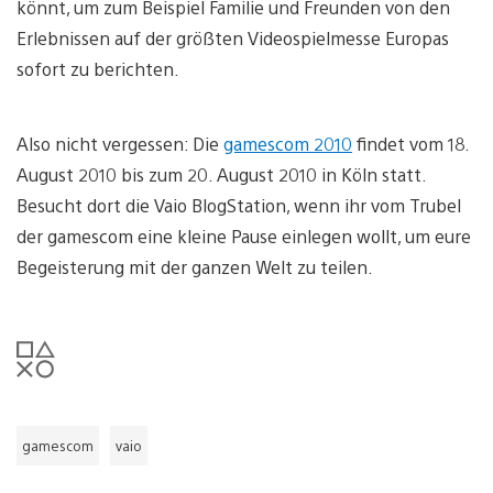
könnt, um zum Beispiel Familie und Freunden von den
Erlebnissen auf der größten Videospielmesse Europas
sofort zu berichten.
Also nicht vergessen: Die
gamescom 2010
findet vom 18.
August 2010 bis zum 20. August 2010 in Köln statt.
Besucht dort die Vaio BlogStation, wenn ihr vom Trubel
der gamescom eine kleine Pause einlegen wollt, um eure
Begeisterung mit der ganzen Welt zu teilen.
gamescom
vaio