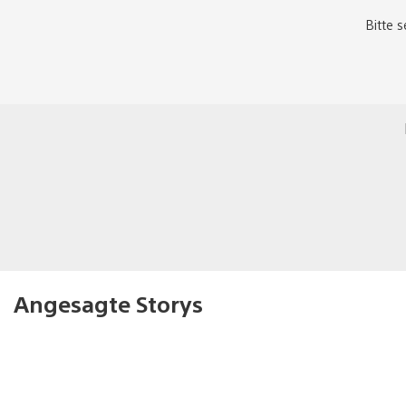
Bitte 
Angesagte Storys