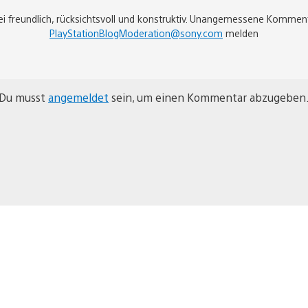
sei freundlich, rücksichtsvoll und konstruktiv. Unangemessene Kommen
PlayStationBlogModeration@sony.com
melden
Du musst
angemeldet
sein, um einen Kommentar abzugeben