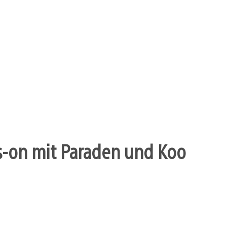
s-on mit Paraden und Koo