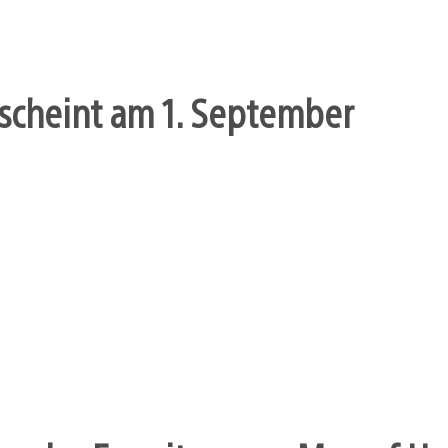
scheint am 1. September