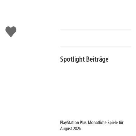
Gefällt
mir
Spotlight Beiträge
PlayStation Plus: Monatliche Spiele für
August 2026