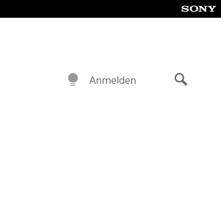
Anmelden
Suche