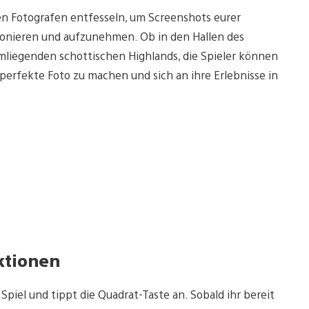
n Fotografen entfesseln, um Screenshots eurer
ponieren und aufzunehmen. Ob in den Hallen des
mliegenden schottischen Highlands, die Spieler können
perfekte Foto zu machen und sich an ihre Erlebnisse in
ktionen
Spiel und tippt die Quadrat-Taste an. Sobald ihr bereit