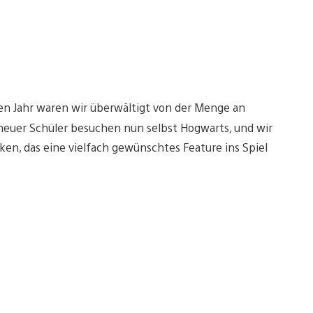
en Jahr waren wir überwältigt von der Menge an
 neuer Schüler besuchen nun selbst Hogwarts, und wir
en, das eine vielfach gewünschtes Feature ins Spiel