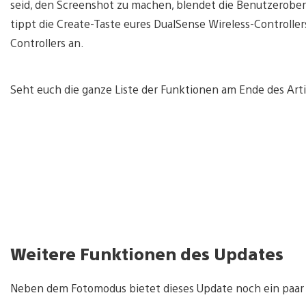
seid, den Screenshot zu machen, blendet die Benutzerober
tippt die Create-Taste eures DualSense Wireless-Controll
Controllers an.
Seht euch die ganze Liste der Funktionen am Ende des Arti
Weitere Funktionen des Updates
Neben dem Fotomodus bietet dieses Update noch ein paar