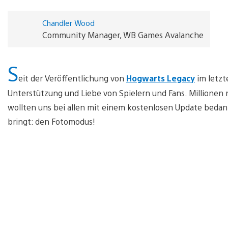
Chandler Wood
Community Manager, WB Games Avalanche
S
eit der Veröffentlichung von
Hogwarts Legacy
im letzt
Unterstützung und Liebe von Spielern und Fans. Millionen
wollten uns bei allen mit einem kostenlosen Update bedank
bringt: den Fotomodus!