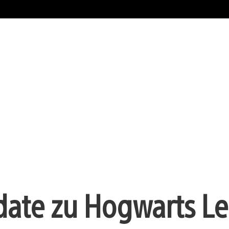
date zu Hogwarts L