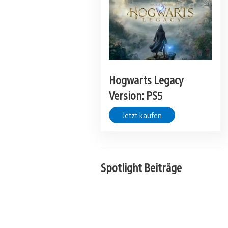
Hogwarts Legacy
Version: PS5
Jetzt kaufen
Spotlight Beiträge