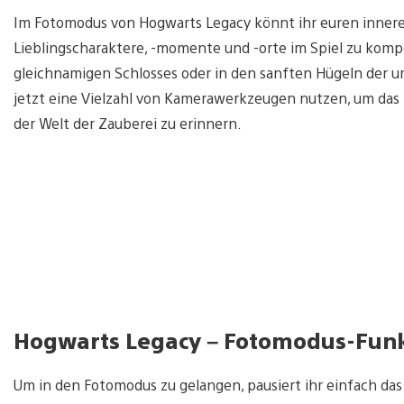
Im Fotomodus von Hogwarts Legacy könnt ihr euren innere
Lieblingscharaktere, -momente und -orte im Spiel zu kom
gleichnamigen Schlosses oder in den sanften Hügeln der u
jetzt eine Vielzahl von Kamerawerkzeugen nutzen, um das 
der Welt der Zauberei zu erinnern.
Hogwarts Legacy – Fotomodus-Fun
Um in den Fotomodus zu gelangen, pausiert ihr einfach das 