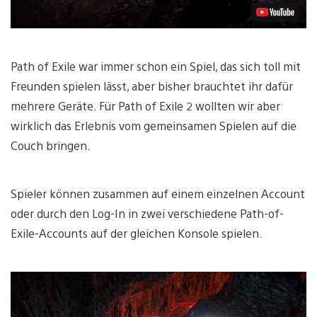
Path of Exile war immer schon ein Spiel, das sich toll mit
Freunden spielen lässt, aber bisher brauchtet ihr dafür
mehrere Geräte. Für Path of Exile 2 wollten wir aber
wirklich das Erlebnis vom gemeinsamen Spielen auf die
Couch bringen.
Spieler können zusammen auf einem einzelnen Account
oder durch den Log-In in zwei verschiedene Path-of-
Exile-Accounts auf der gleichen Konsole spielen.