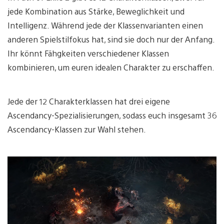
jede Kombination aus Stärke, Beweglichkeit und
Intelligenz. Während jede der Klassenvarianten einen
anderen Spielstilfokus hat, sind sie doch nur der Anfang.
Ihr könnt Fähgkeiten verschiedener Klassen
kombinieren, um euren idealen Charakter zu erschaffen.
Jede der 12 Charakterklassen hat drei eigene
Ascendancy-Spezialisierungen, sodass euch insgesamt 36
Ascendancy-Klassen zur Wahl stehen.