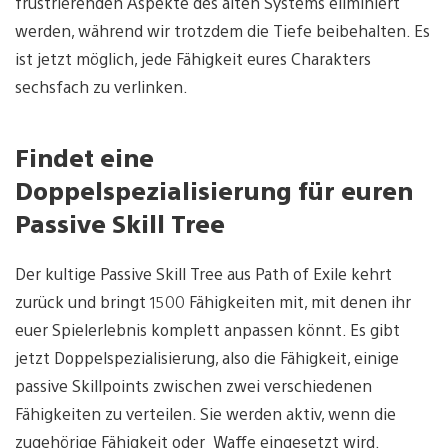
frustrierenden Aspekte des alten Systems eliminiert
werden, während wir trotzdem die Tiefe beibehalten. Es
ist jetzt möglich, jede Fähigkeit eures Charakters
sechsfach zu verlinken.
Findet eine
Doppelspezialisierung für euren
Passive Skill Tree
Der kultige Passive Skill Tree aus Path of Exile kehrt
zurück und bringt 1500 Fähigkeiten mit, mit denen ihr
euer Spielerlebnis komplett anpassen könnt. Es gibt
jetzt Doppelspezialisierung, also die Fähigkeit, einige
passive Skillpoints zwischen zwei verschiedenen
Fähigkeiten zu verteilen. Sie werden aktiv, wenn die
zugehörige Fähigkeit oder Waffe eingesetzt wird.