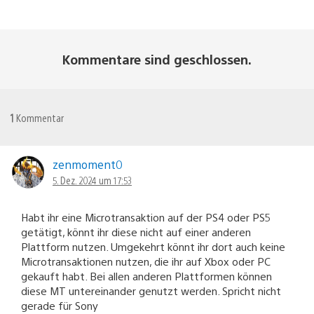
Kommentare sind geschlossen.
1
Kommentar
zenmoment0
5. Dez. 2024 um 17:53
Habt ihr eine Microtransaktion auf der PS4 oder PS5
getätigt, könnt ihr diese nicht auf einer anderen
Plattform nutzen. Umgekehrt könnt ihr dort auch keine
Microtransaktionen nutzen, die ihr auf Xbox oder PC
gekauft habt. Bei allen anderen Plattformen können
diese MT untereinander genutzt werden. Spricht nicht
gerade für Sony