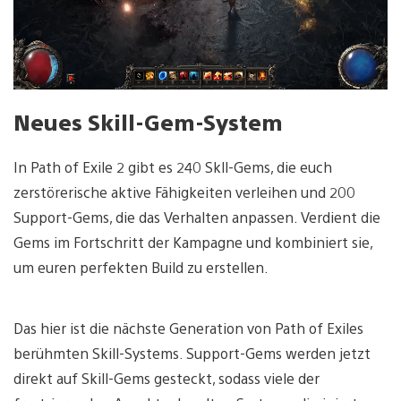
Neues Skill-Gem-System
In Path of Exile 2 gibt es 240 Skll-Gems, die euch
zerstörerische aktive Fähigkeiten verleihen und 200
Support-Gems, die das Verhalten anpassen. Verdient die
Gems im Fortschritt der Kampagne und kombiniert sie,
um euren perfekten Build zu erstellen.
Das hier ist die nächste Generation von Path of Exiles
berühmten Skill-Systems. Support-Gems werden jetzt
direkt auf Skill-Gems gesteckt, sodass viele der