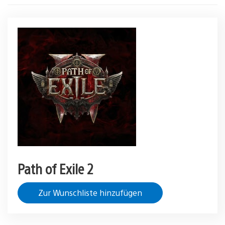
Path of Exile 2
Zur Wunschliste hinzufügen