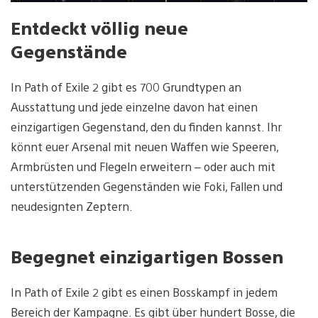
Entdeckt völlig neue
Gegenstände
In Path of Exile 2 gibt es 700 Grundtypen an
Ausstattung und jede einzelne davon hat einen
einzigartigen Gegenstand, den du finden kannst. Ihr
könnt euer Arsenal mit neuen Waffen wie Speeren,
Armbrüsten und Flegeln erweitern – oder auch mit
unterstützenden Gegenständen wie Foki, Fallen und
neudesignten Zeptern.
Begegnet einzigartigen Bossen
In Path of Exile 2 gibt es einen Bosskampf in jedem
Bereich der Kampagne. Es gibt über hundert Bosse, die