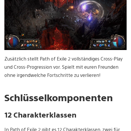
Zusätzlich stellt Path of Exile 2 vollständiges Cross-Play
und Cross-Progression vor. Spielt mit euren Freunden
ohne irgendwelche Fortschritte zu verlieren!
Schlüsselkomponenten
12 Charakterklassen
In Path of Exile 2 gibt es 12 Charakterklassen, zwei für