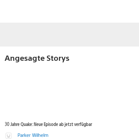
Angesagte Storys
30 Jahre Quake: Neue Episode ab jetzt verfügbar
Parker Wilhelm