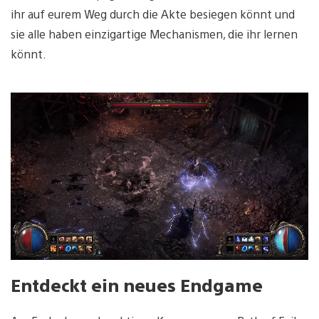
ihr auf eurem Weg durch die Akte besiegen könnt und
sie alle haben einzigartige Mechanismen, die ihr lernen
könnt.
Entdeckt ein neues Endgame