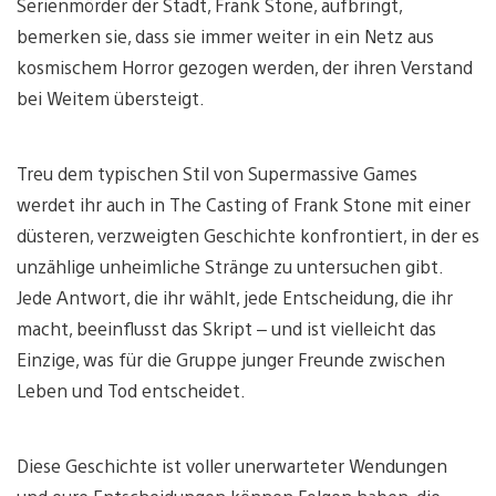
Serienmörder der Stadt, Frank Stone, aufbringt,
bemerken sie, dass sie immer weiter in ein Netz aus
kosmischem Horror gezogen werden, der ihren Verstand
bei Weitem übersteigt.
Treu dem typischen Stil von Supermassive Games
werdet ihr auch in The Casting of Frank Stone mit einer
düsteren, verzweigten Geschichte konfrontiert, in der es
unzählige unheimliche Stränge zu untersuchen gibt.
Jede Antwort, die ihr wählt, jede Entscheidung, die ihr
macht, beeinflusst das Skript – und ist vielleicht das
Einzige, was für die Gruppe junger Freunde zwischen
Leben und Tod entscheidet.
Diese Geschichte ist voller unerwarteter Wendungen