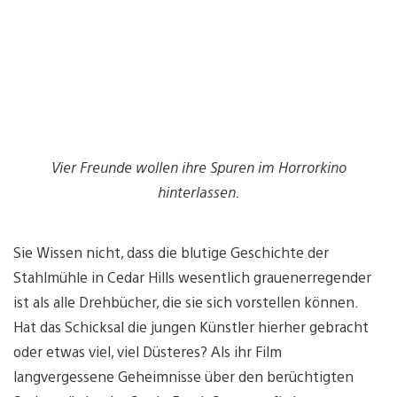
Vier Freunde wollen ihre Spuren im Horrorkino
hinterlassen.
Sie Wissen nicht, dass die blutige Geschichte der
Stahlmühle in Cedar Hills wesentlich grauenerregender
ist als alle Drehbücher, die sie sich vorstellen können.
Hat das Schicksal die jungen Künstler hierher gebracht
oder etwas viel, viel Düsteres? Als ihr Film
langvergessene Geheimnisse über den berüchtigten