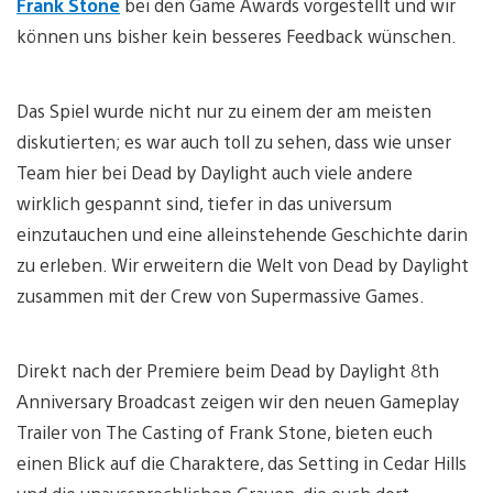
Frank Stone
bei den Game Awards vorgestellt und wir
können uns bisher kein besseres Feedback wünschen.
Das Spiel wurde nicht nur zu einem der am meisten
diskutierten; es war auch toll zu sehen, dass wie unser
Team hier bei Dead by Daylight auch viele andere
wirklich gespannt sind, tiefer in das universum
einzutauchen und eine alleinstehende Geschichte darin
zu erleben. Wir erweitern die Welt von Dead by Daylight
zusammen mit der Crew von Supermassive Games.
Direkt nach der Premiere beim Dead by Daylight 8th
Anniversary Broadcast zeigen wir den neuen Gameplay
Trailer von The Casting of Frank Stone, bieten euch
einen Blick auf die Charaktere, das Setting in Cedar Hills