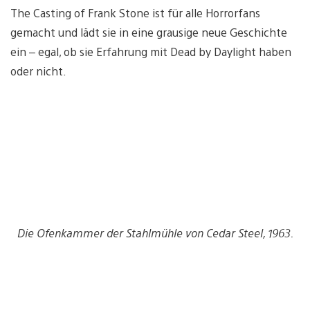
The Casting of Frank Stone ist für alle Horrorfans
gemacht und lädt sie in eine grausige neue Geschichte
ein – egal, ob sie Erfahrung mit Dead by Daylight haben
oder nicht.
Die Ofenkammer der Stahlmühle von Cedar Steel, 1963.