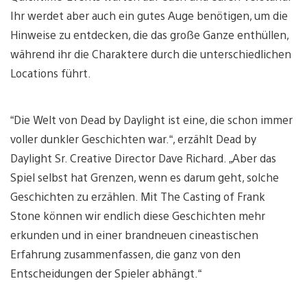
Ihr werdet aber auch ein gutes Auge benötigen, um die
Hinweise zu entdecken, die das große Ganze enthüllen,
während ihr die Charaktere durch die unterschiedlichen
Locations führt.
“Die Welt von Dead by Daylight ist eine, die schon immer
voller dunkler Geschichten war.“, erzählt Dead by
Daylight Sr. Creative Director Dave Richard. „Aber das
Spiel selbst hat Grenzen, wenn es darum geht, solche
Geschichten zu erzählen. Mit The Casting of Frank
Stone können wir endlich diese Geschichten mehr
erkunden und in einer brandneuen cineastischen
Erfahrung zusammenfassen, die ganz von den
Entscheidungen der Spieler abhängt.“