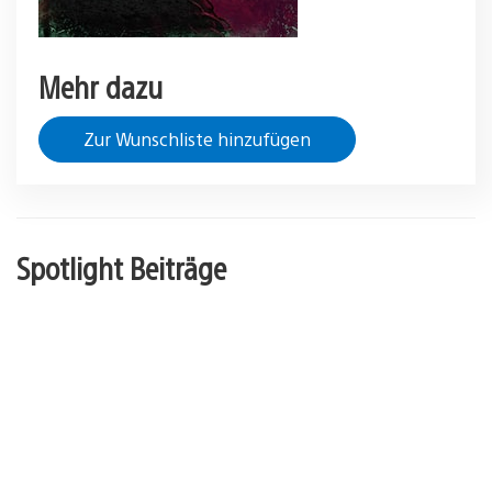
Mehr dazu
Zur Wunschliste hinzufügen
Spotlight Beiträge