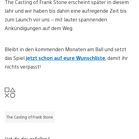
The Casting of Frank Stone erscheint später in diesem
Jahr und wir haben bis dahin eine aufregende Zeit bis
zum Launch vor uns – mit lauter spannenden
Ankündigungen auf dem Weg.
Bleibt in den kommenden Monaten am Ball und setzt
das Spiel
jetzt schon auf eure Wunschliste
, damit ihr
nichts verpasst!
The Casting of Frank Stone
Hat dir das gefallen?