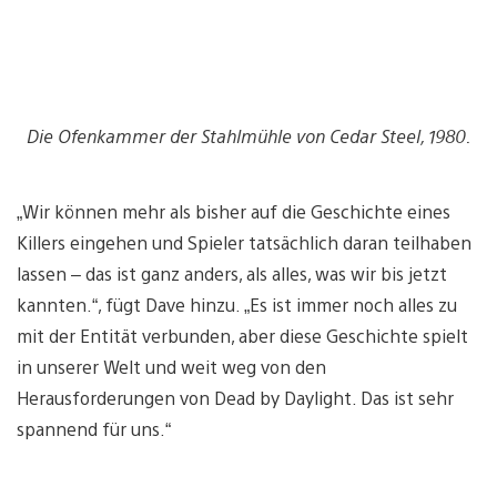
Die Ofenkammer der Stahlmühle von Cedar Steel, 1980.
„Wir können mehr als bisher auf die Geschichte eines
Killers eingehen und Spieler tatsächlich daran teilhaben
lassen – das ist ganz anders, als alles, was wir bis jetzt
kannten.“, fügt Dave hinzu. „Es ist immer noch alles zu
mit der Entität verbunden, aber diese Geschichte spielt
in unserer Welt und weit weg von den
Herausforderungen von Dead by Daylight. Das ist sehr
spannend für uns.“