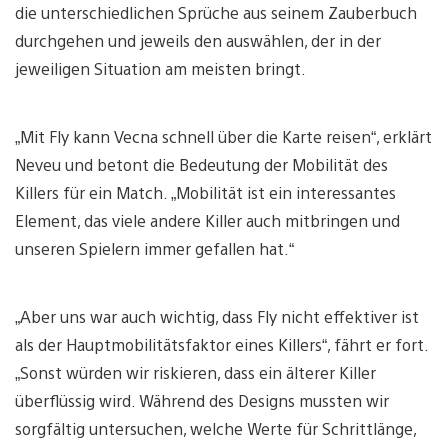
die unterschiedlichen Sprüche aus seinem Zauberbuch
durchgehen und jeweils den auswählen, der in der
jeweiligen Situation am meisten bringt.
„Mit Fly kann Vecna schnell über die Karte reisen“, erklärt
Neveu und betont die Bedeutung der Mobilität des
Killers für ein Match. „Mobilität ist ein interessantes
Element, das viele andere Killer auch mitbringen und
unseren Spielern immer gefallen hat.“
„Aber uns war auch wichtig, dass Fly nicht effektiver ist
als der Hauptmobilitätsfaktor eines Killers“, fährt er fort.
„Sonst würden wir riskieren, dass ein älterer Killer
überflüssig wird. Während des Designs mussten wir
sorgfältig untersuchen, welche Werte für Schrittlänge,