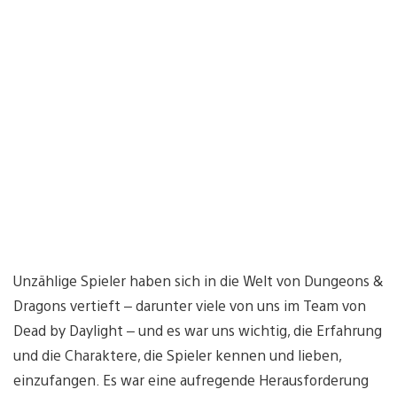
Unzählige Spieler haben sich in die Welt von Dungeons &
Dragons vertieft – darunter viele von uns im Team von
Dead by Daylight – und es war uns wichtig, die Erfahrung
und die Charaktere, die Spieler kennen und lieben,
einzufangen. Es war eine aufregende Herausforderung