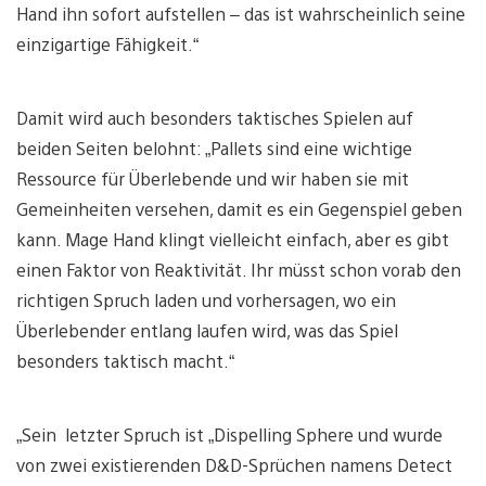
Hand ihn sofort aufstellen – das ist wahrscheinlich seine
einzigartige Fähigkeit.“
Damit wird auch besonders taktisches Spielen auf
beiden Seiten belohnt: „Pallets sind eine wichtige
Ressource für Überlebende und wir haben sie mit
Gemeinheiten versehen, damit es ein Gegenspiel geben
kann. Mage Hand klingt vielleicht einfach, aber es gibt
einen Faktor von Reaktivität. Ihr müsst schon vorab den
richtigen Spruch laden und vorhersagen, wo ein
Überlebender entlang laufen wird, was das Spiel
besonders taktisch macht.“
„Sein letzter Spruch ist „Dispelling Sphere und wurde
von zwei existierenden D&D-Sprüchen namens Detect