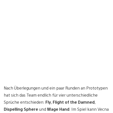
Nach Überlegungen und ein paar Runden an Prototypen
hat sich das Team endlich für vier unterschiedliche
Sprüche entschieden:
Fly
,
Flight of the Damned
,
Dispelling Sphere
und
Mage Hand
. Im Spiel kann Vecna