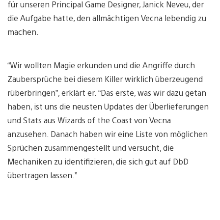
für unseren Principal Game Designer, Janick Neveu, der
die Aufgabe hatte, den allmächtigen Vecna lebendig zu
machen.
“Wir wollten Magie erkunden und die Angriffe durch
Zaubersprüche bei diesem Killer wirklich überzeugend
rüberbringen”, erklärt er. “Das erste, was wir dazu getan
haben, ist uns die neusten Updates der Überlieferungen
und Stats aus Wizards of the Coast von Vecna
anzusehen. Danach haben wir eine Liste von möglichen
Sprüchen zusammengestellt und versucht, die
Mechaniken zu identifizieren, die sich gut auf DbD
übertragen lassen.”