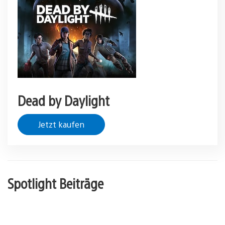
Dead by Daylight
Jetzt kaufen
Spotlight Beiträge