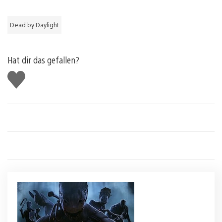
Dead by Daylight
Hat dir das gefallen?
Gefällt
mir