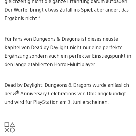
gleichzeitig nicht die ganze Erfahrung darum aufbauen.
Der Würfel bringt etwas Zufall ins Spiel, aber ändert das
Ergebnis nicht.“
Für Fans von Dungeons & Dragons ist dieses neuste
Kapitel von Dead by Daylight nicht nur eine perfekte
Ergänzung sondern auch ein perfekter Einstiegspunkt in
den lange etablierten Horror-Multiplayer.
Dead by Daylight: Dungeons & Dragons wurde anlässlich
th
der 8
Anniversary Celebrations von DbD angekündigt
und wird für PlayStation am 3. Juni erscheinen.