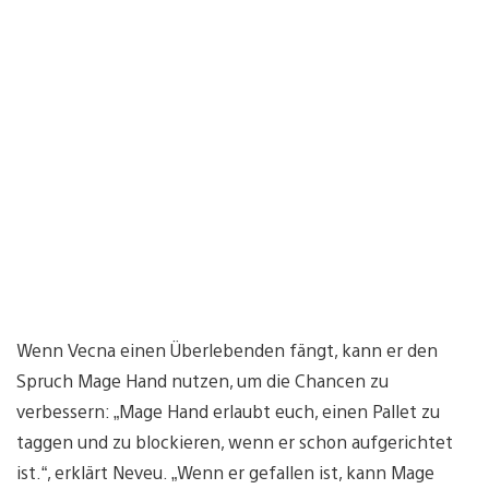
Wenn Vecna einen Überlebenden fängt, kann er den
Spruch Mage Hand nutzen, um die Chancen zu
verbessern: „Mage Hand erlaubt euch, einen Pallet zu
taggen und zu blockieren, wenn er schon aufgerichtet
ist.“, erklärt Neveu. „Wenn er gefallen ist, kann Mage