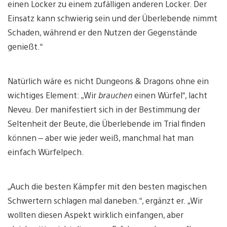
einen Locker zu einem zufälligen anderen Locker. Der
Einsatz kann schwierig sein und der Überlebende nimmt
Schaden, während er den Nutzen der Gegenstände
genießt.“
Natürlich wäre es nicht Dungeons & Dragons ohne ein
wichtiges Element: „Wir
brauchen
einen Würfel“, lacht
Neveu. Der manifestiert sich in der Bestimmung der
Seltenheit der Beute, die Überlebende im Trial finden
können – aber wie jeder weiß, manchmal hat man
einfach Würfelpech.
„Auch die besten Kämpfer mit den besten magischen
Schwertern schlagen mal daneben.“, ergänzt er. „Wir
wollten diesen Aspekt wirklich einfangen, aber