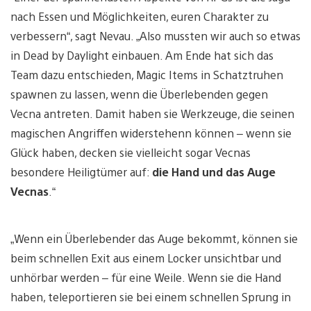
nach Essen und Möglichkeiten, euren Charakter zu
verbessern“, sagt Nevau. „Also mussten wir auch so etwas
in Dead by Daylight einbauen. Am Ende hat sich das
Team dazu entschieden, Magic Items in Schatztruhen
spawnen zu lassen, wenn die Überlebenden gegen
Vecna antreten. Damit haben sie Werkzeuge, die seinen
magischen Angriffen widerstehenn können – wenn sie
Glück haben, decken sie vielleicht sogar Vecnas
besondere Heiligtümer auf:
die Hand und das Auge
Vecnas
.“
„Wenn ein Überlebender das Auge bekommt, können sie
beim schnellen Exit aus einem Locker unsichtbar und
unhörbar werden – für eine Weile. Wenn sie die Hand
haben, teleportieren sie bei einem schnellen Sprung in