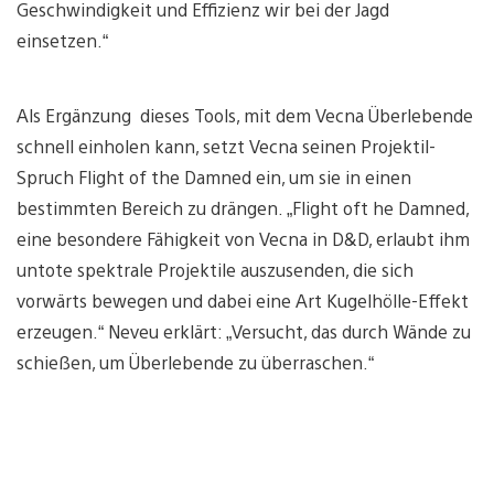
Geschwindigkeit und Effizienz wir bei der Jagd
einsetzen.“
Als Ergänzung dieses Tools, mit dem Vecna Überlebende
schnell einholen kann, setzt Vecna seinen Projektil-
Spruch Flight of the Damned ein, um sie in einen
bestimmten Bereich zu drängen. „Flight oft he Damned,
eine besondere Fähigkeit von Vecna in D&D, erlaubt ihm
untote spektrale Projektile auszusenden, die sich
vorwärts bewegen und dabei eine Art Kugelhölle-Effekt
erzeugen.“ Neveu erklärt: „Versucht, das durch Wände zu
schießen, um Überlebende zu überraschen.“