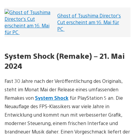
Ghost of Tsushima Director‘s
Cut erscheint am 16. Mai für
PC
System Shock (Remake) – 21. Mai
2024
Fast 30 Jahre nach der Veröffentlichung des Originals,
steht im Monat Mai der Release eines umfassenden
Remakes von
System Shock
für PlayStation 5 an. Die
Neuauflage des FPS-Klassikers war viele Jahre in
Entwicklung und kommt nun mit verbesserter Grafik,
moderner Steuerung, einem frischen Interface und
brandneuer Musik daher. Einen Vorgeschmack liefert der