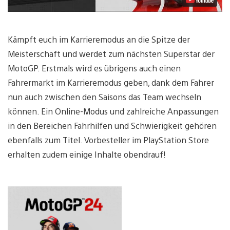
Kämpft euch im Karrieremodus an die Spitze der
Meisterschaft und werdet zum nächsten Superstar der
MotoGP. Erstmals wird es übrigens auch einen
Fahrermarkt im Karrieremodus geben, dank dem Fahrer
nun auch zwischen den Saisons das Team wechseln
können. Ein Online-Modus und zahlreiche Anpassungen
in den Bereichen Fahrhilfen und Schwierigkeit gehören
ebenfalls zum Titel. Vorbesteller im PlayStation Store
erhalten zudem einige Inhalte obendrauf!