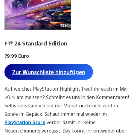
F1® 24 Standard Edition
79,99 Euro
Zur Wunschliste hinzufügen
Auf welches PlayStation-Highlight freut ihr euch im Mai
2024 am meisten? Schreibt es uns in den Kommentaren!
Selbstverständlich hat der Monat noch viele weitere
Spiele im Gepäck. Schaut immer mal wieder im
PlayStation Store
vorbei, damit ihr keine
Neuerscheinung verpasst. Das könnt ihr entweder über