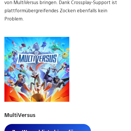
von MultiVersus bringen. Dank Crossplay-Support ist
plattformübergreifendes Zocken ebenfalls kein
Problem.
MultiVersus