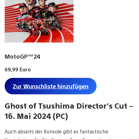
MotoGP™24
69,99 Euro
Zur Wunschliste hinzufügen
Ghost of Tsushima Director’s Cut –
16. Mai 2024 (PC)
Auch abseits der Konsole gibt es fantastische