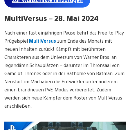
MultiVersus – 28. Mai 2024
Nach einer fast einjährigen Pause kehrt das Free-to-Play-
Prügelspiel
MultiVersus
zum Ende des Monats mit
neuen Inhalten zurück! Kämpft mit berühmten
Charakteren aus dem Universum von Warner Bros. an
legendären Schauplätzen – darunter im Thronsaal von
Game of Thrones oder in der Bathöhle von Batman. Zum
Neustart im Mai haben die Entwickler unter anderem
einen brandneuen PvE-Modus vorbereitet. Zudem
werden sich neue Kämpfer dem Roster von MultiVersus
anschließen.