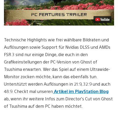
Technische Highlights wie frei wählbare Bildraten und
Auflösungen sowie Support für Nvidias DLSS und AMDs
FSR 3 sind nur einige Dinge, die euch in den
Grafikeinstellungen der PC-Version von Ghost of
Tsushima erwarten. Wer das Spiel auf einem Ultrawide-
Monitor zocken möchte, kann das ebenfalls tun.
Unterstützt werden Auflösungen in 21:9, 32:9 und auch
48:9. Checkt mal unseren
Artikel im PlayStation Blog
ab, wenn ihr weitere Infos zum Director’s Cut von Ghost
of Tsushima auf dem PC haben möchtet.