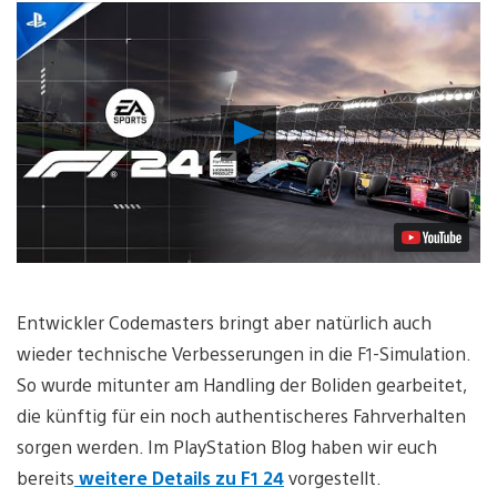
Video
abspielen
Entwickler Codemasters bringt aber natürlich auch
wieder technische Verbesserungen in die F1-Simulation.
So wurde mitunter am Handling der Boliden gearbeitet,
die künftig für ein noch authentischeres Fahrverhalten
sorgen werden. Im PlayStation Blog haben wir euch
bereits
weitere Details zu F1 24
vorgestellt.