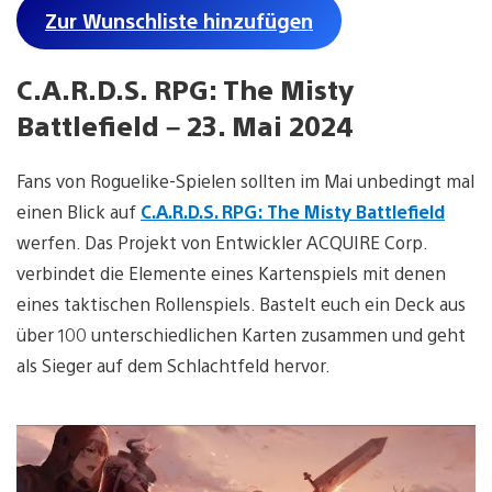
Zur Wunschliste hinzufügen
C.A.R.D.S. RPG: The Misty
Battlefield – 23. Mai 2024
Fans von Roguelike-Spielen sollten im Mai unbedingt mal
einen Blick auf
C.A.R.D.S. RPG: The Misty Battlefield
werfen. Das Projekt von Entwickler ACQUIRE Corp.
verbindet die Elemente eines Kartenspiels mit denen
eines taktischen Rollenspiels. Bastelt euch ein Deck aus
über 100 unterschiedlichen Karten zusammen und geht
als Sieger auf dem Schlachtfeld hervor.