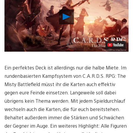
Video
abspielen
Ein perfektes Deck ist allerdings nur die halbe Miete. Im
rundenbasierten Kampfsystem von C.A.R.D.S. RPG: The
Misty Battlefield müsst ihr die Karten auch effektiv
gegen eure Feinde einsetzen. Langeweile soll dabei
übrigens kein Thema werden. Mit jedem Spieldurchlauf
wechseln auch die Karten, die für euch bereitstehen.
Behaltet außerdem immer die Stärken und Schwächen
der Gegner im Auge. Ein weiteres Highlight: Alle Figuren