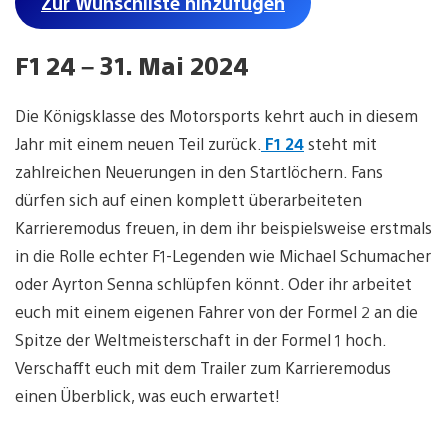
Zur Wunschliste hinzufügen
F1 24 – 31. Mai 2024
Die Königsklasse des Motorsports kehrt auch in diesem
Jahr mit einem neuen Teil zurück.
F1 24
steht mit
zahlreichen Neuerungen in den Startlöchern. Fans
dürfen sich auf einen komplett überarbeiteten
Karrieremodus freuen, in dem ihr beispielsweise erstmals
in die Rolle echter F1-Legenden wie Michael Schumacher
oder Ayrton Senna schlüpfen könnt. Oder ihr arbeitet
euch mit einem eigenen Fahrer von der Formel 2 an die
Spitze der Weltmeisterschaft in der Formel 1 hoch.
Verschafft euch mit dem Trailer zum Karrieremodus
einen Überblick, was euch erwartet!