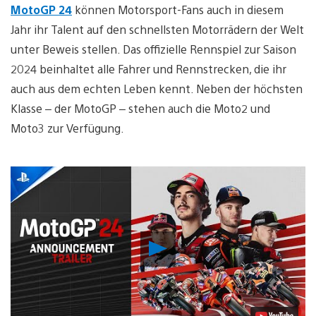
MotoGP 24
können Motorsport-Fans auch in diesem
Jahr ihr Talent auf den schnellsten Motorrädern der Welt
unter Beweis stellen. Das offizielle Rennspiel zur Saison
2024 beinhaltet alle Fahrer und Rennstrecken, die ihr
auch aus dem echten Leben kennt. Neben der höchsten
Klasse – der MotoGP – stehen auch die Moto2 und
Moto3 zur Verfügung.
Video
abspielen