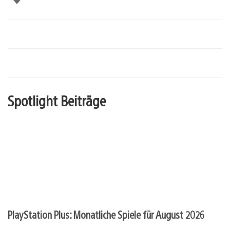
Spotlight Beiträge
PlayStation Plus: Monatliche Spiele für August 2026