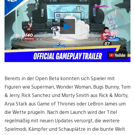
Video
abspielen
Bereits in der Open Beta konnten sich Spieler mit
Figuren wie Superman, Wonder Woman, Bugs Bunny, Tom
& Jerry, Rick Sanchez und Morty Smith aus Rick & Morty,
Arya Stark aus Game of Thrones oder LeBron James um
die Wette prügeln. Nach dem Launch wird der Titel
regelmäßig mit neuen Updates versorgt, die weitere
Spielmodi, Kämpfer und Schauplätze in die bunte Welt