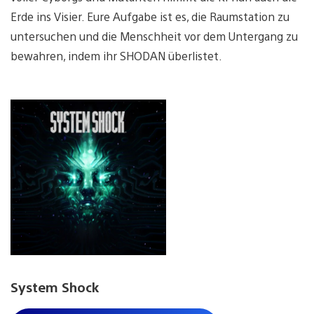
Erde ins Visier. Eure Aufgabe ist es, die Raumstation zu
untersuchen und die Menschheit vor dem Untergang zu
bewahren, indem ihr SHODAN überlistet.
System Shock