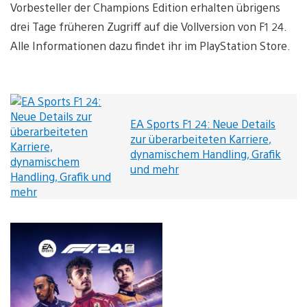
Vorbesteller der Champions Edition erhalten übrigens
drei Tage früheren Zugriff auf die Vollversion von F1 24.
Alle Informationen dazu findet ihr im PlayStation Store.
EA Sports F1 24: Neue Details
zur überarbeiteten Karriere,
dynamischem Handling, Grafik
und mehr