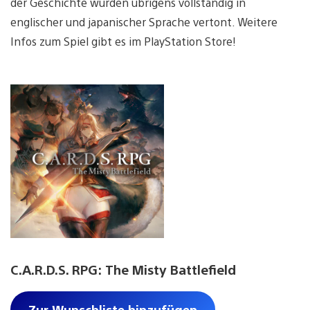
der Geschichte wurden übrigens vollständig in
englischer und japanischer Sprache vertont. Weitere
Infos zum Spiel gibt es im PlayStation Store!
C.A.R.D.S. RPG: The Misty Battlefield
Zur Wunschliste hinzufügen