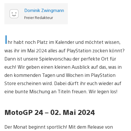
Dominik Zwingmann
Freier Redakteur
I
hr habt noch Platz im Kalender und möchtet wissen,
was ihr im Mai 2024 alles auf PlayStation zocken könnt?
Dann ist unsere Spielevorschau der perfekte Ort für
euch! Wir geben einen kleinen Ausblick auf das, was in
den kommenden Tagen und Wochen im PlayStation
Store erscheinen wird. Dabei dürft ihr euch wieder auf
eine bunte Mischung an Titeln freuen. Wir legen los!
MotoGP 24 – 02. Mai 2024
Der Monat beginnt sportlich! Mit dem Release von