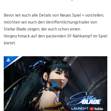
Bevor wir euch alle Details von Neues Spiel + vorstellen,
möchten wir euch den Veröffentlichungstrailer von
Stellar Blade zeigen, der euch schon einen
Vorgeschmack auf den packenden SF-Nahkampf im Spiel
bietet.
Video
abspielen