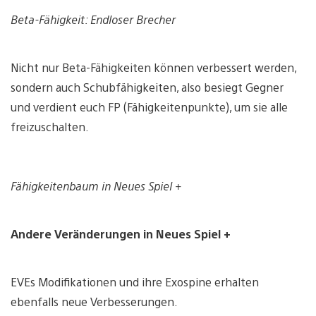
Beta-Fähigkeit: Endloser Brecher
Nicht nur Beta-Fähigkeiten können verbessert werden,
sondern auch Schubfähigkeiten, also besiegt Gegner
und verdient euch FP (Fähigkeitenpunkte), um sie alle
freizuschalten.
Fähigkeitenbaum in Neues Spiel +
Andere Veränderungen in Neues Spiel +
EVEs Modifikationen und ihre Exospine erhalten
ebenfalls neue Verbesserungen.