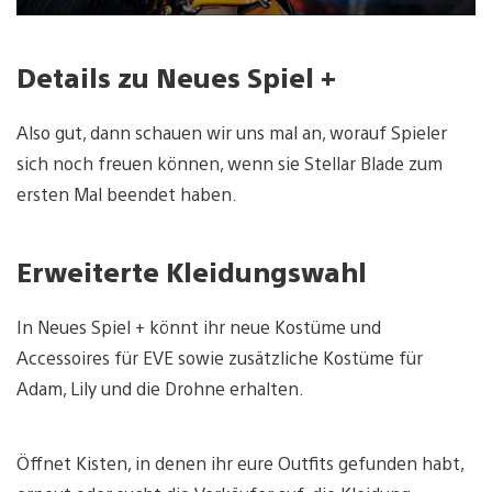
Details zu Neues Spiel +
Also gut, dann schauen wir uns mal an, worauf Spieler
sich noch freuen können, wenn sie Stellar Blade zum
ersten Mal beendet haben.
Erweiterte Kleidungswahl
In Neues Spiel + könnt ihr neue Kostüme und
Accessoires für EVE sowie zusätzliche Kostüme für
Adam, Lily und die Drohne erhalten.
Öffnet Kisten, in denen ihr eure Outfits gefunden habt,