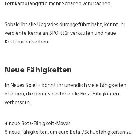
Fernkampfangriffe mehr Schaden verursachen.
Sobald ihr alle Upgrades durchgeführt habt, könnt ihr
verdiente Kerne an SP0-tt2r verkaufen und neue
Kostüme erwerben.
Neue Fähigkeiten
In Neues Spiel + könnt ihr unendlich viele Fähigkeiten
erlernen, die bereits bestehende Beta-Fähigkeiten
verbessern.
4 neue Beta-Fähigkeit-Moves
8 neue Fähigkeiten, um eure Beta-/Schubfähigkeiten zu