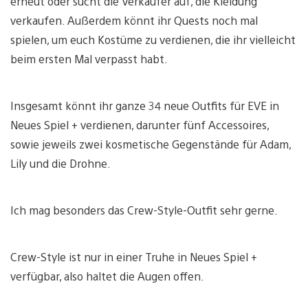
erneut oder sucht die Verkäufer auf, die Kleidung
verkaufen. Außerdem könnt ihr Quests noch mal
spielen, um euch Kostüme zu verdienen, die ihr vielleicht
beim ersten Mal verpasst habt.
Insgesamt könnt ihr ganze 34 neue Outfits für EVE in
Neues Spiel + verdienen, darunter fünf Accessoires,
sowie jeweils zwei kosmetische Gegenstände für Adam,
Lily und die Drohne.
Ich mag besonders das Crew-Style-Outfit sehr gerne.
Crew-Style ist nur in einer Truhe in Neues Spiel +
verfügbar, also haltet die Augen offen.