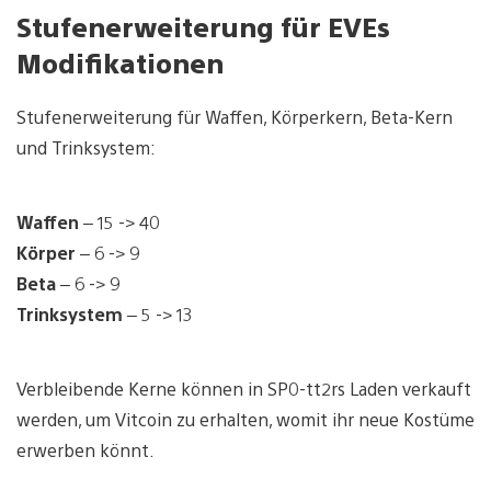
Stufenerweiterung für EVEs
Modifikationen
Stufenerweiterung für Waffen, Körperkern, Beta-Kern
und Trinksystem:
Waffen
– 15 -> 40
Körper
– 6 -> 9
Beta
– 6 -> 9
Trinksystem
– 5 -> 13
Verbleibende Kerne können in SP0-tt2rs Laden verkauft
werden, um Vitcoin zu erhalten, womit ihr neue Kostüme
erwerben könnt.