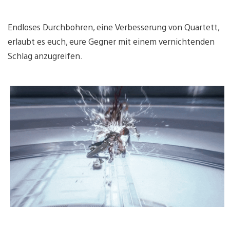
Endloses Durchbohren, eine Verbesserung von Quartett,
erlaubt es euch, eure Gegner mit einem vernichtenden
Schlag anzugreifen.