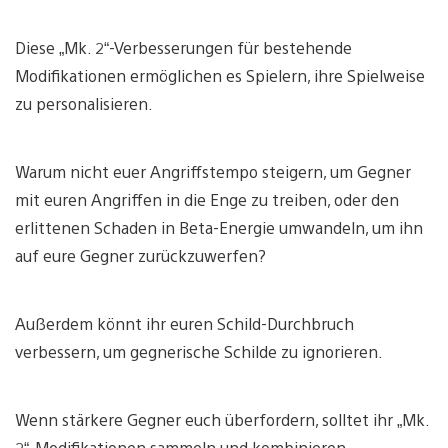
Diese „Mk. 2“-Verbesserungen für bestehende
Modifikationen ermöglichen es Spielern, ihre Spielweise
zu personalisieren.
Warum nicht euer Angriffstempo steigern, um Gegner
mit euren Angriffen in die Enge zu treiben, oder den
erlittenen Schaden in Beta-Energie umwandeln, um ihn
auf eure Gegner zurückzuwerfen?
Außerdem könnt ihr euren Schild-Durchbruch
verbessern, um gegnerische Schilde zu ignorieren.
Wenn stärkere Gegner euch überfordern, solltet ihr „Mk.
2“-Modifikationen sammeln und kombinieren.