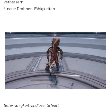
verbessern
5 neue Drohnen-Fähigkeiten
Beta-Fähigkeit: Endloser Schnitt