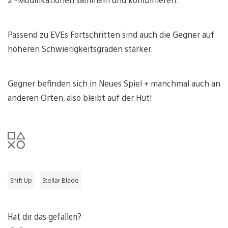
Passend zu EVEs Fortschritten sind auch die Gegner auf
höheren Schwierigkeitsgraden stärker.
Gegner befinden sich in Neues Spiel + manchmal auch an
anderen Orten, also bleibt auf der Hut!
Shift Up
Stellar Blade
Hat dir das gefallen?