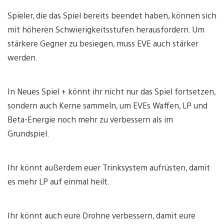
Spieler, die das Spiel bereits beendet haben, können sich
mit höheren Schwierigkeitsstufen herausfordern. Um
stärkere Gegner zu besiegen, muss EVE auch stärker
werden.
In Neues Spiel + könnt ihr nicht nur das Spiel fortsetzen,
sondern auch Kerne sammeln, um EVEs Waffen, LP und
Beta-Energie noch mehr zu verbessern als im
Grundspiel.
Ihr könnt außerdem euer Trinksystem aufrüsten, damit
es mehr LP auf einmal heilt.
Ihr könnt auch eure Drohne verbessern, damit eure