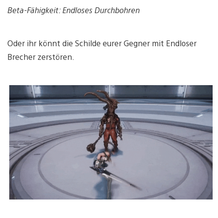
Beta-Fähigkeit: Endloses Durchbohren
Oder ihr könnt die Schilde eurer Gegner mit Endloser
Brecher zerstören.