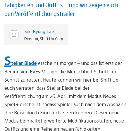
Fähigkeiten und Outfits – und wir zeigen euch
den Veröffentlichungstrailer!
Kim Hyung Tae
Director, Shift Up Corp.
S
tellar Blade
erscheint morgen – und das ist erst der
Beginn von EVEs Mission, die Menschheit Schritt für
Schritt zu retten. Heute können wir hier bei Shift Up
euch verraten, dass Stellar Blade bei der
Veröffentlichung am 26. April mit dem Modus Neues
Spiel + erscheint, sodass Spieler auch nach dem Abspann
ihre Reise durch Xion fortsetzen können. Dieser neue
Modus beinhaltet erweiterte Modifikationsstufen, neue
Outfits und eine Reihe an neuen Fähigkeiten.