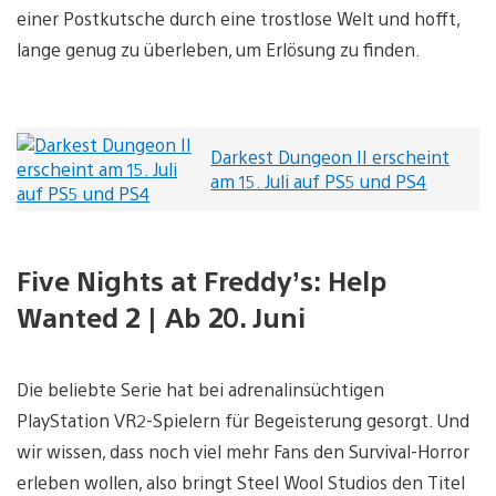
einer Postkutsche durch eine trostlose Welt und hofft,
lange genug zu überleben, um Erlösung zu finden.
Darkest Dungeon II erscheint
am 15. Juli auf PS5 und PS4
Five Nights at Freddy’s: Help
Wanted 2 | Ab 20. Juni
Die beliebte Serie hat bei adrenalinsüchtigen
PlayStation VR2-Spielern für Begeisterung gesorgt. Und
wir wissen, dass noch viel mehr Fans den Survival-Horror
erleben wollen, also bringt Steel Wool Studios den Titel