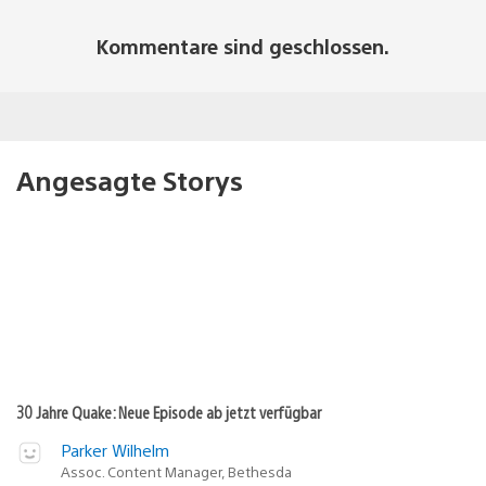
Kommentare sind geschlossen.
Angesagte Storys
30 Jahre Quake: Neue Episode ab jetzt verfügbar
Parker Wilhelm
Assoc. Content Manager, Bethesda