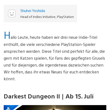
Shuhei Yoshida
Head of Indies Initiative, PlayStation
H
allo Leute, heute haben wir drei neue Indie-Titel
enthüllt, die viele verschiedene PlayStation-Spieler
ansprechen werden. Diese Titel sind perfekt für alle, die
gern mit Katzen spielen, für Fans des gepflegten Grusels
und für diejenigen, die irgendetwas dazwischen suchen.
Wir hoffen, dass ihr etwas Neues für euch entdecken
könnt.
Darkest Dungeon II | Ab 15. Juli