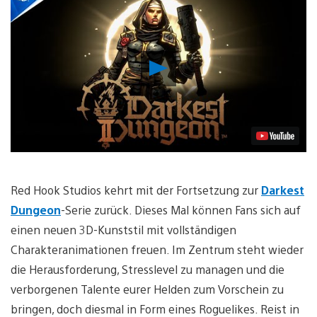
Video
abspielen
Red Hook Studios kehrt mit der Fortsetzung zur
Darkest
Dungeon
-Serie zurück. Dieses Mal können Fans sich auf
einen neuen 3D-Kunststil mit vollständigen
Charakteranimationen freuen. Im Zentrum steht wieder
die Herausforderung, Stresslevel zu managen und die
verborgenen Talente eurer Helden zum Vorschein zu
bringen, doch diesmal in Form eines Roguelikes. Reist in