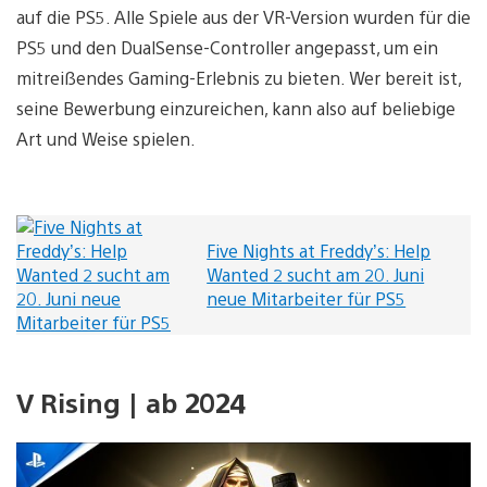
auf die PS5. Alle Spiele aus der VR-Version wurden für die
PS5 und den DualSense-Controller angepasst, um ein
mitreißendes Gaming-Erlebnis zu bieten. Wer bereit ist,
seine Bewerbung einzureichen, kann also auf beliebige
Art und Weise spielen.
Five Nights at Freddy’s: Help
Wanted 2 sucht am 20. Juni
neue Mitarbeiter für PS5
V Rising | ab 2024