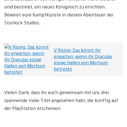
sind bestrebt, ein neues Königreich zu errichten.
Beweist eure Kampfkünste in diesem Abenteuer der
Stunlock Studios.
V Rising: Das könnt ihr
erwarten, wenn ihr Draculas
eisige Hallen von Mortium
betretet
Vielen Dank, dass ihr euch gemeinsam mit uns drei
spannende Indie-Titel angesehen habt, die künftig auf
der PlayStation erscheinen.