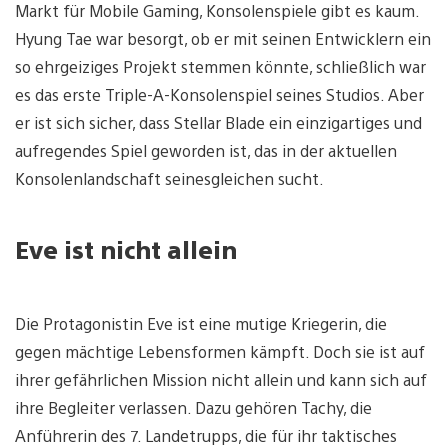
Markt für Mobile Gaming, Konsolenspiele gibt es kaum.
Hyung Tae war besorgt, ob er mit seinen Entwicklern ein
so ehrgeiziges Projekt stemmen könnte, schließlich war
es das erste Triple-A-Konsolenspiel seines Studios. Aber
er ist sich sicher, dass Stellar Blade ein einzigartiges und
aufregendes Spiel geworden ist, das in der aktuellen
Konsolenlandschaft seinesgleichen sucht.
Eve ist nicht allein
Die Protagonistin Eve ist eine mutige Kriegerin, die
gegen mächtige Lebensformen kämpft. Doch sie ist auf
ihrer gefährlichen Mission nicht allein und kann sich auf
ihre Begleiter verlassen. Dazu gehören Tachy, die
Anführerin des 7. Landetrupps, die für ihr taktisches