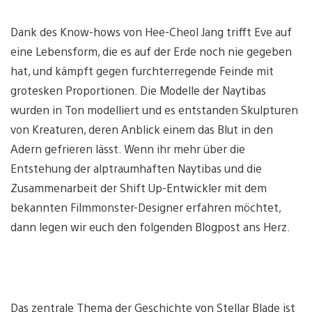
Dank des Know-hows von Hee-Cheol Jang trifft Eve auf
eine Lebensform, die es auf der Erde noch nie gegeben
hat, und kämpft gegen furchterregende Feinde mit
grotesken Proportionen. Die Modelle der Naytibas
wurden in Ton modelliert und es entstanden Skulpturen
von Kreaturen, deren Anblick einem das Blut in den
Adern gefrieren lässt. Wenn ihr mehr über die
Entstehung der alptraumhaften Naytibas und die
Zusammenarbeit der Shift Up-Entwickler mit dem
bekannten Filmmonster-Designer erfahren möchtet,
dann legen wir euch den folgenden Blogpost ans Herz.
Das zentrale Thema der Geschichte von Stellar Blade ist