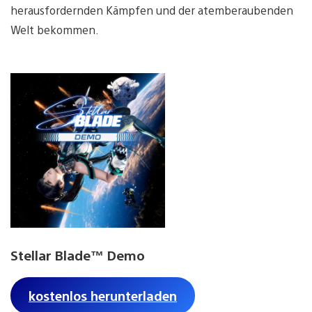
herausfordernden Kämpfen und der atemberaubenden
Welt bekommen.
Stellar Blade™ Demo
kostenlos herunterladen