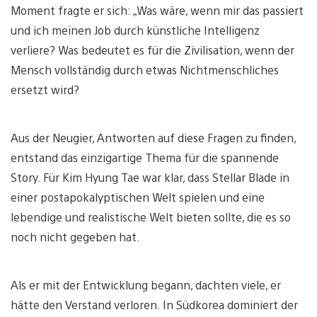
Moment fragte er sich: „Was wäre, wenn mir das passiert
und ich meinen Job durch künstliche Intelligenz
verliere? Was bedeutet es für die Zivilisation, wenn der
Mensch vollständig durch etwas Nichtmenschliches
ersetzt wird?
Aus der Neugier, Antworten auf diese Fragen zu finden,
entstand das einzigartige Thema für die spannende
Story. Für Kim Hyung Tae war klar, dass Stellar Blade in
einer postapokalyptischen Welt spielen und eine
lebendige und realistische Welt bieten sollte, die es so
noch nicht gegeben hat.
Als er mit der Entwicklung begann, dachten viele, er
hätte den Verstand verloren. In Südkorea dominiert der