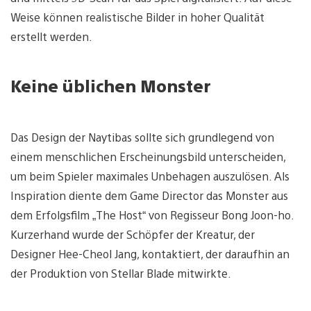
Weise können realistische Bilder in hoher Qualität
erstellt werden.
Keine üblichen Monster
Das Design der Naytibas sollte sich grundlegend von
einem menschlichen Erscheinungsbild unterscheiden,
um beim Spieler maximales Unbehagen auszulösen. Als
Inspiration diente dem Game Director das Monster aus
dem Erfolgsfilm „The Host“ von Regisseur Bong Joon-ho.
Kurzerhand wurde der Schöpfer der Kreatur, der
Designer Hee-Cheol Jang, kontaktiert, der daraufhin an
der Produktion von Stellar Blade mitwirkte.