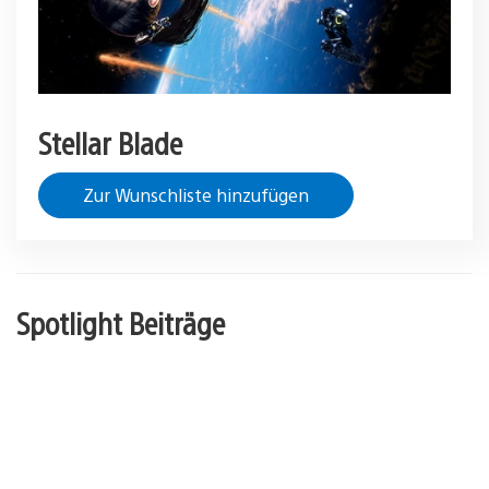
Stellar Blade
Zur Wunschliste hinzufügen
Spotlight Beiträge