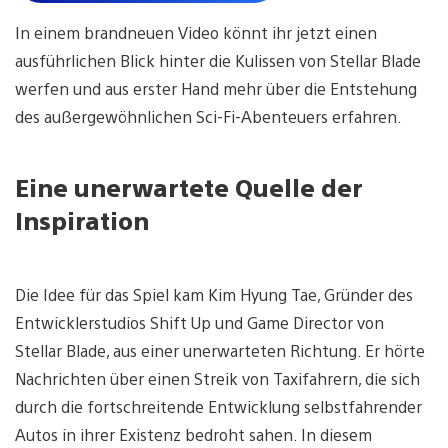
In einem brandneuen Video könnt ihr jetzt einen
ausführlichen Blick hinter die Kulissen von Stellar Blade
werfen und aus erster Hand mehr über die Entstehung
des außergewöhnlichen Sci-Fi-Abenteuers erfahren.
Eine unerwartete Quelle der
Inspiration
Die Idee für das Spiel kam Kim Hyung Tae, Gründer des
Entwicklerstudios Shift Up und Game Director von
Stellar Blade, aus einer unerwarteten Richtung. Er hörte
Nachrichten über einen Streik von Taxifahrern, die sich
durch die fortschreitende Entwicklung selbstfahrender
Autos in ihrer Existenz bedroht sahen. In diesem