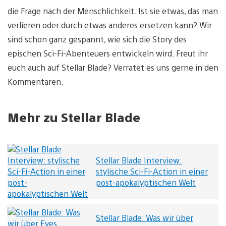
die Frage nach der Menschlichkeit. Ist sie etwas, das man
verlieren oder durch etwas anderes ersetzen kann? Wir
sind schon ganz gespannt, wie sich die Story des
epischen Sci-Fi-Abenteuers entwickeln wird. Freut ihr
euch auch auf Stellar Blade? Verratet es uns gerne in den
Kommentaren.
Mehr zu Stellar Blade
Stellar Blade Interview:
stylische Sci-Fi-Action in einer
post-apokalyptischen Welt
Stellar Blade: Was wir über