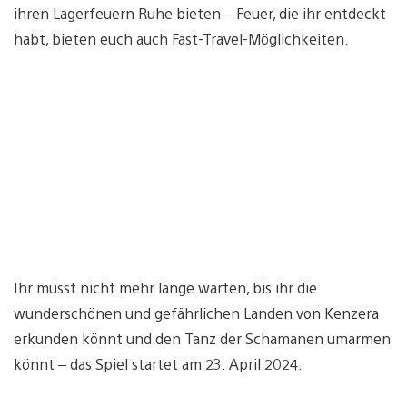
ihren Lagerfeuern Ruhe bieten – Feuer, die ihr entdeckt
habt, bieten euch auch Fast-Travel-Möglichkeiten.
Ihr müsst nicht mehr lange warten, bis ihr die
wunderschönen und gefährlichen Landen von Kenzera
erkunden könnt und den Tanz der Schamanen umarmen
könnt – das Spiel startet am 23. April 2024.