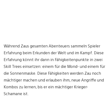
Während Zaus gesamten Abenteuers sammeln Spieler
Erfahrung beim Erkunden der Welt und im Kampf. Diese
Erfahrung könnt ihr dann in Fähigkeitenpunkte in zwei
Skill Trees einsetzen: einem für die Mond- und einem für
die Sonnenmaske. Diese Fähigkeiten werden Zau noch
mächtiger machen und erlauben ihm, neue Angriffe und
Kombos zu lernen, bis er ein mächtiger Krieger-
Schamane ist.