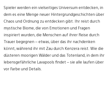
Spieler werden ein vielseitiges Universum entdecken, in
dem es eine Menge neuer Hintergrundgeschichten über
Chaos und Ordnung zu entdecken gibt. Ihr reist durch
mystische Biome, die von Emotionen und Fragen
inspiriert wurden, die Menschen auf ihrer Reise durch
Trauer begegnen – etwas, über das ihr nachdenken
könnt, während ihr mit Zau durch Kenzera reist. Wie die
düsteren moorigen Wälder und das Totenland, in dem ihr
lebensgefährliche Lavapools findet – sie alle laufen über
vor Farbe und Details.