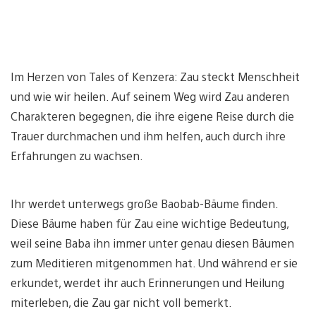
Im Herzen von Tales of Kenzera: Zau steckt Menschheit
und wie wir heilen. Auf seinem Weg wird Zau anderen
Charakteren begegnen, die ihre eigene Reise durch die
Trauer durchmachen und ihm helfen, auch durch ihre
Erfahrungen zu wachsen.
Ihr werdet unterwegs große Baobab-Bäume finden.
Diese Bäume haben für Zau eine wichtige Bedeutung,
weil seine Baba ihn immer unter genau diesen Bäumen
zum Meditieren mitgenommen hat. Und während er sie
erkundet, werdet ihr auch Erinnerungen und Heilung
miterleben, die Zau gar nicht voll bemerkt.