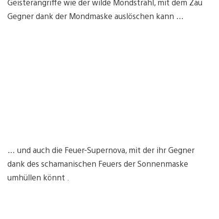
Geisterangriffe wie der wilde Mondstrahl, mit dem Zau
Gegner dank der Mondmaske auslöschen kann …
… und auch die Feuer-Supernova, mit der ihr Gegner
dank des schamanischen Feuers der Sonnenmaske
umhüllen könnt .