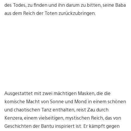
des Todes, zu finden und ihn darum zu bitten, seine Baba
aus dem Reich der Toten zurückzubringen.
Ausgestattet mit zwei mächtigen Masken, die die
komische Macht von Sonne und Mond in einem schönen
und chaotischen Tanz enthalten, reist Zau durch
Kenzera, einem vielseitigen, mystischen Reich, das von
Geschichten der Bantu inspiriert ist. Er kämpft gegen