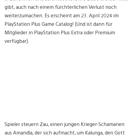
gibt, auch nach einem fürchterlichen Verlust noch
weiterzumachen. Es erscheint am 23. April 2024 im
PlayStation Plus Game Catalog! (Und ist dann für
Mitglieder in PlayStation Plus Extra oder Premium
verfügbar).
Spieler steuern Zau, einen jungen Krieger-Schamanen
aus Amandla, der sich aufmacht, um Kalunga, den Gott