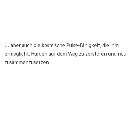
… aber auch die kosmische Pulse-Fähigkeit, die ihm
ermöglicht, Hürden auf dem Weg zu zerstören und neu
zusammenzusetzen.