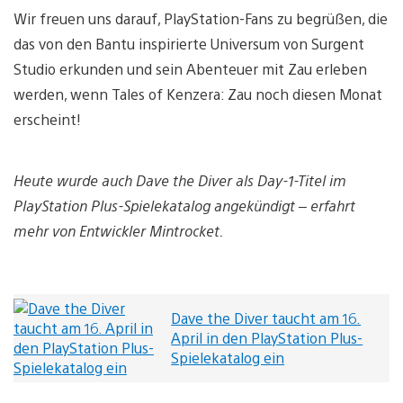
Wir freuen uns darauf, PlayStation-Fans zu begrüßen, die
das von den Bantu inspirierte Universum von Surgent
Studio erkunden und sein Abenteuer mit Zau erleben
werden, wenn Tales of Kenzera: Zau noch diesen Monat
erscheint!
Heute wurde auch Dave the Diver als Day-1-Titel im
PlayStation Plus-Spielekatalog angekündigt – erfahrt
mehr von Entwickler Mintrocket.
Dave the Diver taucht am 16.
April in den PlayStation Plus-
Spielekatalog ein