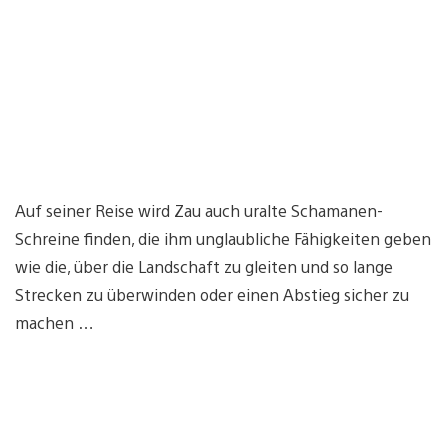
Auf seiner Reise wird Zau auch uralte Schamanen-
Schreine finden, die ihm unglaubliche Fähigkeiten geben
wie die, über die Landschaft zu gleiten und so lange
Strecken zu überwinden oder einen Abstieg sicher zu
machen …