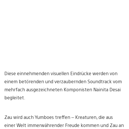
Diese einnehmenden visuellen Eindrücke werden von
einem betörenden und verzaubernden Soundtrack vom
mehrfach ausgezeichneten Komponisten Nainita Desai
begleitet.
Zau wird auch Yumboes treffen – Kreaturen, die aus
einer Welt immerwährender Freude kommen und Zau an