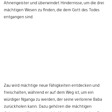
Ahnengeister und überwindet Hindernisse, um die drei
mächtigen Wesen zu finden, die dem Gott des Todes
entgangen sind.
Zau wird mächtige neue Fähigkeiten entdecken und
freischalten, während er auf dem Weg ist, um ein
würdiger Nganga zu werden, der seine verlorene Baba
zurückholen kann. Dazu gehören die mächtigen