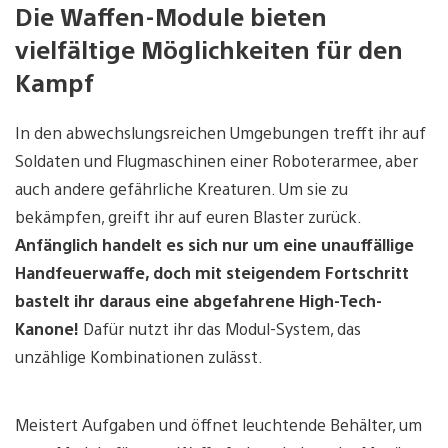
Die Waffen-Module bieten
vielfältige Möglichkeiten für den
Kampf
In den abwechslungsreichen Umgebungen trefft ihr auf
Soldaten und Flugmaschinen einer Roboterarmee, aber
auch andere gefährliche Kreaturen. Um sie zu
bekämpfen, greift ihr auf euren Blaster zurück.
Anfänglich handelt es sich nur um eine unauffällige
Handfeuerwaffe, doch mit steigendem Fortschritt
bastelt ihr daraus eine abgefahrene High-Tech-
Kanone!
Dafür nutzt ihr das Modul-System, das
unzählige Kombinationen zulässt.
Meistert Aufgaben und öffnet leuchtende Behälter, um