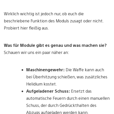
Wirklich wichtig ist jedoch nur, ob euch die
beschriebene Funktion des Moduls zusagt oder nicht.
Probiert hier fleißig aus.
Was für Module gibt es genau und was machen sie?
Schauen wir uns ein paar näher an:
Maschinengewehr:
Die Waffe kann auch
bei Überhitzung schießen, was zusätzliches
Helidium kostet.
Aufgeladener Schuss:
Ersetzt das
automatische Feuern durch einen manuellen
Schuss, der durch Gedrückthalten des
Abzugs aufgeladen werden kann.