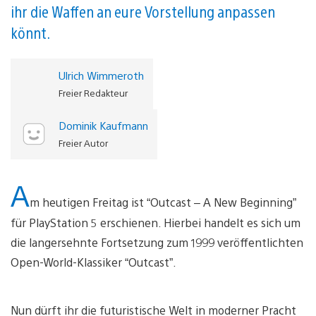
ihr die Waffen an eure Vorstellung anpassen
könnt.
Ulrich Wimmeroth
Freier Redakteur
Dominik Kaufmann
Freier Autor
A
m heutigen Freitag ist “Outcast – A New Beginning”
für PlayStation 5 erschienen. Hierbei handelt es sich um
die langersehnte Fortsetzung zum 1999 veröffentlichten
Open-World-Klassiker “Outcast”.
Nun dürft ihr die futuristische Welt in moderner Pracht