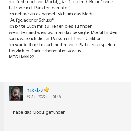
mir fehlt noch ein Modul, „das 1. in der 3. Reihe“ (eine
Patrone mit Punkten darunter).
ich nehme an es handelt sich um das Modul
„Aufgeladener Schuss“.
ich bitte Euch mir zu Helfen dies zu finden.
wenn Jemand weis wo man das besagte Modul Finden
kann, wäre ich dieser Person nicht nur Dankbar,
ich würde Ihm/Ihr auch helfen eine Platin zu erspielen.
Herzlichen Dank, schonmal im voraus.
MFG Hakki22
hakki22
23. Apr. 2024 um 01:36
habe das Modul gefunden.