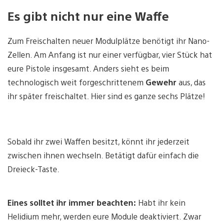
Es gibt nicht nur eine Waffe
Zum Freischalten neuer Modulplätze benötigt ihr Nano-
Zellen. Am Anfang ist nur einer verfügbar, vier Stück hat
eure Pistole insgesamt. Anders sieht es beim
technologisch weit forgeschrittenem
Gewehr
aus, das
ihr später freischaltet. Hier sind es ganze sechs Plätze!
Sobald ihr zwei Waffen besitzt, könnt ihr jederzeit
zwischen ihnen wechseln. Betätigt dafür einfach die
Dreieck-Taste.
Eines solltet ihr immer beachten:
Habt ihr kein
Helidium mehr, werden eure Module deaktiviert. Zwar