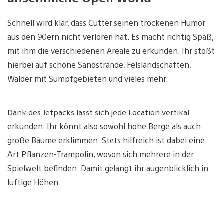
Schnell wird klar, dass Cutter seinen trockenen Humor
aus den 90ern nicht verloren hat. Es macht richtig Spaß,
mit ihm die verschiedenen Areale zu erkunden. Ihr stoßt
hierbei auf schöne Sandstrände, Felslandschaften,
Wälder mit Sumpfgebieten und vieles mehr.
Dank des Jetpacks lässt sich jede Location vertikal
erkunden. Ihr könnt also sowohl hohe Berge als auch
große Bäume erklimmen. Stets hilfreich ist dabei eine
Art Pflanzen-Trampolin, wovon sich mehrere in der
Spielwelt befinden. Damit gelangt ihr augenblicklich in
luftige Höhen.