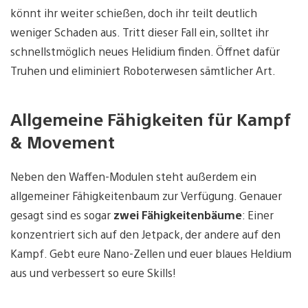
könnt ihr weiter schießen, doch ihr teilt deutlich
weniger Schaden aus. Tritt dieser Fall ein, solltet ihr
schnellstmöglich neues Helidium finden. Öffnet dafür
Truhen und eliminiert Roboterwesen sämtlicher Art.
Allgemeine Fähigkeiten für Kampf
& Movement
Neben den Waffen-Modulen steht außerdem ein
allgemeiner Fähigkeitenbaum zur Verfügung. Genauer
gesagt sind es sogar
zwei Fähigkeitenbäume
: Einer
konzentriert sich auf den Jetpack, der andere auf den
Kampf. Gebt eure Nano-Zellen und euer blaues Heldium
aus und verbessert so eure Skills!