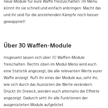
neue Module für eure Waffe freizuschalten. Im Menü
könnt ihr sie schnell und einfach anbringen. Macht das
und ihr seid für die anstehenden Kämpfe noch besser
gewappnet!
Über 30 Waffen-Module
Insgesamt lassen sich über 30 Waffen-Module
freischalten. Rechts oben im Modul-Menü wird euch
eine Statistik angezeigt, die alle relevanten Werte eurer
Waffe anzeigt. Ruft ihr eines der Module aus, seht ihr,
wie sich durch das Ausrüsten die Werte verändern.
Drückt ihr Dreieck, werden euch alternativ die Effekte
angezeigt. Dadurch seht ihr alle Funktionen der
ausgerüsteten Module aufgelistet.