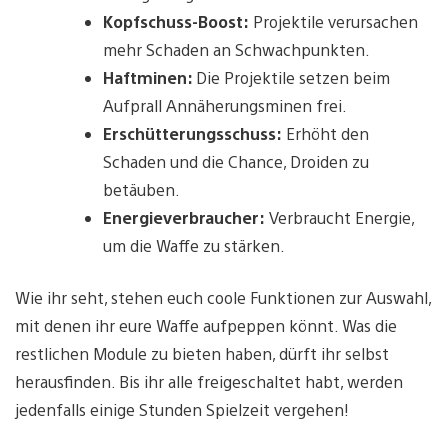
Kopfschuss-Boost:
Projektile verursachen
mehr Schaden an Schwachpunkten.
Haftminen:
Die Projektile setzen beim
Aufprall Annäherungsminen frei.
Erschütterungsschuss:
Erhöht den
Schaden und die Chance, Droiden zu
betäuben.
Energieverbraucher:
Verbraucht Energie,
um die Waffe zu stärken.
Wie ihr seht, stehen euch coole Funktionen zur Auswahl,
mit denen ihr eure Waffe aufpeppen könnt. Was die
restlichen Module zu bieten haben, dürft ihr selbst
herausfinden. Bis ihr alle freigeschaltet habt, werden
jedenfalls einige Stunden Spielzeit vergehen!