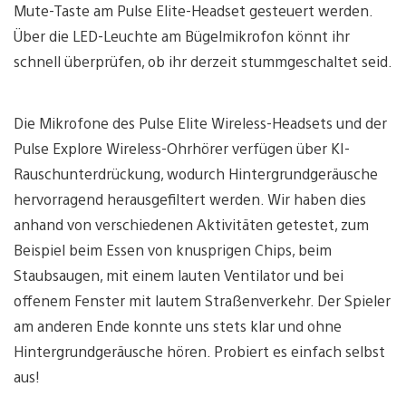
Mute-Taste am Pulse Elite-Headset gesteuert werden.
Über die LED-Leuchte am Bügelmikrofon könnt ihr
schnell überprüfen, ob ihr derzeit stummgeschaltet seid.
Die Mikrofone des Pulse Elite Wireless-Headsets und der
Pulse Explore Wireless-Ohrhörer verfügen über KI-
Rauschunterdrückung, wodurch Hintergrundgeräusche
hervorragend herausgefiltert werden. Wir haben dies
anhand von verschiedenen Aktivitäten getestet, zum
Beispiel beim Essen von knusprigen Chips, beim
Staubsaugen, mit einem lauten Ventilator und bei
offenem Fenster mit lautem Straßenverkehr. Der Spieler
am anderen Ende konnte uns stets klar und ohne
Hintergrundgeräusche hören. Probiert es einfach selbst
aus!