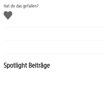
Hat dir das gefallen?
Gefällt
mir
Spotlight Beiträge