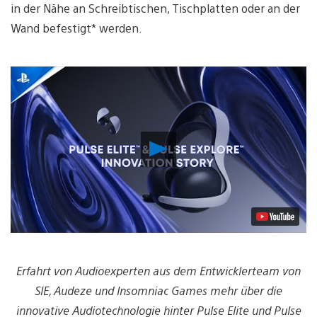
in der Nähe an Schreibtischen, Tischplatten oder an der
Wand befestigt* werden.
Video
abspielen
Erfahrt von Audioexperten aus dem Entwicklerteam von
SIE, Audeze und Insomniac Games mehr über die
innovative Audiotechnologie hinter Pulse Elite und Pulse