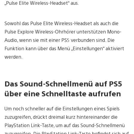
„Pulse Elite Wireless-Headset“ aus.
Sowohl das Pulse Elite Wireless-Headset als auch die
Pulse Explore Wireless-Ohrhörer unterstützen Mono-
Audio, wenn sie mit einer PS5 verbunden sind. Die
Funktion kann über das Menü „Einstellungen“ aktiviert
werden.
Das Sound-Schnellmenü auf PS5
über eine Schnelltaste aufrufen
Um noch schneller auf die Einstellungen eines Spiels
zuzugreifen, drückt dreimal kurz hintereinander die
PlayStation Link-Taste, um auf das Sound-Schnellmenü
zuzugreifen. Die PlayStation Link-Taste befindet sich auf