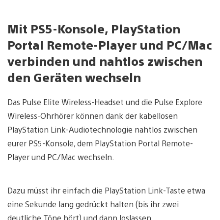
Mit PS5-Konsole, PlayStation
Portal Remote-Player und PC/Mac
verbinden und nahtlos zwischen
den Geräten wechseln
Das Pulse Elite Wireless-Headset und die Pulse Explore
Wireless-Ohrhörer können dank der kabellosen
PlayStation Link-Audiotechnologie nahtlos zwischen
eurer PS5-Konsole, dem PlayStation Portal Remote-
Player und PC/Mac wechseln.
Dazu müsst ihr einfach die PlayStation Link-Taste etwa
eine Sekunde lang gedrückt halten (bis ihr zwei
deutliche Töne hört) und dann loslassen.