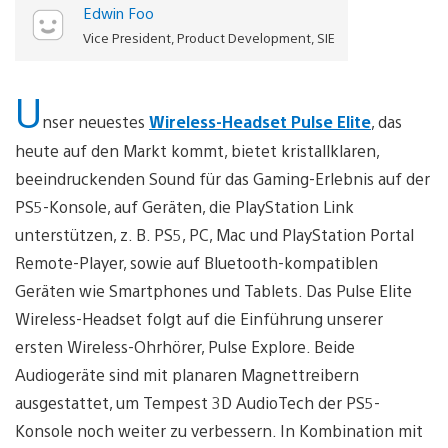
Edwin Foo
Vice President, Product Development, SIE
U
nser neuestes
Wireless-Headset Pulse Elite
, das
heute auf den Markt kommt, bietet kristallklaren,
beeindruckenden Sound für das Gaming-Erlebnis auf der
PS5-Konsole, auf Geräten, die PlayStation Link
unterstützen, z. B. PS5, PC, Mac und PlayStation Portal
Remote-Player, sowie auf Bluetooth-kompatiblen
Geräten wie Smartphones und Tablets. Das Pulse Elite
Wireless-Headset folgt auf die Einführung unserer
ersten Wireless-Ohrhörer, Pulse Explore. Beide
Audiogeräte sind mit planaren Magnettreibern
ausgestattet, um Tempest 3D AudioTech der PS5-
Konsole noch weiter zu verbessern. In Kombination mit