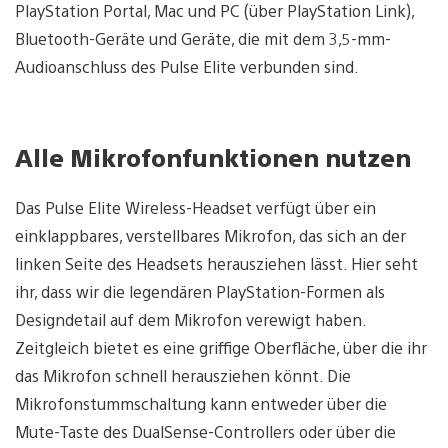
PlayStation Portal, Mac und PC (über PlayStation Link),
Bluetooth-Geräte und Geräte, die mit dem 3,5-mm-
Audioanschluss des Pulse Elite verbunden sind.
Alle Mikrofonfunktionen nutzen
Das Pulse Elite Wireless-Headset verfügt über ein
einklappbares, verstellbares Mikrofon, das sich an der
linken Seite des Headsets herausziehen lässt. Hier seht
ihr, dass wir die legendären PlayStation-Formen als
Designdetail auf dem Mikrofon verewigt haben.
Zeitgleich bietet es eine griffige Oberfläche, über die ihr
das Mikrofon schnell herausziehen könnt. Die
Mikrofonstummschaltung kann entweder über die
Mute-Taste des DualSense-Controllers oder über die