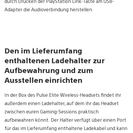
durch Drücken der PlayStation Link-Taste am USB-
Adapter die Audioverbindung herstellen.
Den im Lieferumfang
enthaltenen Ladehalter zur
Aufbewahrung und zum
Ausstellen einrichten
In der Box des Pulse Elite Wireless-Headsets findet ihr
außerdem einen Ladehalter, auf dem ihr das Headset
zwischen euren Gaming-Sessions praktisch
aufbewahren könnt. Der Halter verfügt über einen Port
für das im Lieferumfang enthaltene Ladekabel und kann