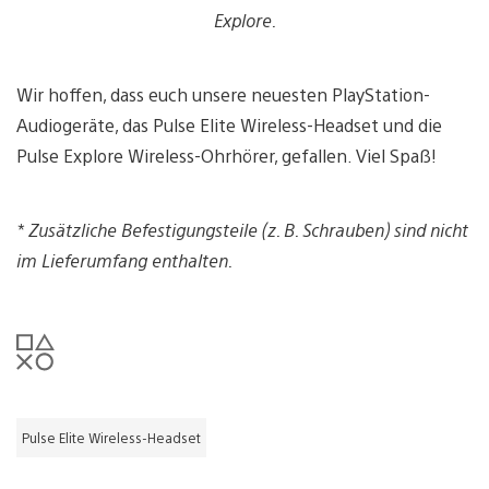
Explore.
Wir hoffen, dass euch unsere neuesten PlayStation-
Audiogeräte, das Pulse Elite Wireless-Headset und die
Pulse Explore Wireless-Ohrhörer, gefallen. Viel Spaß!
* Zusätzliche Befestigungsteile (z. B. Schrauben) sind nicht
im Lieferumfang enthalten.
Pulse Elite Wireless-Headset