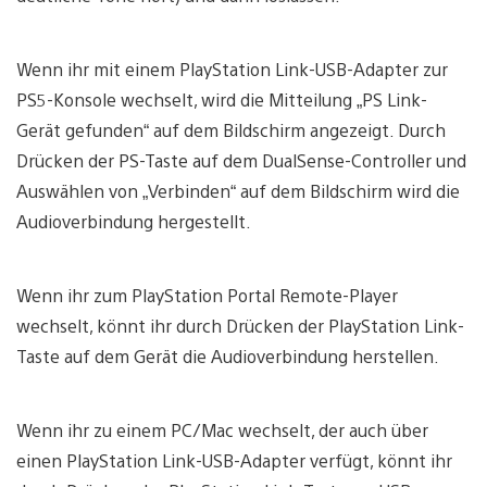
Wenn ihr mit einem PlayStation Link-USB-Adapter zur
PS5-Konsole wechselt, wird die Mitteilung „PS Link-
Gerät gefunden“ auf dem Bildschirm angezeigt. Durch
Drücken der PS-Taste auf dem DualSense-Controller und
Auswählen von „Verbinden“ auf dem Bildschirm wird die
Audioverbindung hergestellt.
Wenn ihr zum PlayStation Portal Remote-Player
wechselt, könnt ihr durch Drücken der PlayStation Link-
Taste auf dem Gerät die Audioverbindung herstellen.
Wenn ihr zu einem PC/Mac wechselt, der auch über
einen PlayStation Link-USB-Adapter verfügt, könnt ihr