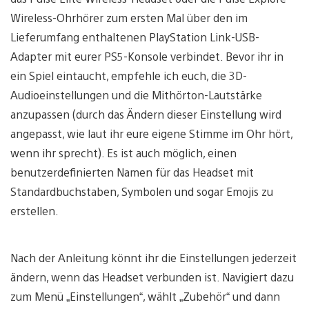
Wireless-Ohrhörer zum ersten Mal über den im
Lieferumfang enthaltenen PlayStation Link-USB-
Adapter mit eurer PS5-Konsole verbindet. Bevor ihr in
ein Spiel eintaucht, empfehle ich euch, die 3D-
Audioeinstellungen und die Mithörton-Lautstärke
anzupassen (durch das Ändern dieser Einstellung wird
angepasst, wie laut ihr eure eigene Stimme im Ohr hört,
wenn ihr sprecht). Es ist auch möglich, einen
benutzerdefinierten Namen für das Headset mit
Standardbuchstaben, Symbolen und sogar Emojis zu
erstellen.
Nach der Anleitung könnt ihr die Einstellungen jederzeit
ändern, wenn das Headset verbunden ist. Navigiert dazu
zum Menü „Einstellungen“, wählt „Zubehör“ und dann