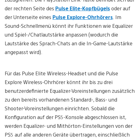
der rechten Seite des
Pulse Elite-Kopfbügels
oder auf
der Unterseite eines
Pulse Explore-Ohrhörers
. Im
Sound-Schnellmenü könnt ihr Funktionen wie Equalizer
und Spiel-/Chatlautstärke anpassen (wodurch die
Lautstärke des Sprach-Chats an die In-Game-Lautstärke
angepasst wird).
Für das Pulse Elite Wireless-Headset und die Pulse
Explore Wireless-Ohrhörer könnt ihr bis zu drei
benutzerdefinierte Equalizer-Voreinstellungen zusätzlich
zu den bereits vorhandenen Standard-, Bass- und
Shooter-Voreinstellungen einrichten. Sobald die
Konfiguration auf der PS5-Konsole abgeschlossen ist,
werden Equalizer- und Mithörton-Einstellungen von der
PS5 auf alle anderen Geräte übertragen, einschließlich