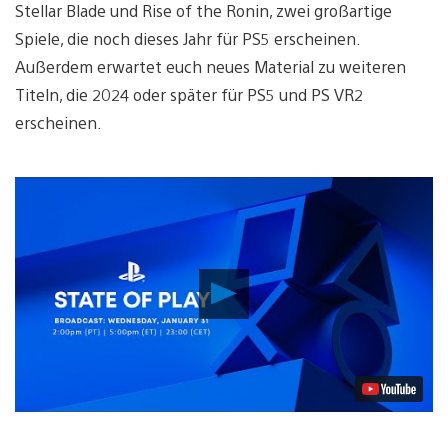
Stellar Blade und Rise of the Ronin, zwei großartige
Spiele, die noch dieses Jahr für PS5 erscheinen.
Außerdem erwartet euch neues Material zu weiteren
Titeln, die 2024 oder später für PS5 und PS VR2
erscheinen.
Video
abspielen