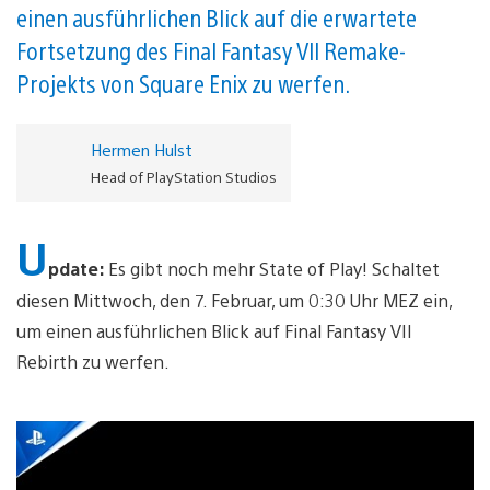
einen ausführlichen Blick auf die erwartete
Fortsetzung des Final Fantasy VII Remake-
Projekts von Square Enix zu werfen.
Hermen Hulst
Head of PlayStation Studios
U
pdate:
Es gibt noch mehr State of Play! Schaltet
diesen Mittwoch, den 7. Februar, um 0:30 Uhr MEZ ein,
um einen ausführlichen Blick auf Final Fantasy VII
Rebirth zu werfen.