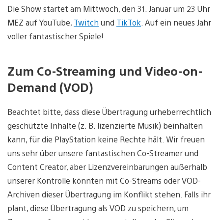
Die Show startet am Mittwoch, den 31. Januar um 23 Uhr
MEZ auf YouTube,
Twitch
und
TikTok
. Auf ein neues Jahr
voller fantastischer Spiele!
Zum Co-Streaming und Video-on-
Demand (VOD)
Beachtet bitte, dass diese Übertragung urheberrechtlich
geschützte Inhalte (z. B. lizenzierte Musik) beinhalten
kann, für die PlayStation keine Rechte hält. Wir freuen
uns sehr über unsere fantastischen Co-Streamer und
Content Creator, aber Lizenzvereinbarungen außerhalb
unserer Kontrolle könnten mit Co-Streams oder VOD-
Archiven dieser Übertragung im Konflikt stehen. Falls ihr
plant, diese Übertragung als VOD zu speichern, um