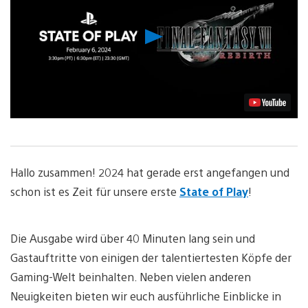
Video
abspielen
Hallo zusammen! 2024 hat gerade erst angefangen und
schon ist es Zeit für unsere erste
State of Play
!
Die Ausgabe wird über 40 Minuten lang sein und
Gastauftritte von einigen der talentiertesten Köpfe der
Gaming-Welt beinhalten. Neben vielen anderen
Neuigkeiten bieten wir euch ausführliche Einblicke in