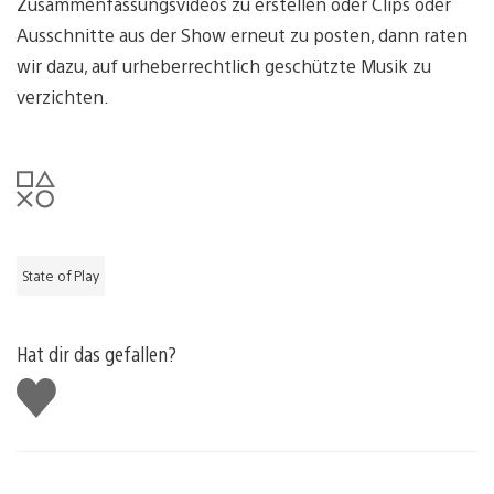
Zusammenfassungsvideos zu erstellen oder Clips oder
Ausschnitte aus der Show erneut zu posten, dann raten
wir dazu, auf urheberrechtlich geschützte Musik zu
verzichten.
State of Play
Hat dir das gefallen?
Gefällt
mir