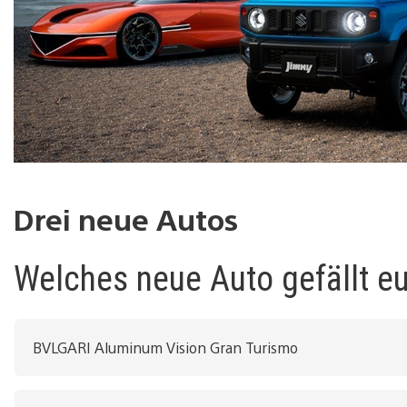
Drei neue Autos
Welches neue Auto gefällt e
BVLGARI Aluminum Vision Gran Turismo