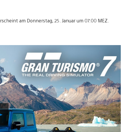
rscheint am Donnerstag, 25. Januar um 07:00 MEZ.
Video
abspielen