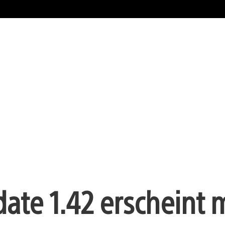
ate 1.42 erscheint