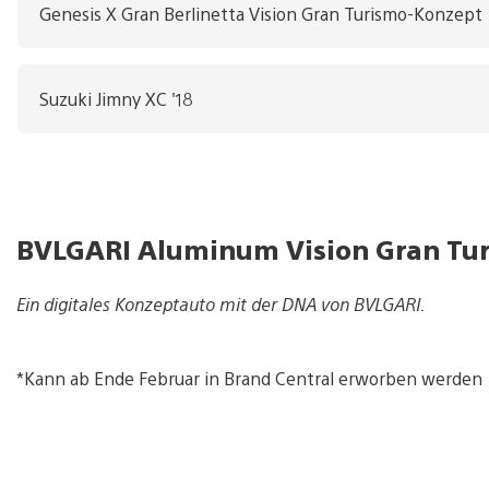
Genesis X Gran Berlinetta Vision Gran Turismo-Konzept
Suzuki Jimny XC '18
BVLGARI Aluminum Vision Gran Tu
Ein digitales Konzeptauto mit der DNA von BVLGARI.
*Kann ab Ende Februar in Brand Central erworben werden