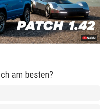
uch am besten?