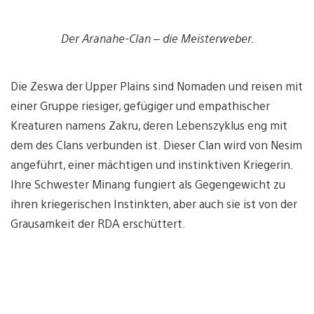
Der Aranahe-Clan – die Meisterweber.
Die Zeswa der Upper Plains sind Nomaden und reisen mit
einer Gruppe riesiger, gefügiger und empathischer
Kreaturen namens Zakru, deren Lebenszyklus eng mit
dem des Clans verbunden ist. Dieser Clan wird von Nesim
angeführt, einer mächtigen und instinktiven Kriegerin.
Ihre Schwester Minang fungiert als Gegengewicht zu
ihren kriegerischen Instinkten, aber auch sie ist von der
Grausamkeit der RDA erschüttert.