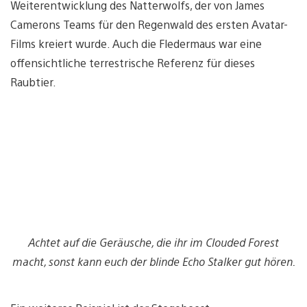
Weiterentwicklung des Natterwolfs, der von James
Camerons Teams für den Regenwald des ersten Avatar-
Films kreiert wurde. Auch die Fledermaus war eine
offensichtliche terrestrische Referenz für dieses
Raubtier.
Achtet auf die Geräusche, die ihr im Clouded Forest
macht, sonst kann euch der blinde Echo Stalker gut hören.