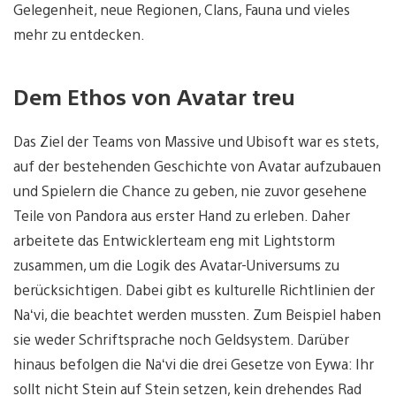
Gelegenheit, neue Regionen, Clans, Fauna und vieles
mehr zu entdecken.
Dem Ethos von Avatar treu
Das Ziel der Teams von Massive und Ubisoft war es stets,
auf der bestehenden Geschichte von Avatar aufzubauen
und Spielern die Chance zu geben, nie zuvor gesehene
Teile von Pandora aus erster Hand zu erleben. Daher
arbeitete das Entwicklerteam eng mit Lightstorm
zusammen, um die Logik des Avatar-Universums zu
berücksichtigen. Dabei gibt es kulturelle Richtlinien der
Na‘vi, die beachtet werden mussten. Zum Beispiel haben
sie weder Schriftsprache noch Geldsystem. Darüber
hinaus befolgen die Na‘vi die drei Gesetze von Eywa: Ihr
sollt nicht Stein auf Stein setzen, kein drehendes Rad