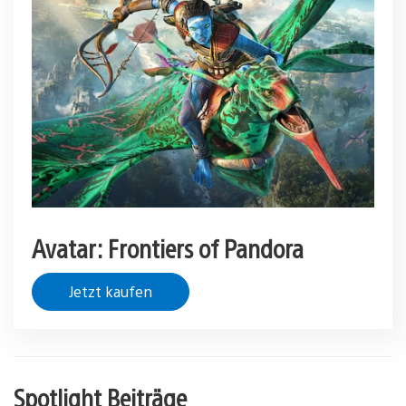
Avatar: Frontiers of Pandora
Jetzt kaufen
Spotlight Beiträge