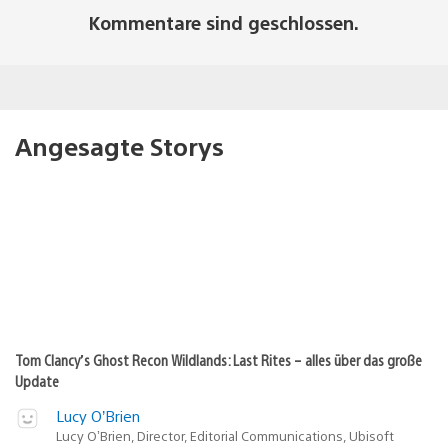
Kommentare sind geschlossen.
Angesagte Storys
Tom Clancy’s Ghost Recon Wildlands: Last Rites – alles über das große
Update
Lucy O’Brien
Lucy O’Brien, Director, Editorial Communications, Ubisoft