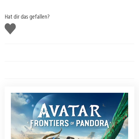
Hat dir das gefallen?
Gefällt
mir