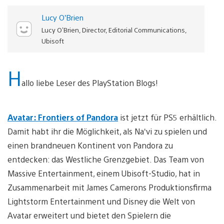
Lucy O’Brien
Lucy O’Brien, Director, Editorial Communications,
Ubisoft
H
allo liebe Leser des PlayStation Blogs!
Avatar: Frontiers of Pandora
ist jetzt für PS5 erhältlich.
Damit habt ihr die Möglichkeit, als Na‘vi zu spielen und
einen brandneuen Kontinent von Pandora zu
entdecken: das Westliche Grenzgebiet. Das Team von
Massive Entertainment, einem Ubisoft-Studio, hat in
Zusammenarbeit mit James Camerons Produktionsfirma
Lightstorm Entertainment und Disney die Welt von
Avatar erweitert und bietet den Spielern die