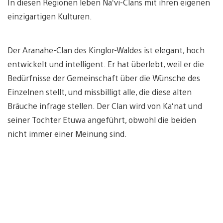
In diesen Regionen leben Na‘vi-Clans mit ihren eigenen
einzigartigen Kulturen.
Der Aranahe-Clan des Kinglor-Waldes ist elegant, hoch
entwickelt und intelligent. Er hat überlebt, weil er die
Bedürfnisse der Gemeinschaft über die Wünsche des
Einzelnen stellt, und missbilligt alle, die diese alten
Bräuche infrage stellen. Der Clan wird von Ka‘nat und
seiner Tochter Etuwa angeführt, obwohl die beiden
nicht immer einer Meinung sind.