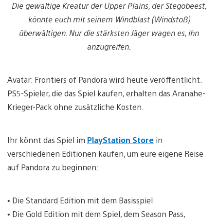
Die gewaltige Kreatur der Upper Plains, der Stegobeest,
könnte euch mit seinem Windblast (Windstoß)
überwältigen. Nur die stärksten Jäger wagen es, ihn
anzugreifen.
Avatar: Frontiers of Pandora wird heute veröffentlicht.
PS5-Spieler, die das Spiel kaufen, erhalten das Aranahe-
Krieger-Pack ohne zusätzliche Kosten.
Ihr könnt das Spiel im
PlayStation Store
in
verschiedenen Editionen kaufen, um eure eigene Reise
auf Pandora zu beginnen:
• Die Standard Edition mit dem Basisspiel
• Die Gold Edition mit dem Spiel, dem Season Pass,