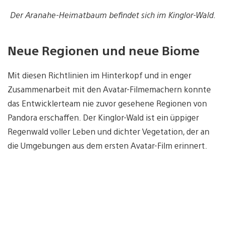
Der Aranahe-Heimatbaum befindet sich im Kinglor-Wald.
Neue Regionen und neue Biome
Mit diesen Richtlinien im Hinterkopf und in enger
Zusammenarbeit mit den Avatar-Filmemachern konnte
das Entwicklerteam nie zuvor gesehene Regionen von
Pandora erschaffen. Der Kinglor-Wald ist ein üppiger
Regenwald voller Leben und dichter Vegetation, der an
die Umgebungen aus dem ersten Avatar-Film erinnert.