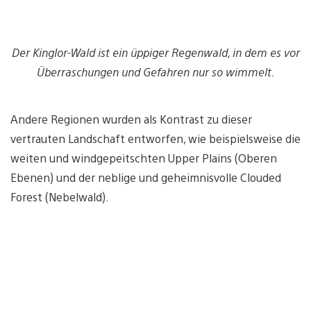
Der Kinglor-Wald ist ein üppiger Regenwald, in dem es vor
Überraschungen und Gefahren nur so wimmelt.
Andere Regionen wurden als Kontrast zu dieser
vertrauten Landschaft entworfen, wie beispielsweise die
weiten und windgepeitschten Upper Plains (Oberen
Ebenen) und der neblige und geheimnisvolle Clouded
Forest (Nebelwald).