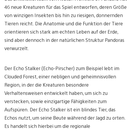
46 neue Kreaturen für das Spiel entworfen, deren Größe
von winzigen Insekten bis hin zu riesigen, donnernden
Tieren reicht. Die Anatomie und die Funktion der Tiere
orientieren sich stark am echten Leben auf der Erde,
sind aber dennoch in der natürlichen Struktur Pandoras
verwurzelt.
Der Echo Stalker (Echo-Pirscher) zum Beispiel lebt im
Clouded Forest, einer nebligen und geheimnisvollen
Region, in der die Kreaturen besondere
Verhaltensweisen entwickelt haben, um sich zu
verstecken, sowie einzigartige Fähigkeiten zum
Aufspüren. Der Echo Stalker ist ein blindes Tier, das
Echos nutzt, um seine Beute während der Jagd zu orten.
Es handelt sich hierbei um die regionale