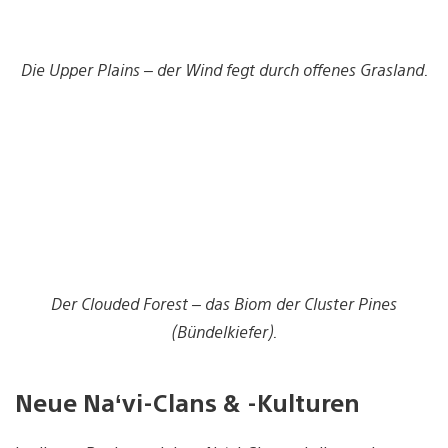
Die Upper Plains – der Wind fegt durch offenes Grasland.
Der Clouded Forest – das Biom der Cluster Pines
(Bündelkiefer).
Neue Na‘vi-Clans & -Kulturen