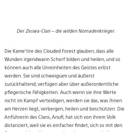
Der Zeswa-Clan – die wilden Nomadenkrieger.
Die Kame‘tire des Clouded Forest glauben, dass alle
Wunden irgendwann Schorf bilden und heilen, und so
können auch alle Unreinheiten des Geistes erlöst
werden. Sie sind schweigsam und äußerst
zurückhaltend, verfügen aber über außerordentliche
pflegerische Fähigkeiten. Auch wenn sie ihre Werte
nicht im Kampf verteidigen, werden sie das, was ihnen
am Herzen liegt, verbergen, heilen und beschützen. Die
Anführerin des Clans, Anufi, hat sich von ihrem Volk
distanziert, weil sie es einfacher findet, sich so mit den