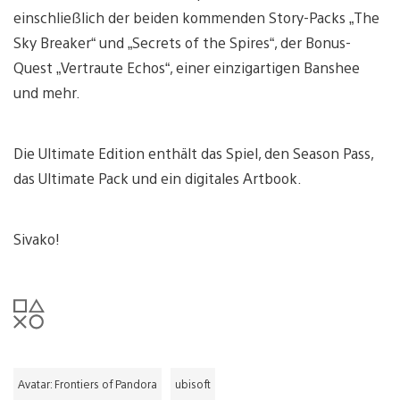
einschließlich der beiden kommenden Story-Packs „The
Sky Breaker“ und „Secrets of the Spires“, der Bonus-
Quest „Vertraute Echos“, einer einzigartigen Banshee
und mehr.
Die Ultimate Edition enthält das Spiel, den Season Pass,
das Ultimate Pack und ein digitales Artbook.
Sivako!
Avatar: Frontiers of Pandora
ubisoft