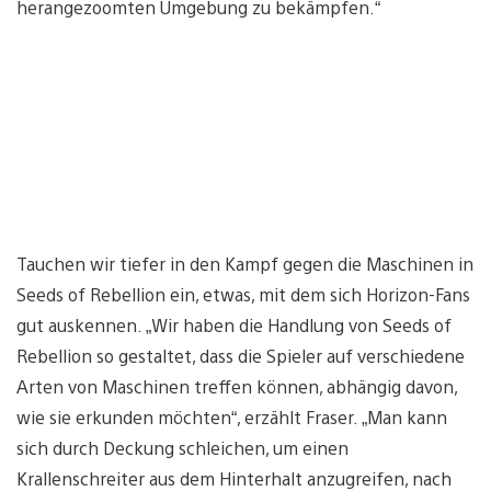
herangezoomten Umgebung zu bekämpfen.“
Tauchen wir tiefer in den Kampf gegen die Maschinen in
Seeds of Rebellion ein, etwas, mit dem sich Horizon-Fans
gut auskennen. „Wir haben die Handlung von Seeds of
Rebellion so gestaltet, dass die Spieler auf verschiedene
Arten von Maschinen treffen können, abhängig davon,
wie sie erkunden möchten“, erzählt Fraser. „Man kann
sich durch Deckung schleichen, um einen
Krallenschreiter aus dem Hinterhalt anzugreifen, nach