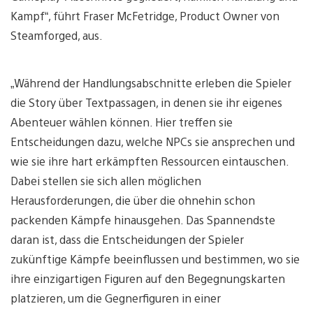
Kampf“, führt Fraser McFetridge, Product Owner von
Steamforged, aus.
„Während der Handlungsabschnitte erleben die Spieler
die Story über Textpassagen, in denen sie ihr eigenes
Abenteuer wählen können. Hier treffen sie
Entscheidungen dazu, welche NPCs sie ansprechen und
wie sie ihre hart erkämpften Ressourcen eintauschen.
Dabei stellen sie sich allen möglichen
Herausforderungen, die über die ohnehin schon
packenden Kämpfe hinausgehen. Das Spannendste
daran ist, dass die Entscheidungen der Spieler
zukünftige Kämpfe beeinflussen und bestimmen, wo sie
ihre einzigartigen Figuren auf den Begegnungskarten
platzieren, um die Gegnerfiguren in einer