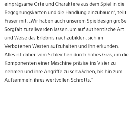
einprägsame Orte und Charaktere aus dem Spiel in die
Begegnungskarten und die Handlung einzubauen“, teilt
Fraser mit. „Wir haben auch unserem Spieldesign große
Sorgfalt zuteilwerden lassen, um auf authentische Art
und Weise das Erlebnis nachzubilden, sich im
Verbotenen Westen aufzuhalten und ihn erkunden.
Alles ist dabei: vom Schleichen durch hohes Gras, um die
Komponenten einer Maschine präzise ins Visier zu
nehmen und ihre Angriffe zu schwächen, bis hin zum
Aufsammeln ihres wertvollen Schrotts.“