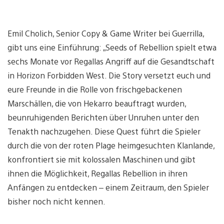
Emil Cholich, Senior Copy & Game Writer bei Guerrilla,
gibt uns eine Einführung: „Seeds of Rebellion spielt etwa
sechs Monate vor Regallas Angriff auf die Gesandtschaft
in Horizon Forbidden West. Die Story versetzt euch und
eure Freunde in die Rolle von frischgebackenen
Marschällen, die von Hekarro beauftragt wurden,
beunruhigenden Berichten über Unruhen unter den
Tenakth nachzugehen. Diese Quest führt die Spieler
durch die von der roten Plage heimgesuchten Klanlande,
konfrontiert sie mit kolossalen Maschinen und gibt
ihnen die Möglichkeit, Regallas Rebellion in ihren
Anfängen zu entdecken – einem Zeitraum, den Spieler
bisher noch nicht kennen.