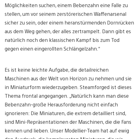
Möglichkeiten suchen, einem Bebenzahn eine Falle zu
stellen, um vor seinem zerstörerischen Waffenarsenal
sicher zu sein, oder einem heranstürmenden Dornrücken
aus dem Weg gehen, der alles zertrampelt. Dann gibt es
natürlich noch den klassischen Kampf bis zum Tod
gegen einen eingerollten Schlängelzahn.“
Es ist keine leichte Aufgabe, die detailreichen
Maschinen aus der Welt von Horizon zu nehmen und sie
in Miniaturform wiederzugeben. Steamforged ist dieses
Thema frontal angegangen. „Natürlich kann man diese
Bebenzahn-große Herausforderung nicht einfach
ignorieren: Die Miniaturen, die extrem detailliert sind,
sind Mini-Repräsentationen der Maschinen, die die Fans
kennen und lieben. Unser Modellier-Team hat auf ewig