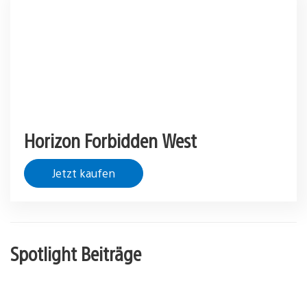
Horizon Forbidden West
Jetzt kaufen
Spotlight Beiträge