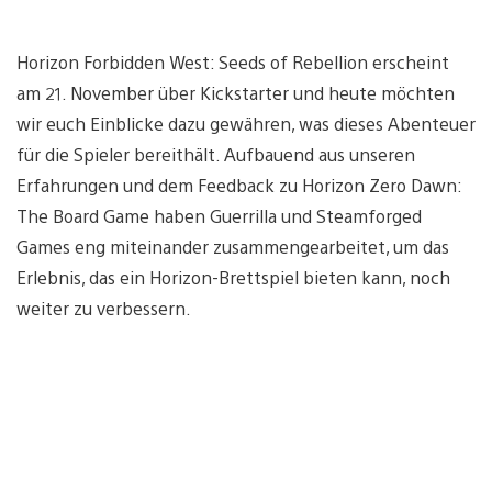
Horizon Forbidden West: Seeds of Rebellion erscheint
am 21. November über Kickstarter und heute möchten
wir euch Einblicke dazu gewähren, was dieses Abenteuer
für die Spieler bereithält. Aufbauend aus unseren
Erfahrungen und dem Feedback zu Horizon Zero Dawn:
The Board Game haben Guerrilla und Steamforged
Games eng miteinander zusammengearbeitet, um das
Erlebnis, das ein Horizon-Brettspiel bieten kann, noch
weiter zu verbessern.