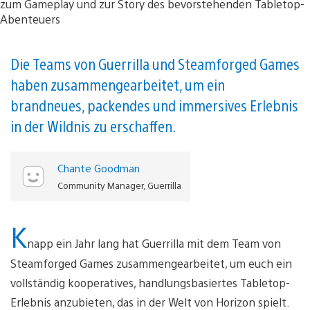
Die Teams von Guerrilla und Steamforged Games
haben zusammengearbeitet, um ein
brandneues, packendes und immersives Erlebnis
in der Wildnis zu erschaffen.
Chante Goodman
Community Manager, Guerrilla
K
napp ein Jahr lang hat Guerrilla mit dem Team von
Steamforged Games zusammengearbeitet, um euch ein
vollständig kooperatives, handlungsbasiertes Tabletop-
Erlebnis anzubieten, das in der Welt von Horizon spielt.