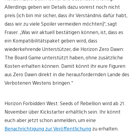
Allerdings geben wir Details dazu vorerst noch nicht
preis (ich bin mir sicher, dass ihr Verständnis dafür habt,
dass wir zu viele Spoiler vermeiden möchten)“, sagt
Fraser. „Was wir aktuell bestätigen können, ist, dass es
ein Kompatibilitätspaket geben wird, dass
wiederkehrende Unterstützer, die Horizon Zero Dawn:
The Board Game unterstützt haben, ohne zusätzliche
Kosten erhalten können. Damit könnt ihr eure Figuren
aus Zero Dawn direkt in die herausfordernden Lande des
Verbotenen Westens bringen.“
Horizon Forbidden West: Seeds of Rebellion wird ab 21.
November über Kickstarter erhältlich sein. Ihr könnt
euch aber jetzt schon anmelden, um eine
Benachrichtigung zur Veröffentlichung
zu erhalten.