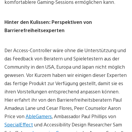
komfortablere Gaming-Sessions ermöglichen kann.
Hinter den Kulissen: Perspektiven von
Barrierefreiheitsexperten
Der Access-Controller wäre ohne die Unterstützung und
das Feedback von Beratern und Spieletestern aus der
Community in den USA, Europa und Japan nicht möglich
gewesen. Vor Kurzem haben wir einigen dieser Experten
das fertige Produkt zur Verfügung gestellt, damit sie es
ihren Vorstellungen entsprechend anpassen können.
Hier erfahrt ihr von den Barrierefreiheitsberatern Paul
Amadeus Lane und Cesar Flores, Peer Counselor Aaron
Price von
AbleGamers
, Ambassador Paul Phillips von
SpecialEffect
und Accessibility Design Researcher Sam