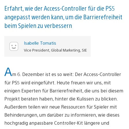
Erfahrt, wie der Access-Controller für die PS5
angepasst werden kann, um die Barrierefreiheit
beim Spielen zu verbessern
Isabelle Tomatis
Vice President, Global Marketing, SIE
A
m 6. Dezember ist es so weit: Der Access-Controller
für PS5 wird eingeführt. Heute freuen wir uns, mit
einigen Experten für Barrierefreiheit, die uns bei diesem
Projekt beraten haben, hinter die Kulissen zu blicken.
Außerdem teilen wir neue Ressourcen für Spieler mit
Behinderungen, um darüber zu informieren, wie dieses
hochgradig anpassbare Controller-Kit längere und