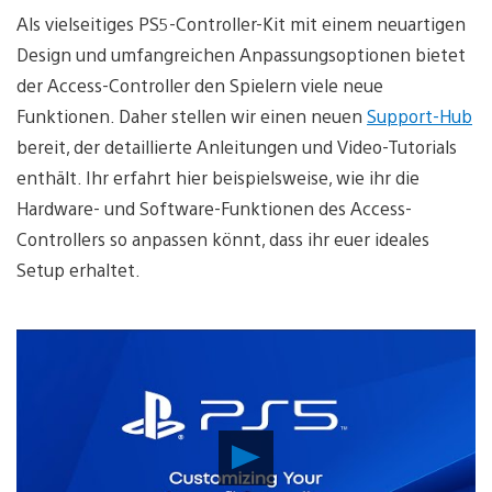
Als vielseitiges PS5-Controller-Kit mit einem neuartigen
Design und umfangreichen Anpassungsoptionen bietet
der Access-Controller den Spielern viele neue
Funktionen. Daher stellen wir einen neuen
Support-Hub
bereit, der detaillierte Anleitungen und Video-Tutorials
enthält. Ihr erfahrt hier beispielsweise, wie ihr die
Hardware- und Software-Funktionen des Access-
Controllers so anpassen könnt, dass ihr euer ideales
Setup erhaltet.
Video
abspielen