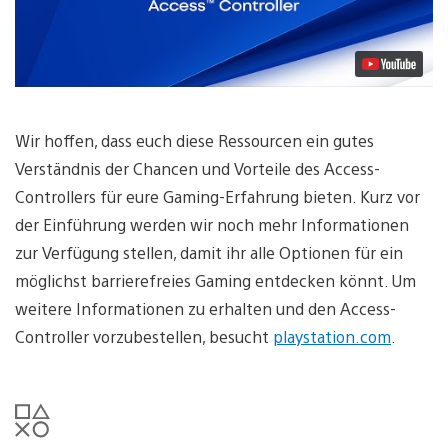
Wir hoffen, dass euch diese Ressourcen ein gutes
Verständnis der Chancen und Vorteile des Access-
Controllers für eure Gaming-Erfahrung bieten. Kurz vor
der Einführung werden wir noch mehr Informationen
zur Verfügung stellen, damit ihr alle Optionen für ein
möglichst barrierefreies Gaming entdecken könnt. Um
weitere Informationen zu erhalten und den Access-
Controller vorzubestellen, besucht
playstation.com
.