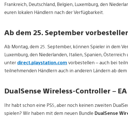
Frankreich, Deutschland, Belgien, Luxemburg, den Niederland
euren lokalen Händlern nach der Verfügbarkeit.
Ab dem 25. September vorbestelle
Ab Montag, dem 25. September, können Spieler in dem Verei
Luxemburg, den Niederlanden, Italien, Spanien, Österreich
unter
direct.playstation.com
vorbestellen – auch bei tei
teilnehmenden Händlern auch in anderen Ländern ab dem g
DualSense Wireless-Controller – EA
Ihr habt schon eine PS5, aber noch keinen zweiten DualSe
spielen? Wir haben mit dem neuen Bundle
DualSense Wire