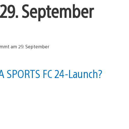
29. September
EA SPORTS FC 24-Launch?