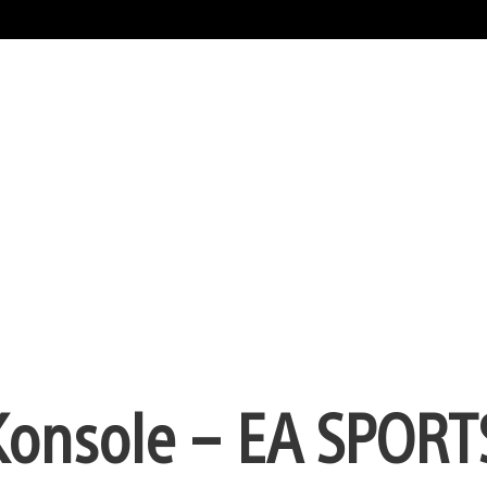
Konsole – EA SPORT