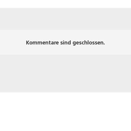
Kommentare sind geschlossen.