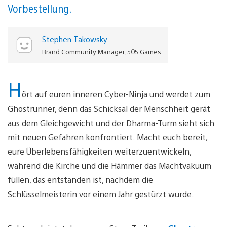
Vorbestellung.
Stephen Takowsky
Brand Community Manager, 505 Games
H
ört auf euren inneren Cyber-Ninja und werdet zum
Ghostrunner, denn das Schicksal der Menschheit gerät
aus dem Gleichgewicht und der Dharma-Turm sieht sich
mit neuen Gefahren konfrontiert. Macht euch bereit,
eure Überlebensfähigkeiten weiterzuentwickeln,
während die Kirche und die Hämmer das Machtvakuum
füllen, das entstanden ist, nachdem die
Schlüsselmeisterin vor einem Jahr gestürzt wurde.