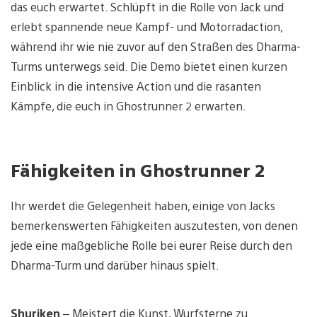
das euch erwartet. Schlüpft in die Rolle von Jack und
erlebt spannende neue Kampf- und Motorradaction,
während ihr wie nie zuvor auf den Straßen des Dharma-
Turms unterwegs seid. Die Demo bietet einen kurzen
Einblick in die intensive Action und die rasanten
Kämpfe, die euch in Ghostrunner 2 erwarten.
Fähigkeiten in Ghostrunner 2
Ihr werdet die Gelegenheit haben, einige von Jacks
bemerkenswerten Fähigkeiten auszutesten, von denen
jede eine maßgebliche Rolle bei eurer Reise durch den
Dharma-Turm und darüber hinaus spielt.
Shuriken
– Meistert die Kunst, Wurfsterne zu