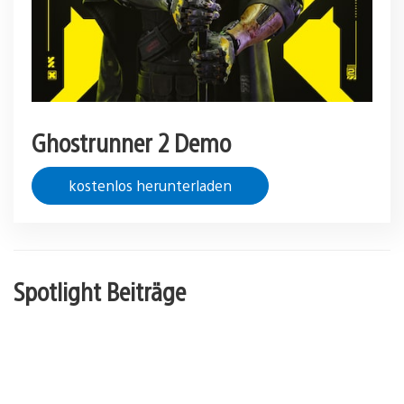
Ghostrunner 2 Demo
kostenlos herunterladen
Spotlight Beiträge