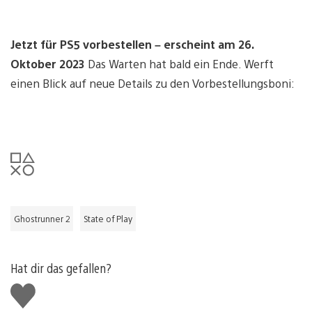
Jetzt für PS5 vorbestellen – erscheint am 26.
Oktober 2023
Das Warten hat bald ein Ende. Werft
einen Blick auf neue Details zu den Vorbestellungsboni:
Ghostrunner 2
State of Play
Hat dir das gefallen?
Gefällt
mir