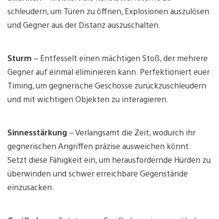
schleudern, um Türen zu öffnen, Explosionen auszulösen
und Gegner aus der Distanz auszuschalten.
Sturm
– Entfesselt einen mächtigen Stoß, der mehrere
Gegner auf einmal eliminieren kann. Perfektioniert euer
Timing, um gegnerische Geschosse zurückzuschleudern
und mit wichtigen Objekten zu interagieren.
Sinnesstärkung
– Verlangsamt die Zeit, wodurch ihr
gegnerischen Angriffen präzise ausweichen könnt.
Setzt diese Fähigkeit ein, um herausfordernde Hürden zu
überwinden und schwer erreichbare Gegenstände
einzusacken.