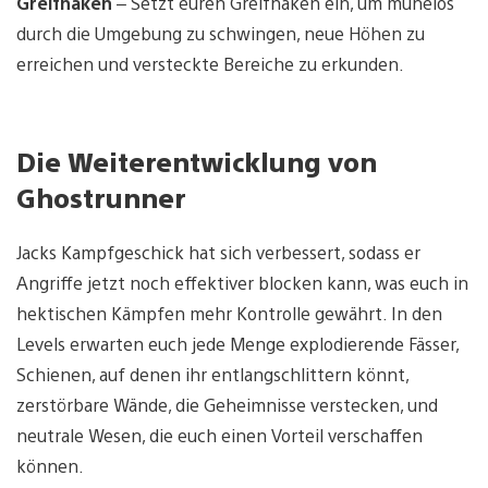
Greifhaken
– Setzt euren Greifhaken ein, um mühelos
durch die Umgebung zu schwingen, neue Höhen zu
erreichen und versteckte Bereiche zu erkunden.
Die Weiterentwicklung von
Ghostrunner
Jacks Kampfgeschick hat sich verbessert, sodass er
Angriffe jetzt noch effektiver blocken kann, was euch in
hektischen Kämpfen mehr Kontrolle gewährt. In den
Levels erwarten euch jede Menge explodierende Fässer,
Schienen, auf denen ihr entlangschlittern könnt,
zerstörbare Wände, die Geheimnisse verstecken, und
neutrale Wesen, die euch einen Vorteil verschaffen
können.