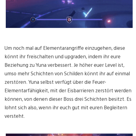
Um noch mal auf Elementarangriffe einzugehen, diese
könnt ihr freischalten und upgraden, indem ihr eure
Beziehung zu Yuna verbessert. Je höher euer Level ist,
umso mehr Schichten von Schilden könnt ihr auf einmal
zerstören. Yuna selbst verfügt über die Feuer-
Elementarfähigkeit, mit der Eisbarrieren zerstört werden
können, von denen dieser Boss drei Schichten besitzt. Es
lohnt sich also, wenn ihr euch gut mit euren Begleitern
versteht.