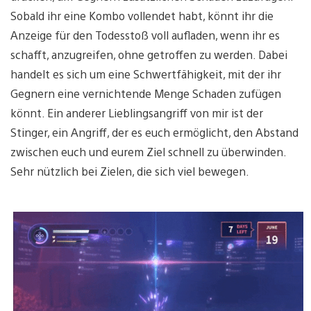
Sobald ihr eine Kombo vollendet habt, könnt ihr die
Anzeige für den Todesstoß voll aufladen, wenn ihr es
schafft, anzugreifen, ohne getroffen zu werden. Dabei
handelt es sich um eine Schwertfähigkeit, mit der ihr
Gegnern eine vernichtende Menge Schaden zufügen
könnt. Ein anderer Lieblingsangriff von mir ist der
Stinger, ein Angriff, der es euch ermöglicht, den Abstand
zwischen euch und eurem Ziel schnell zu überwinden.
Sehr nützlich bei Zielen, die sich viel bewegen.