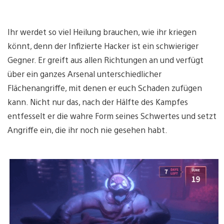
Ihr werdet so viel Heilung brauchen, wie ihr kriegen
könnt, denn der Infizierte Hacker ist ein schwieriger
Gegner. Er greift aus allen Richtungen an und verfügt
über ein ganzes Arsenal unterschiedlicher
Flächenangriffe, mit denen er euch Schaden zufügen
kann. Nicht nur das, nach der Hälfte des Kampfes
entfesselt er die wahre Form seines Schwertes und setzt
Angriffe ein, die ihr noch nie gesehen habt.