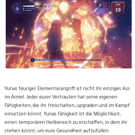
Yunas feuriger Elementarangriff ist nicht ihr einziges Ass
im Ärmel. Jeder eurer Vertrauten hat seine eigenen
Fähigkeiten, die ihr freischalten, upgraden und im Kampf
einsetzen könnt. Yunas Fähigkeit ist die Möglichkeit,
einen temporären Heilbereich zu erschaffen, in dem ihr
stehen könnt, um eure Gesundheit aufzufüllen.