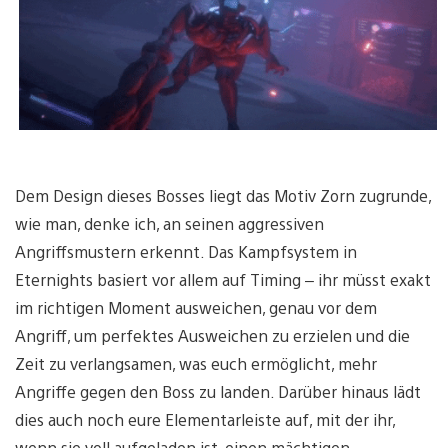
Dem Design dieses Bosses liegt das Motiv Zorn zugrunde,
wie man, denke ich, an seinen aggressiven
Angriffsmustern erkennt. Das Kampfsystem in
Eternights basiert vor allem auf Timing – ihr müsst exakt
im richtigen Moment ausweichen, genau vor dem
Angriff, um perfektes Ausweichen zu erzielen und die
Zeit zu verlangsamen, was euch ermöglicht, mehr
Angriffe gegen den Boss zu landen. Darüber hinaus lädt
dies auch noch eure Elementarleiste auf, mit der ihr,
wenn sie voll aufgeladen ist, einen mächtigen