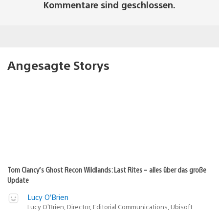
Kommentare sind geschlossen.
Angesagte Storys
Tom Clancy’s Ghost Recon Wildlands: Last Rites – alles über das große
Update
Lucy O’Brien
Lucy O’Brien, Director, Editorial Communications, Ubisoft