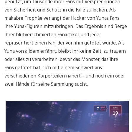
benutzt, um Tausende ihrer Fans mit Versprechungen
von Sicherheit und Schutz in die Falle zu locken. Als
makabre Trophäe verlangt der Hacker von Yunas Fans,
ihre Yuna-Figuren mitzubringen. Das Ergebnis sind Berge
ihrer blutverschmierten Fanartikel, und jeder
repräsentiert einen Fan, der von ihm getötet wurde. Als
Yuna von alldem erfährt, bleibt ihr keine Zeit, zu trauern
oder alles zu verarbeiten, bevor das Monster, das ihre
Fans getötet hat, sich mit einem Schwert aus
verschiedenen Körperteilen nähert – und noch ein oder
zwei Hände für seine Sammlung sucht.