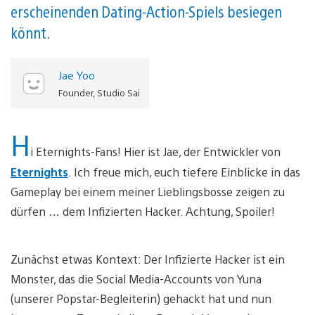
erscheinenden Dating-Action-Spiels besiegen
könnt.
Jae Yoo
Founder, Studio Sai
H
i Eternights-Fans! Hier ist Jae, der Entwickler von
Eternights
. Ich freue mich, euch tiefere Einblicke in das
Gameplay bei einem meiner Lieblingsbosse zeigen zu
dürfen … dem Infizierten Hacker. Achtung, Spoiler!
Zunächst etwas Kontext: Der Infizierte Hacker ist ein
Monster, das die Social Media-Accounts von Yuna
(unserer Popstar-Begleiterin) gehackt hat und nun