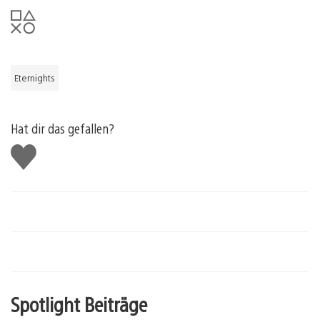
Eternights
Hat dir das gefallen?
Gefällt
mir
Spotlight Beiträge