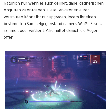
Natürlich nur, wenn es euch gelingt, dabei gegnerischen
Angriffen zu entgehen. Diese Fähigkeiten eurer
Vertrauten könnt ihr nur upgraden, indem ihr einen
bestimmten Sammelgegenstand namens Weiße Essenz
sammelt oder verdient. Also haltet danach die Augen
offen.