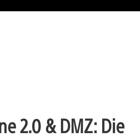
one 2.0 & DMZ: Die