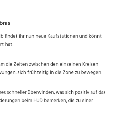
bnis
lb findet ihr nun neue Kaufstationen und könnt
rt hat.
am die Zeiten zwischen den einzelnen Kreisen
ungen, sich frühzeitig in die Zone zu bewegen.
es schneller überwinden, was sich positiv auf das
derungen beim HUD bemerken, die zu einer