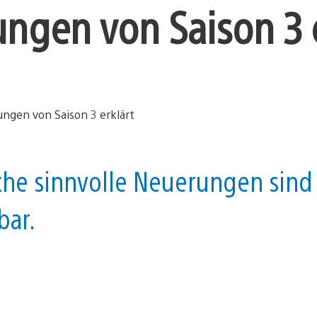
ngen von Saison 3 e
che sinnvolle Neuerungen sind
bar.