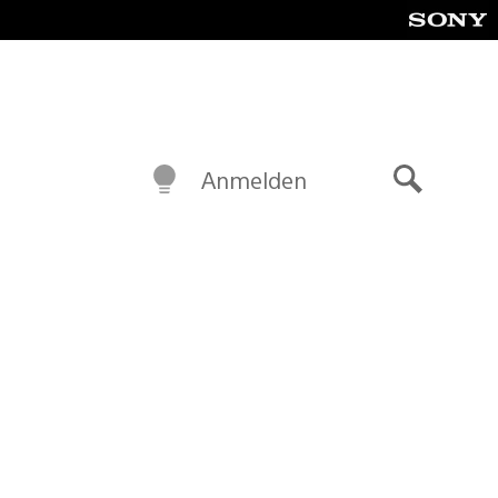
Anmelden
Suche