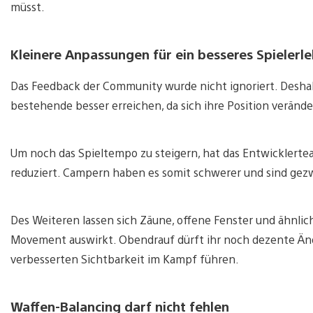
müsst.
Kleinere Anpassungen für ein besseres Spielerle
Das Feedback der Community wurde nicht ignoriert. Desha
bestehende besser erreichen, da sich ihre Position verände
Um noch das Spieltempo zu steigern, hat das Entwicklerte
reduziert. Campern haben es somit schwerer und sind gezw
Des Weiteren lassen sich Zäune, offene Fenster und ähnlich
Movement auswirkt. Obendrauf dürft ihr noch dezente Än
verbesserten Sichtbarkeit im Kampf führen.
Waffen-Balancing darf nicht fehlen