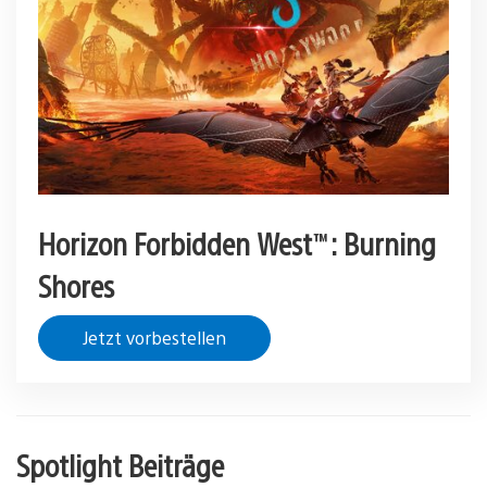
Horizon Forbidden West™: Burning
Shores
Jetzt vorbestellen
Spotlight Beiträge