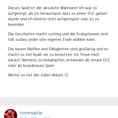
Dieses Spiel ist der absolute Wahnsinn! Ich war so
aufgeregt, als ich herausfand, dass es einen DLC geben
würde und ich könnte nicht aufgeregter sein, es zu
beenden.
Die Geschichte macht süchtig und die Endoptionen sind
toll, sodass jeder sein eigenes Ende wählen kann.
Die neuen Waffen und Fähigkeiten sind großartig und es
macht so viel Spaß, sie zu benutzen. Ich freue mich
darauf, Nemesis zu bekämpfen, entweder als neuen DLC
oder als brandneues Spiel.
Weiter so mit der tollen Arbeit 🙂
tommygitas