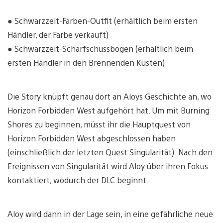
● Schwarzzeit-Farben-Outfit (erhältlich beim ersten
Händler, der Farbe verkauft)
● Schwarzzeit-Scharfschussbogen (erhältlich beim
ersten Händler in den Brennenden Küsten)
Die Story knüpft genau dort an Aloys Geschichte an, wo
Horizon Forbidden West aufgehört hat. Um mit Burning
Shores zu beginnen, müsst ihr die Hauptquest von
Horizon Forbidden West abgeschlossen haben
(einschließlich der letzten Quest Singularität). Nach den
Ereignissen von Singularität wird Aloy über ihren Fokus
kontaktiert, wodurch der DLC beginnt.
Aloy wird dann in der Lage sein, in eine gefährliche neue