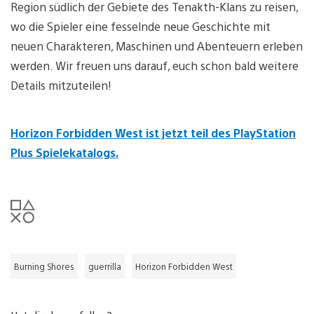
Region südlich der Gebiete des Tenakth-Klans zu reisen,
wo die Spieler eine fesselnde neue Geschichte mit
neuen Charakteren, Maschinen und Abenteuern erleben
werden. Wir freuen uns darauf, euch schon bald weitere
Details mitzuteilen!
Horizon Forbidden West ist jetzt teil des PlayStation
Plus Spielekatalogs.
Burning Shores
guerrilla
Horizon Forbidden West