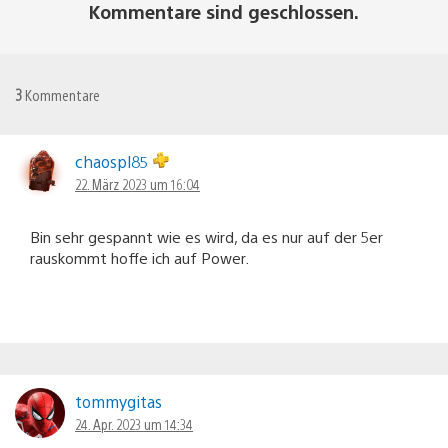
Kommentare sind geschlossen.
3
Kommentare
chaospl85
22. März 2023 um 16:04
Bin sehr gespannt wie es wird, da es nur auf der 5er
rauskommt hoffe ich auf Power.
tommygitas
24. Apr. 2023 um 14:34