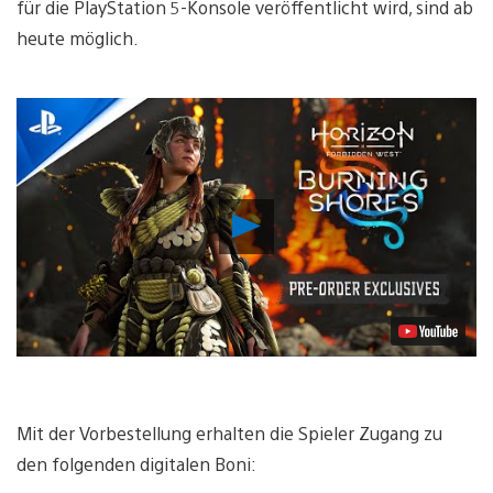
für die PlayStation 5-Konsole veröffentlicht wird, sind ab
heute möglich.
Video
abspielen
Mit der Vorbestellung erhalten die Spieler Zugang zu
den folgenden digitalen Boni: