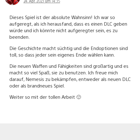
24. Apr. 2023 um 14:35
Dieses Spiel ist der absolute Wahnsinn! Ich war so
aufgeregt, als ich herausfand, dass es einen DLC geben
würde und ich könnte nicht aufgeregter sein, es zu
beenden.
Die Geschichte macht süchtig und die Endoptionen sind
toll, so dass jeder sein eigenes Ende wählen kann.
Die neuen Waffen und Fähigkeiten sind großartig und es
macht so viel Spaß, sie zu benutzen. Ich freue mich
darauf, Nemesis zu bekämpfen, entweder als neuen DLC
oder als brandneues Spiel.
Weiter so mit der tollen Arbeit 🙂