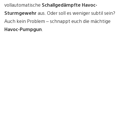
vollautomatische
Schallgedämpfte Havoc-
Sturmgewehr
aus. Oder soll es weniger subtil sein?
Auch kein Problem – schnappt euch die mächtige
Havoc-Pumpgun
.