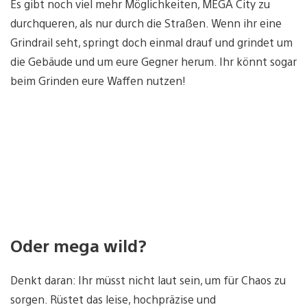
Es gibt noch viel mehr Möglichkeiten, MEGA City zu
durchqueren, als nur durch die Straßen. Wenn ihr eine
Grindrail seht, springt doch einmal drauf und grindet um
die Gebäude und um eure Gegner herum. Ihr könnt sogar
beim Grinden eure Waffen nutzen!
Oder mega wild?
Denkt daran: Ihr müsst nicht laut sein, um für Chaos zu
sorgen. Rüstet das leise, hochpräzise und