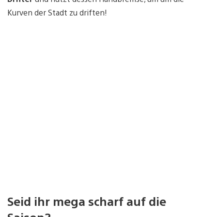
Kurven der Stadt zu driften!
Seid ihr mega scharf auf die