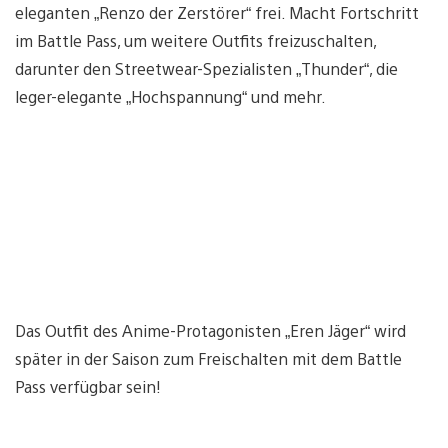
eleganten „Renzo der Zerstörer“ frei. Macht Fortschritt
im Battle Pass, um weitere Outfits freizuschalten,
darunter den Streetwear-Spezialisten „Thunder“, die
leger-elegante „Hochspannung“ und mehr.
Das Outfit des Anime-Protagonisten „Eren Jäger“ wird
später in der Saison zum Freischalten mit dem Battle
Pass verfügbar sein!