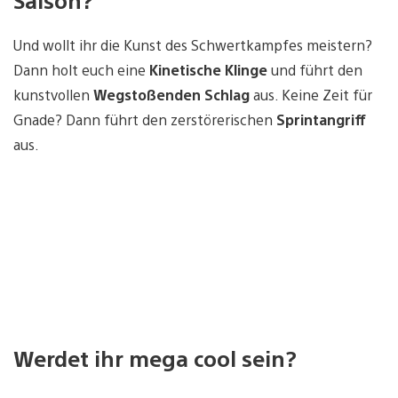
Saison?
Und wollt ihr die Kunst des Schwertkampfes meistern?
Dann holt euch eine
Kinetische Klinge
und führt den
kunstvollen
Wegstoßenden Schlag
aus. Keine Zeit für
Gnade? Dann führt den zerstörerischen
Sprintangriff
aus.
Werdet ihr mega cool sein?