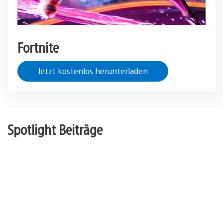
Fortnite
Jetzt kostenlos herunterladen
Spotlight Beiträge