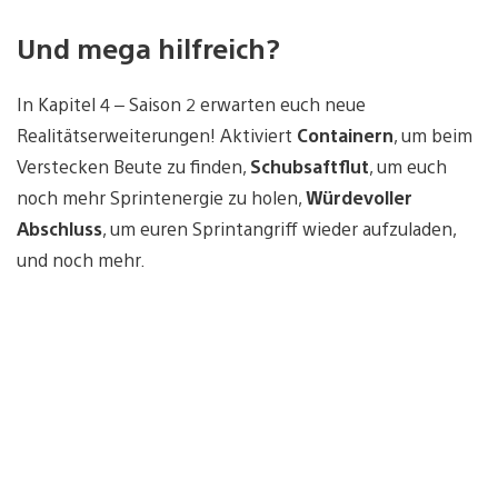
Und mega hilfreich?
In Kapitel 4 – Saison 2 erwarten euch neue
Realitätserweiterungen! Aktiviert
Containern
, um beim
Verstecken Beute zu finden,
Schubsaftflut
, um euch
noch mehr Sprintenergie zu holen,
Würdevoller
Abschluss
, um euren Sprintangriff wieder aufzuladen,
und noch mehr.