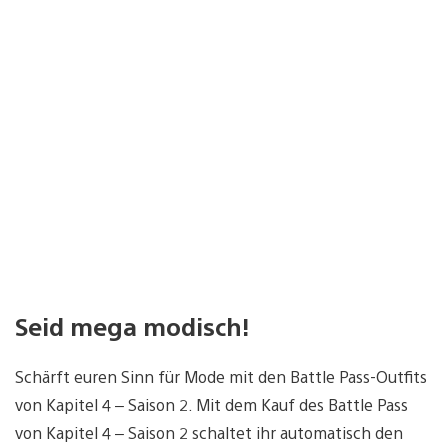
Seid mega modisch!
Schärft euren Sinn für Mode mit den Battle Pass-Outfits
von Kapitel 4 – Saison 2. Mit dem Kauf des Battle Pass
von Kapitel 4 – Saison 2 schaltet ihr automatisch den