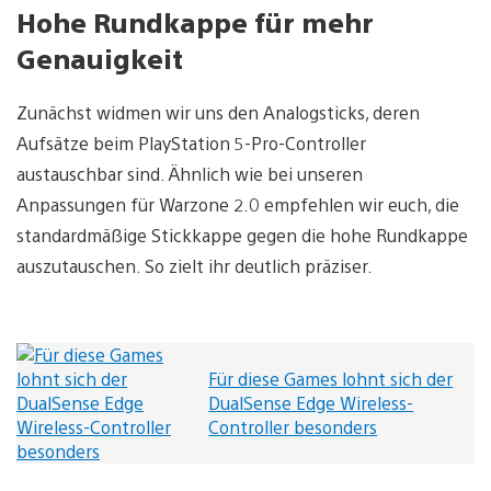
Hohe Rundkappe für mehr
Genauigkeit
Zunächst widmen wir uns den Analogsticks, deren
Aufsätze beim PlayStation 5-Pro-Controller
austauschbar sind. Ähnlich wie bei unseren
Anpassungen für Warzone 2.0 empfehlen wir euch, die
standardmäßige Stickkappe gegen die hohe Rundkappe
auszutauschen. So zielt ihr deutlich präziser.
Für diese Games lohnt sich der
DualSense Edge Wireless-
Controller besonders