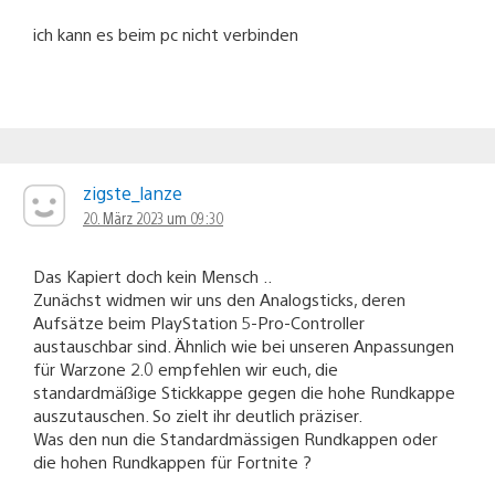
ich kann es beim pc nicht verbinden
zigste_lanze
20. März 2023 um 09:30
Das Kapiert doch kein Mensch ..
Zunächst widmen wir uns den Analogsticks, deren
Aufsätze beim PlayStation 5-Pro-Controller
austauschbar sind. Ähnlich wie bei unseren Anpassungen
für Warzone 2.0 empfehlen wir euch, die
standardmäßige Stickkappe gegen die hohe Rundkappe
auszutauschen. So zielt ihr deutlich präziser.
Was den nun die Standardmässigen Rundkappen oder
die hohen Rundkappen für Fortnite ?