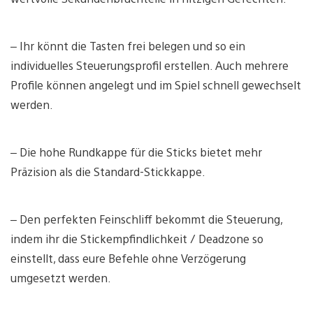
– Ihr könnt die Tasten frei belegen und so ein
individuelles Steuerungsprofil erstellen. Auch mehrere
Profile können angelegt und im Spiel schnell gewechselt
werden.
– Die hohe Rundkappe für die Sticks bietet mehr
Präzision als die Standard-Stickkappe.
– Den perfekten Feinschliff bekommt die Steuerung,
indem ihr die Stickempfindlichkeit / Deadzone so
einstellt, dass eure Befehle ohne Verzögerung
umgesetzt werden.