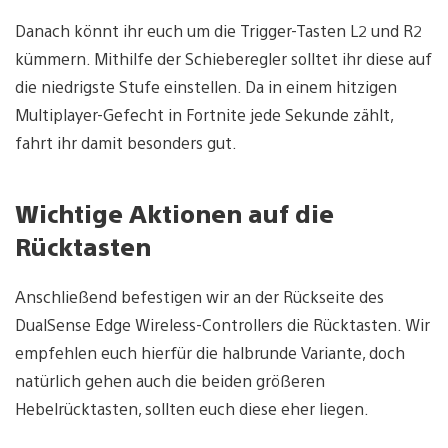
Danach könnt ihr euch um die Trigger-Tasten L2 und R2
kümmern. Mithilfe der Schieberegler solltet ihr diese auf
die niedrigste Stufe einstellen. Da in einem hitzigen
Multiplayer-Gefecht in Fortnite jede Sekunde zählt,
fahrt ihr damit besonders gut.
Wichtige Aktionen auf die
Rücktasten
Anschließend befestigen wir an der Rückseite des
DualSense Edge Wireless-Controllers die Rücktasten. Wir
empfehlen euch hierfür die halbrunde Variante, doch
natürlich gehen auch die beiden größeren
Hebelrücktasten, sollten euch diese eher liegen.