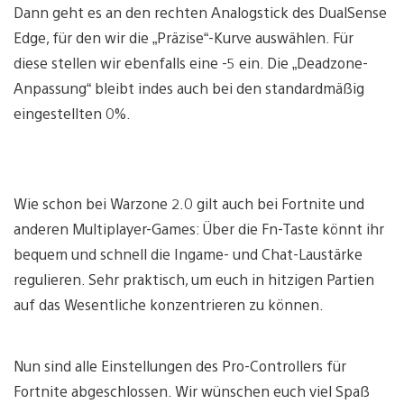
Dann geht es an den rechten Analogstick des DualSense
Edge, für den wir die „Präzise“-Kurve auswählen. Für
diese stellen wir ebenfalls eine -5 ein. Die „Deadzone-
Anpassung“ bleibt indes auch bei den standardmäßig
eingestellten 0%.
Wie schon bei Warzone 2.0 gilt auch bei Fortnite und
anderen Multiplayer-Games: Über die Fn-Taste könnt ihr
bequem und schnell die Ingame- und Chat-Laustärke
regulieren. Sehr praktisch, um euch in hitzigen Partien
auf das Wesentliche konzentrieren zu können.
Nun sind alle Einstellungen des Pro-Controllers für
Fortnite abgeschlossen. Wir wünschen euch viel Spaß