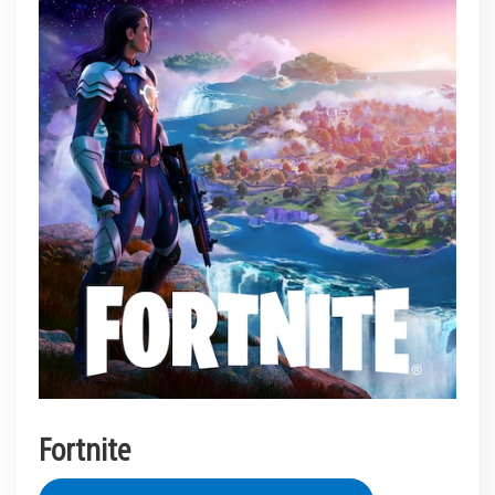
Fortnite