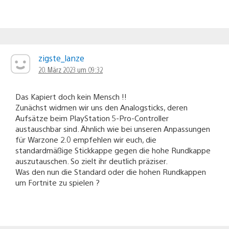
zigste_lanze
20. März 2023 um 09:32
Das Kapiert doch kein Mensch !!
Zunächst widmen wir uns den Analogsticks, deren
Aufsätze beim PlayStation 5-Pro-Controller
austauschbar sind. Ähnlich wie bei unseren Anpassungen
für Warzone 2.0 empfehlen wir euch, die
standardmäßige Stickkappe gegen die hohe Rundkappe
auszutauschen. So zielt ihr deutlich präziser.
Was den nun die Standard oder die hohen Rundkappen
um Fortnite zu spielen ?