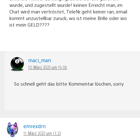
wurde, und zugestellt wurde! keinen Erreicht man, im
Chat wird man vertröstet, TeleNr.geht keiner ran, email
kommt unzustellbar zuruck, wo ist meine Brille oder wo
ist mein GELD????
maci_man
10. März 2023 um 16:06
So schnell geht das bitte Kommentar löschen, sorry
emrexdrn
11. März 2023 um 13:23