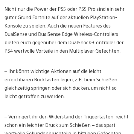
Nicht nur die Power der PS5 oder PS5 Pro sind ein sehr
guter Grund Fortnite auf der aktuellen PlayStation-
Konsole zu spielen. Auch die neuen Features des
DualSense und DualSense Edge Wireless-Controllers
bieten euch gegenüber dem DualShock-Controller der
PS4 wertvolle Vorteile in den Multiplayer-Gefechten.
– Ihr könnt wichtige Aktionen auf die leicht
erreichbaren Rücktasten legen, z.B. beim Schießen
gleichzeitig springen oder sich ducken, um nicht so
leicht getroffen zu werden.
– Verringert ihr den Widerstand der Triggertasten, reicht
schon ein leichter Druck zum Schießen – das spart
wertvolle Sekundenbruchteile in hitzigen Gefechten.