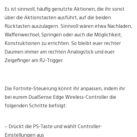
Es ist sinnvoll, häufig genutzte Aktionen, die ihr sonst
über die Aktionstasten ausführt, auf die beiden
Rücktasten auszulagern. Sinnvoll wären etwa Nachladen,
Waffenwechsel, Springen oder auch die Möglichkeit,
Konstruktionen zu errichten. So bleibt euer rechter
Daumen immer am rechten Analogstick und euer
Zeigefinger am R2-Trigger.
Die Fortnite-Steuerung könnt ihr anpassen, indem ihr
bei eurem DualSense Edge Wireless-Controller die
folgenden Schritte befolgt:
– Drückt die PS-Taste und wählt Controller-
Einstellungen aus