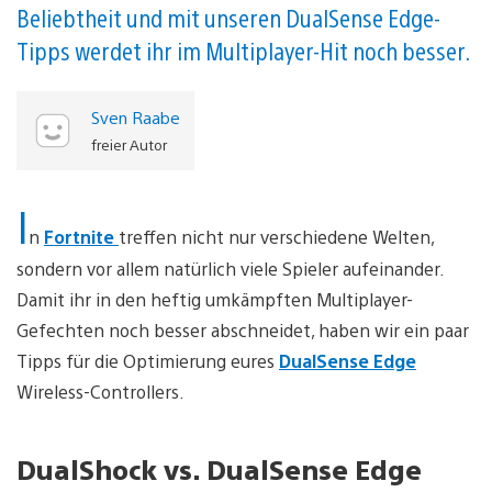
Beliebtheit und mit unseren DualSense Edge-
Tipps werdet ihr im Multiplayer-Hit noch besser.
Sven Raabe
freier Autor
I
n
Fortnite
treffen nicht nur verschiedene Welten,
sondern vor allem natürlich viele Spieler aufeinander.
Damit ihr in den heftig umkämpften Multiplayer-
Gefechten noch besser abschneidet, haben wir ein paar
Tipps für die Optimierung eures
DualSense Edge
Wireless-Controllers.
DualShock vs. DualSense Edge