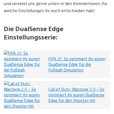
und verratet uns gerne unten in den Kommentaren, für
welche Einstellungen ihr euch entschieden habt.
Die DualSense Edge
Einstellungsserie:
FIFA 23: So optimiert ihr euren
DualSense Edge für die
Fußball-Simulation
Call of Duty: Warzone 2.0 – So
optimiert ihr euren DualSense
Edge für den Shooter-Hit