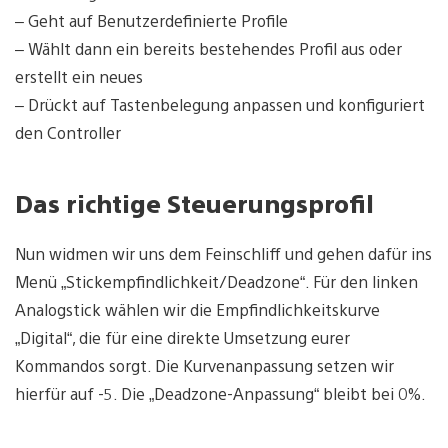
– Geht auf Benutzerdefinierte Profile
– Wählt dann ein bereits bestehendes Profil aus oder
erstellt ein neues
– Drückt auf Tastenbelegung anpassen und konfiguriert
den Controller
Das richtige Steuerungsprofil
Nun widmen wir uns dem Feinschliff und gehen dafür ins
Menü „Stickempfindlichkeit/Deadzone“. Für den linken
Analogstick wählen wir die Empfindlichkeitskurve
„Digital“, die für eine direkte Umsetzung eurer
Kommandos sorgt. Die Kurvenanpassung setzen wir
hierfür auf -5. Die „Deadzone-Anpassung“ bleibt bei 0%.